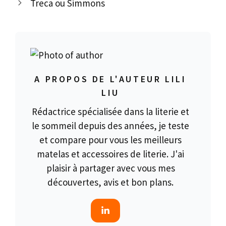
Treca ou Simmons
A PROPOS DE L'AUTEUR LILI
LIU
Rédactrice spécialisée dans la literie et
le sommeil depuis des années, je teste
et compare pour vous les meilleurs
matelas et accessoires de literie. J'ai
plaisir à partager avec vous mes
découvertes, avis et bon plans.