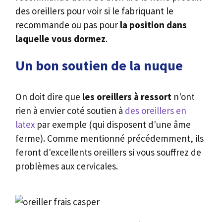
des oreillers pour voir si le fabriquant le
recommande ou pas pour
la position dans
laquelle vous dormez
.
Un bon soutien de la nuque
On doit dire que
les oreillers à ressort
n'ont
rien à envier coté soutien à
des oreillers en
latex
par exemple (qui disposent d'une âme
ferme). Comme mentionné précédemment, ils
feront d'excellents oreillers si vous souffrez de
problèmes aux cervicales.