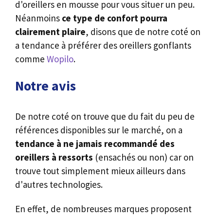
d'oreillers en mousse pour vous situer un peu.
Néanmoins
ce type de confort pourra
clairement plaire
, disons que de notre coté on
a tendance à préférer des oreillers gonflants
comme
Wopilo
.
Notre avis
De notre coté on trouve que du fait du peu de
références disponibles sur le marché, on a
tendance à ne jamais recommandé des
oreillers à ressorts
(ensachés ou non) car on
trouve tout simplement mieux ailleurs dans
d'autres technologies.
En effet, de nombreuses marques proposent