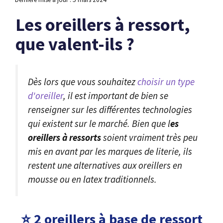
Les oreillers à ressort,
que valent-ils ?
Dès lors que vous souhaitez
choisir un type
d'oreiller
, il est important de bien se
renseigner sur les différentes technologies
qui existent sur le marché. Bien que l
es
oreillers à ressorts
soient vraiment très peu
mis en avant par les marques de literie, ils
restent une alternatives aux oreillers en
mousse ou en latex traditionnels.
⭐ 2 oreillers à base de ressort