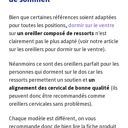
Bien que certaines références soient adaptées
pour toutes les positions,
dormir sur le ventre
sur
un oreiller composé de ressorts
n'est
clairement pas le plus adapté (voir notre article
sur les oreillers pour dormir sur le ventre).
Néanmoins ce sont des oreillers parfait pour les
personnes qui dorment sur le dos car les
ressorts permettent un soutien et
un
alignement des cervical de bonne qualité
(ils
peuvent donc être recommandés comme
oreillers cervicales sans problèmes).
Chaque modèle est différent, on vous
recommande donc de bien lire la fiche produit