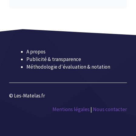
A propos
Publicité & transparence
Méthodologie d'évaluation & notation
© Les-Matelas.fr
Mentions légales
|
Nous contacter