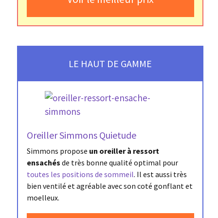
LE HAUT DE GAMME
Oreiller Simmons Quietude
Simmons propose
un oreiller à ressort
ensachés
de très bonne qualité optimal pour
toutes les positions de sommeil
. Il est aussi très
bien ventilé et agréable avec son coté gonflant et
moelleux.