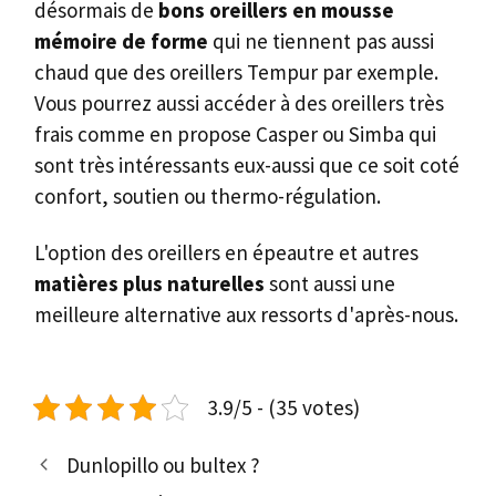
désormais de
bons oreillers en mousse
mémoire de forme
qui ne tiennent pas aussi
chaud que des oreillers Tempur par exemple.
Vous pourrez aussi accéder à des oreillers très
frais comme en propose Casper ou Simba qui
sont très intéressants eux-aussi que ce soit coté
confort, soutien ou thermo-régulation.
L'option des oreillers en épeautre et autres
matières plus naturelles
sont aussi une
meilleure alternative aux ressorts d'après-nous.
3.9/5 - (35 votes)
Dunlopillo ou bultex ?