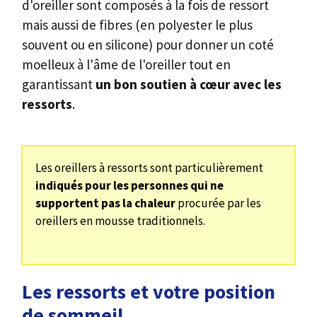
d'oreiller sont composés à la fois de ressort
mais aussi de fibres (en polyester le plus
souvent ou en silicone) pour donner un coté
moelleux à l'âme de l'oreiller tout en
garantissant
un bon soutien à cœur avec les
ressorts
.
Les oreillers à ressorts sont particulièrement
indiqués pour les personnes qui ne
supportent pas la chaleur
procurée par les
oreillers en mousse traditionnels.
Les ressorts et votre position
de sommeil