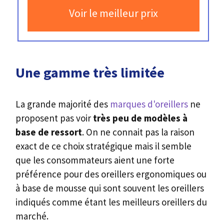
Voir le meilleur prix
Une gamme très limitée
La grande majorité des
marques d'oreillers
ne
proposent pas voir
très peu de modèles à
base de ressort
. On ne connait pas la raison
exact de ce choix stratégique mais il semble
que les consommateurs aient une forte
préférence pour des oreillers ergonomiques ou
à base de mousse qui sont souvent les oreillers
indiqués comme étant les meilleurs oreillers du
marché.