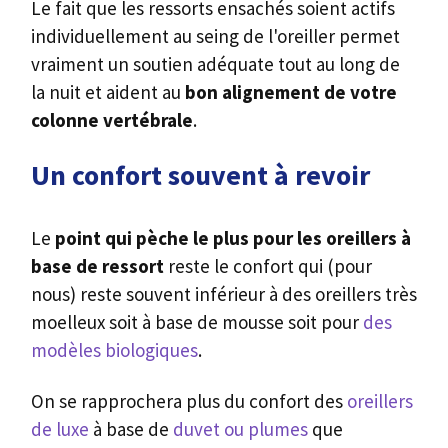
Le fait que les ressorts ensachés soient actifs
individuellement au seing de l'oreiller permet
vraiment un soutien adéquate tout au long de
la nuit et aident au
bon alignement de votre
colonne
vertébrale
.
Un confort souvent à revoir
Le
point qui pèche le plus pour les oreillers à
base de ressort
reste le confort qui (pour
nous) reste souvent inférieur à des oreillers très
moelleux soit à base de mousse soit pour
des
modèles biologiques
.
On se rapprochera plus du confort des
oreillers
de luxe
à base de
duvet ou plumes
que