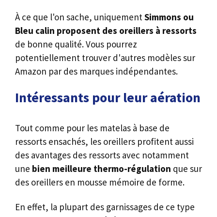
À ce que l'on sache, uniquement
Simmons ou
Bleu calin proposent des oreillers à ressorts
de bonne qualité. Vous pourrez
potentiellement trouver d'autres modèles sur
Amazon par des marques indépendantes.
Intéressants pour leur aération
Tout comme pour les matelas à base de
ressorts ensachés, les oreillers profitent aussi
des avantages des ressorts avec notamment
une
bien meilleure thermo-régulation
que sur
des oreillers en mousse mémoire de forme.
En effet, la plupart des garnissages de ce type