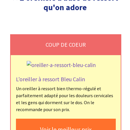
qu'on adore
COUP DE COEUR
L'oreiller à ressort Bleu Calin
Un oreiller à ressort bien thermo-régulé et
parfaitement adapté pour les douleurs cervicales
et les gens qui dorment sur le dos. On le
recommande pour son prix.
Voir le meilleur prix