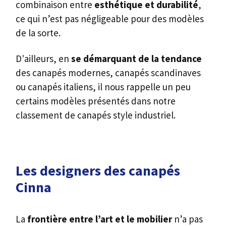
combinaison entre
esthétique
et
durabilité
,
ce qui n’est pas négligeable pour des modèles
de la sorte.
D'ailleurs, en
se démarquant de la tendance
des canapés modernes, canapés scandinaves
ou canapés italiens, il nous rappelle un peu
certains modèles présentés dans notre
classement de canapés style industriel.
Les designers des canapés
Cinna
La
frontière entre l’art et le mobilier
n’a pas