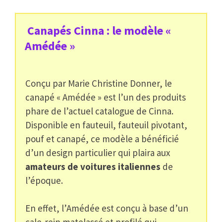
Canapés Cinna : le modèle «
Amédée »
Conçu par Marie Christine Donner, le
canapé « Amédée » est l’un des produits
phare de l’actuel catalogue de Cinna.
Disponible en fauteuil, fauteuil pivotant,
pouf et canapé, ce modèle a bénéficié
d’un design particulier qui plaira aux
amateurs de voitures italiennes
de
l’époque.
En effet, l’Amédée est conçu à base d’un
cale-rein matelassé et profilé qui