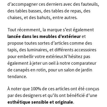
d’accompagner ces derniers avec des fauteuils,
des tables basses, des tables de repas, des
chaises, et des bahuts, entre autres.
Tout récemment, la marque s’est également
lancée dans les
meubles d’extérieur
et
propose toutes sortes d’articles comme des
tapis, des luminaires, et différents accessoires
pour embellir votre extérieur.N'hésitez pas
également à jeter un oeil à notre comparateur
de canapés en rotin, pour un salon de jardin
tendance.
À noter que 100% de ces articles ont été conçus
par des designers et qu’ils ont bénéficié d’une
esthétique sensible
et
originale
.