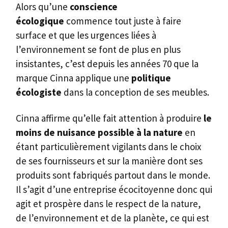
Alors qu’une
conscience
écologique
commence tout juste à faire
surface et que les urgences liées à
l’environnement se font de plus en plus
insistantes, c’est depuis les années 70 que la
marque Cinna applique une
politique
écologiste
dans la conception de ses meubles.
Cinna affirme qu’elle fait attention à produire
le
moins de nuisance possible à la nature
en
étant particulièrement vigilants dans le choix
de ses fournisseurs et sur la manière dont ses
produits sont fabriqués partout dans le monde.
Il s’agit d’une entreprise écocitoyenne donc qui
agit et prospère dans le respect de la nature,
de l’environnement et de la planète, ce qui est