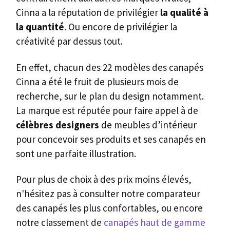
Cinna a la réputation de privilégier
la qualité à
la quantité
. Ou encore de privilégier la
créativité par dessus tout.
En effet, chacun des 22 modèles des canapés
Cinna a été le fruit de plusieurs mois de
recherche, sur le plan du design notamment.
La marque est réputée pour faire appel à de
célèbres designers
de meubles d’intérieur
pour concevoir ses produits et ses canapés en
sont une parfaite illustration.
Pour plus de choix à des prix moins élevés,
n'hésitez pas à consulter notre comparateur
des canapés les plus confortables, ou encore
notre classement de
canapés haut de gamme