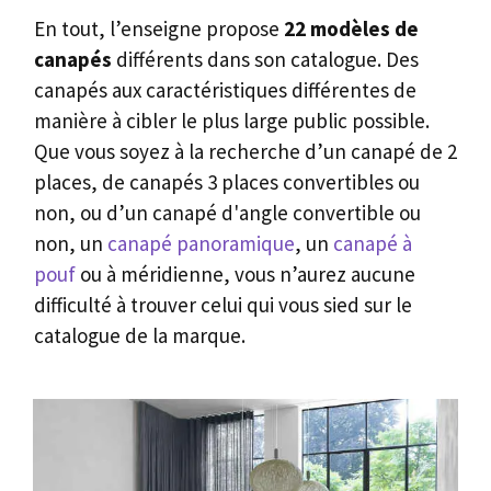
En tout, l’enseigne propose
22 modèles de
canapés
différents dans son catalogue. Des
canapés aux caractéristiques différentes de
manière à cibler le plus large public possible.
Que vous soyez à la recherche d’un canapé de 2
places, de canapés 3 places convertibles ou
non, ou d’un canapé d'angle convertible ou
non, un
canapé panoramique
, un
canapé à
pouf
ou à méridienne, vous n’aurez aucune
difficulté à trouver celui qui vous sied sur le
catalogue de la marque.