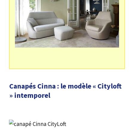
Canapés Cinna : le modèle « Cityloft
» intemporel