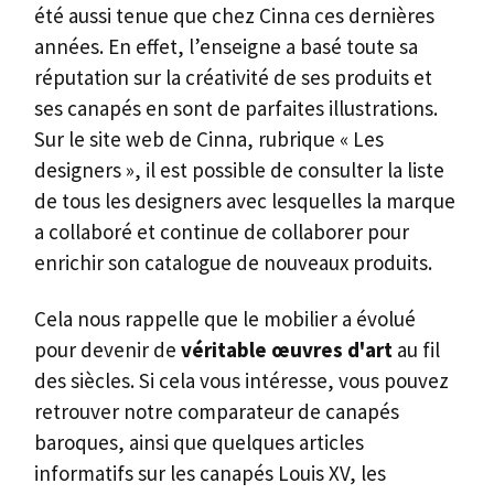
été aussi tenue que chez Cinna ces dernières
années. En effet, l’enseigne a basé toute sa
réputation sur la créativité de ses produits et
ses canapés en sont de parfaites illustrations.
Sur le site web de Cinna, rubrique « Les
designers », il est possible de consulter la liste
de tous les designers avec lesquelles la marque
a collaboré et continue de collaborer pour
enrichir son catalogue de nouveaux produits.
Cela nous rappelle que le mobilier a évolué
pour devenir de
véritable œuvres d'art
au fil
des siècles. Si cela vous intéresse, vous pouvez
retrouver notre comparateur de canapés
baroques, ainsi que quelques articles
informatifs sur les canapés Louis XV, les