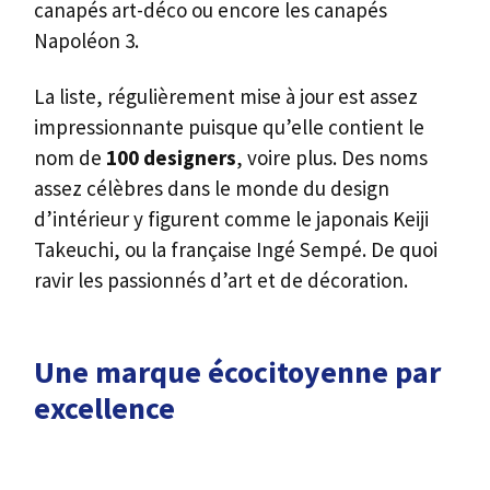
canapés art-déco ou encore les canapés
Napoléon 3.
La liste, régulièrement mise à jour est assez
impressionnante puisque qu’elle contient le
nom de
100 designers
, voire plus. Des noms
assez célèbres dans le monde du design
d’intérieur y figurent comme le japonais Keiji
Takeuchi, ou la française Ingé Sempé. De quoi
ravir les passionnés d’art et de décoration.
Une marque écocitoyenne par
excellence