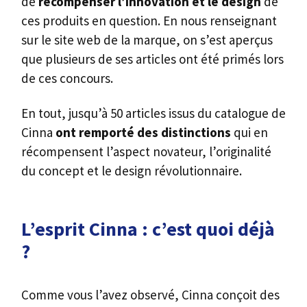
de
récompenser l’innovation et le
design
de
ces produits en question. En nous renseignant
sur le site web de la marque, on s’est aperçus
que plusieurs de ses articles ont été primés lors
de ces concours.
En tout, jusqu’à 50 articles issus du catalogue de
Cinna
ont remporté des distinctions
qui en
récompensent l’aspect novateur, l’originalité
du concept et le design révolutionnaire.
L’esprit Cinna : c’est quoi déjà
?
Comme vous l’avez observé, Cinna conçoit des