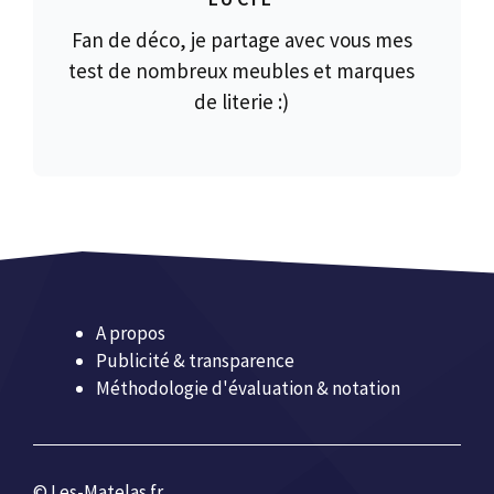
Fan de déco, je partage avec vous mes
test de nombreux meubles et marques
de literie :)
A propos
Publicité & transparence
Méthodologie d'évaluation & notation
© Les-Matelas.fr