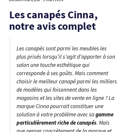
Les canapés Cinna,
notre avis complet
Les canapés sont parmi les meubles les
plus prisés lorsqu’il s’agit d’apporter à son
salon une touche esthétique qui
corresponde à ses goûts. Mais comment
choisir le meilleur canapé parmi les milliers
de modèles qui foisonnent dans les
magasins et les sites de vente en ligne ? La
marque Cinna pourrait constituer une
solution à votre problème avec sa
gamme
particulièrement
riche de canapés
. Mais
que penser concrètement de la marque et