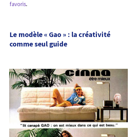
favoris
.
Le modèle « Gao » : la créativité
comme seul guide