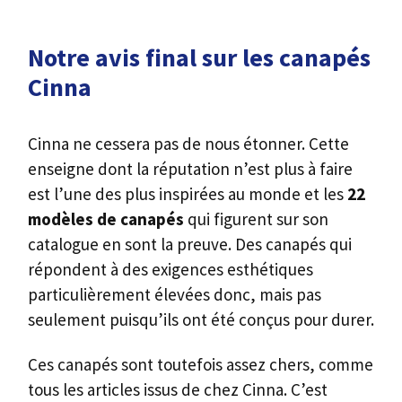
Notre avis final sur les canapés
Cinna
Cinna ne cessera pas de nous étonner. Cette
enseigne dont la réputation n’est plus à faire
est l’une des plus inspirées au monde et les
22
modèles de canapés
qui figurent sur son
catalogue en sont la preuve. Des canapés qui
répondent à des exigences esthétiques
particulièrement élevées donc, mais pas
seulement puisqu’ils ont été conçus pour durer.
Ces canapés sont toutefois assez chers, comme
tous les articles issus de chez Cinna. C’est