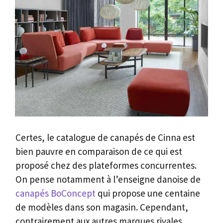
Certes, le catalogue de canapés de Cinna est
bien pauvre en comparaison de ce qui est
proposé chez des plateformes concurrentes.
On pense notamment à l’enseigne danoise de
canapés BoConcept
qui propose une centaine
de modèles dans son magasin. Cependant,
contrairement aux autres marques rivales,