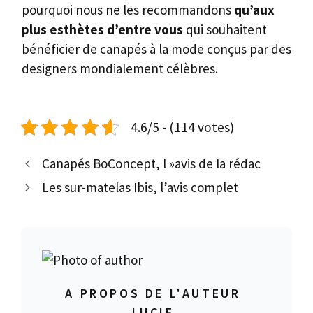
pourquoi nous ne les recommandons
qu’aux
plus esthètes d’entre vous
qui souhaitent
bénéficier de canapés à la mode conçus par des
designers mondialement célèbres.
4.6/5 - (114 votes)
Canapés BoConcept, l »avis de la rédac
Les sur-matelas Ibis, l’avis complet
A PROPOS DE L'AUTEUR
LUCIE