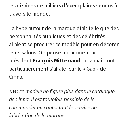
les dizaines de milliers d’exemplaires vendus à
travers le monde.
La hype autour de la marque était telle que des
personnalités publiques et des célébrités
allaient se procurer ce modèle pour en décorer
leurs salons. On pense notamment au
président
François Mitterrand
qui aimait tout
particulièrement s’affaler sur le « Gao » de
Cinna.
NB :
ce modèle ne figure plus dans le catalogue
de Cinna. Il est toutefois possible de le
commander en contactant le service de
fabrication de la marque.