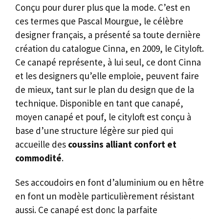
Conçu pour durer plus que la mode. C’est en
ces termes que Pascal Mourgue, le célèbre
designer français, a présenté sa toute dernière
création du catalogue Cinna, en 2009, le Cityloft.
Ce canapé représente, à lui seul, ce dont Cinna
et les designers qu’elle emploie, peuvent faire
de mieux, tant sur le plan du design que de la
technique. Disponible en tant que canapé,
moyen canapé et pouf, le cityloft est conçu à
base d’une structure légère sur pied qui
accueille des
coussins alliant confort et
commodité
.
Ses accoudoirs en font d’aluminium ou en hêtre
en font un modèle particulièrement résistant
aussi. Ce canapé est donc la parfaite