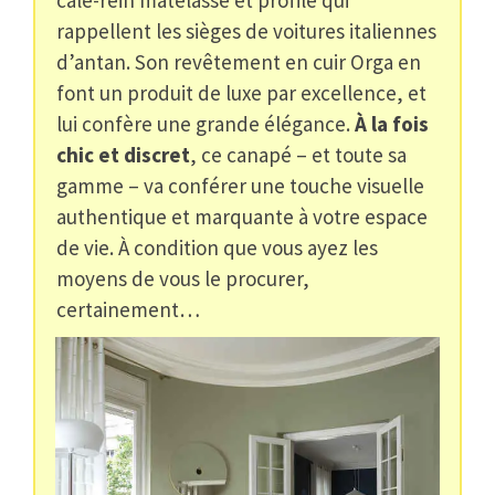
rappellent les sièges de voitures italiennes
d’antan. Son revêtement en cuir Orga en
font un produit de luxe par excellence, et
lui confère une grande élégance.
À la fois
chic et discret
, ce canapé – et toute sa
gamme – va conférer une touche visuelle
authentique et marquante à votre espace
de vie. À condition que vous ayez les
moyens de vous le procurer,
certainement…