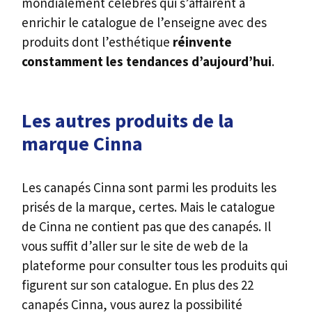
mondialement célèbres qui s’affairent à
enrichir le catalogue de l’enseigne avec des
produits dont l’esthétique
réinvente
constamment les
tendances d’aujourd’hui
.
Les autres produits de la
marque Cinna
Les canapés Cinna sont parmi les produits les
prisés de la marque, certes. Mais le catalogue
de Cinna ne contient pas que des canapés. Il
vous suffit d’aller sur le site de web de la
plateforme pour consulter tous les produits qui
figurent sur son catalogue. En plus des 22
canapés Cinna, vous aurez la possibilité