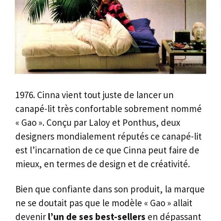
1976. Cinna vient tout juste de lancer un
canapé-lit très confortable sobrement nommé
« Gao ». Conçu par Laloy et Ponthus, deux
designers mondialement réputés ce canapé-lit
est l’incarnation de ce que Cinna peut faire de
mieux, en termes de design et de créativité.
Bien que confiante dans son produit, la marque
ne se doutait pas que le modèle « Gao » allait
devenir
l’un de ses
best-sellers
en dépassant