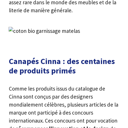
assez rare dans le monde des meubles et de la
literie de manière générale.
Canapés Cinna : des centaines
de produits primés
Comme les produits issus du catalogue de
Cinna sont conçus par des designers
mondialement célèbres, plusieurs articles de la
marque ont participé à des concours
internationaux. Ces concours ont pour vocation