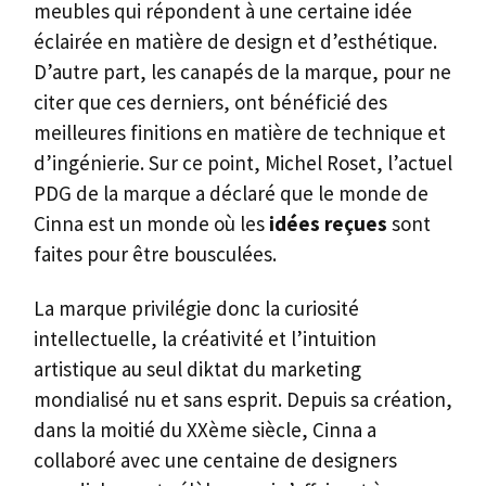
meubles qui répondent à une certaine idée
éclairée en matière de design et d’esthétique.
D’autre part, les canapés de la marque, pour ne
citer que ces derniers, ont bénéficié des
meilleures finitions en matière de technique et
d’ingénierie. Sur ce point, Michel Roset, l’actuel
PDG de la marque a déclaré que le monde de
Cinna est un monde où les
idées reçues
sont
faites pour être bousculées.
La marque privilégie donc la curiosité
intellectuelle, la créativité et l’intuition
artistique au seul diktat du marketing
mondialisé nu et sans esprit. Depuis sa création,
dans la moitié du XXème siècle, Cinna a
collaboré avec une centaine de designers