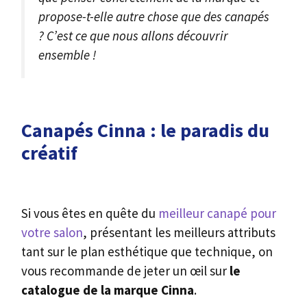
propose-t-elle autre chose que des canapés
? C’est ce que nous allons découvrir
ensemble !
Canapés Cinna : le paradis du
créatif
Si vous êtes en quête du
meilleur canapé pour
votre salon
, présentant les meilleurs attributs
tant sur le plan esthétique que technique, on
vous recommande de jeter un œil sur
le
catalogue de la marque Cinna
.