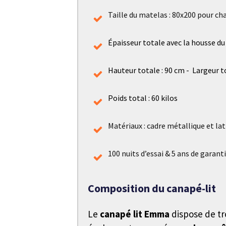
Taille du matelas : 80x200 pour ch
Épaisseur totale avec la housse du
Hauteur totale : 90 cm -
Largeur t
Poids total : 60 kilos
Matériaux : cadre métallique et la
100 nuits d’essai & 5 ans de garant
Composition du canapé-lit
Le
canapé lit Emma
dispose de tr