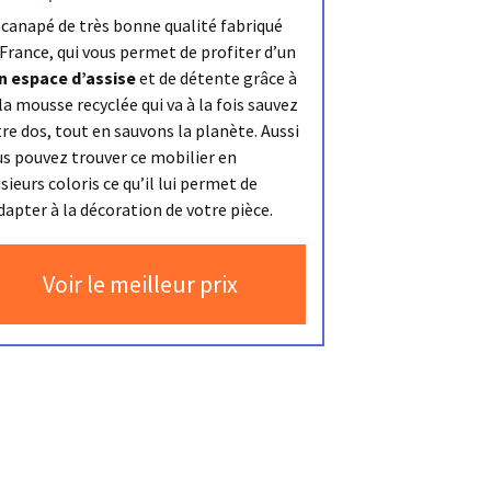
 canapé de très bonne qualité fabriqué
France, qui vous permet de profiter d’un
n espace d’assise
et de détente grâce à
la mousse recyclée qui va à la fois sauvez
re dos, tout en sauvons la planète. Aussi
us pouvez trouver ce mobilier en
sieurs coloris ce qu’il lui permet de
dapter à la décoration de votre pièce.
Voir le meilleur prix