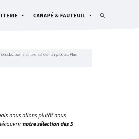
LITERIE
CANAPÉ & FAUTEUIL
 décidez par la suite d'acheter un produit. Plus
ais nous allons plutôt nous
découvrir
notre sélection des 5