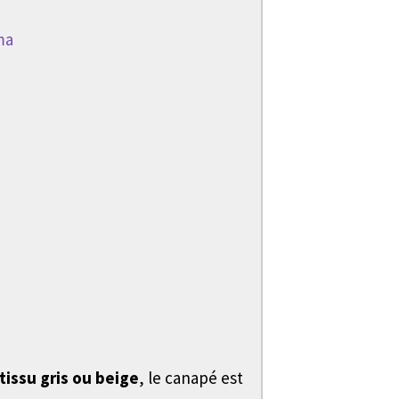
tissu gris ou beige
, le canapé est