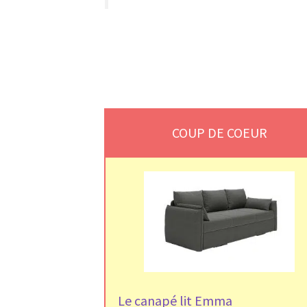
COUP DE COEUR
Le canapé lit Emma