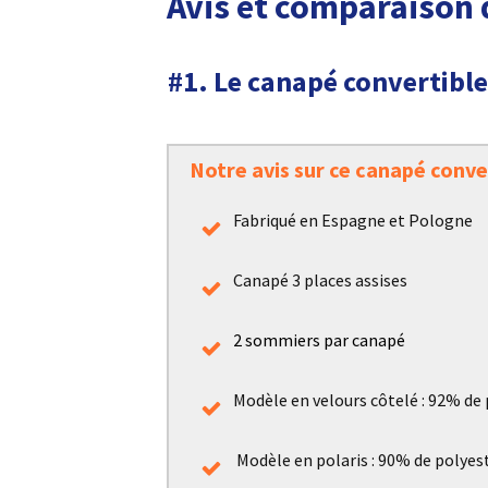
Avis et comparaison 
#1. Le canapé convertib
Notre avis sur ce canapé conve
Fabriqué en Espagne et Pologne
Canapé 3 places assises
2 sommiers par canapé
Modèle en velours côtelé : 92% de
Modèle en polaris : 90% de polyes