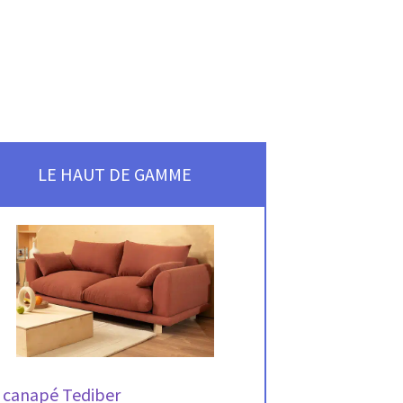
LE HAUT DE GAMME
 canapé Tediber