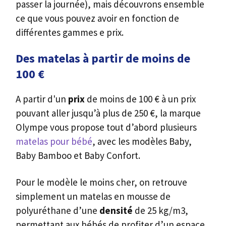
passer la journée), mais découvrons ensemble
ce que vous pouvez avoir en fonction de
différentes gammes e prix.
Des matelas à partir de moins de
100 €
A partir d'un
prix
de moins de 100 € à un prix
pouvant aller jusqu’à plus de 250 €, la marque
Olympe vous propose tout d’abord plusieurs
matelas pour bébé
, avec les modèles Baby,
Baby Bamboo et Baby Confort.
Pour le modèle le moins cher, on retrouve
simplement un matelas en mousse de
polyuréthane d’une
densité
de 25 kg/m3,
permettant aux bébés de profiter d’un espace