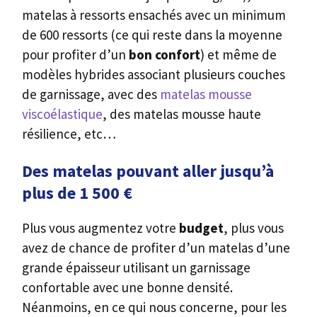
matelas à ressorts ensachés avec un minimum
de 600 ressorts (ce qui reste dans la moyenne
pour profiter d’un
bon confort
) et même de
modèles hybrides associant plusieurs couches
de garnissage, avec des
matelas mousse
viscoélastique
, des matelas mousse haute
résilience, etc…
Des matelas pouvant aller jusqu’à
plus de 1 500 €
Plus vous augmentez votre
budget
, plus vous
avez de chance de profiter d’un matelas d’une
grande épaisseur utilisant un garnissage
confortable avec une bonne densité.
Néanmoins, en ce qui nous concerne, pour les