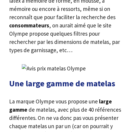
latex à mémoire de forme, en mousse, à
mémoire ou encore à ressorts, même si on
reconnaît que pour faciliter la recherche des
consommateurs
, on aurait aimé que le site
Olympe propose quelques filtres pour
rechercher par les dimensions de matelas, par
types de garnissage, etc…
Une large gamme de matelas
La marque Olympe vous propose une
large
gamme
de matelas, avec plus de 40 références
différentes. On ne va donc pas vous présenter
chaque matelas un par un (car on pourrait y