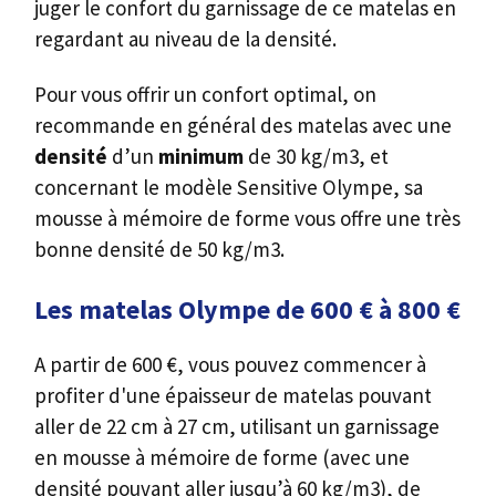
juger le confort du garnissage de ce matelas en
regardant au niveau de la densité.
Pour vous offrir un confort optimal, on
recommande en général des matelas avec une
densité
d’un
minimum
de 30 kg/m3, et
concernant le modèle Sensitive Olympe, sa
mousse à mémoire de forme vous offre une très
bonne densité de 50 kg/m3.
Les matelas Olympe de 600 € à 800 €
A partir de 600 €, vous pouvez commencer à
profiter d'une épaisseur de matelas pouvant
aller de 22 cm à 27 cm, utilisant un garnissage
en mousse à mémoire de forme (avec une
densité pouvant aller jusqu’à 60 kg/m3), de