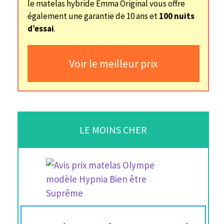
le matelas hybride Emma Original vous offre
également une garantie de 10 ans et
100 nuits
d’essai
.
Voir le meilleur prix
LE MOINS CHER