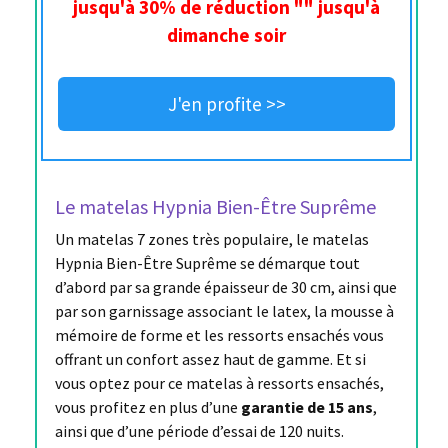
jusqu'à 30% de réduction "" jusqu'à
dimanche soir
J'en profite >>
Le matelas Hypnia Bien-Être Suprême
Un matelas 7 zones très populaire, le matelas
Hypnia Bien-Être Suprême se démarque tout
d’abord par sa grande épaisseur de 30 cm, ainsi que
par son garnissage associant le latex, la mousse à
mémoire de forme et les ressorts ensachés vous
offrant un confort assez haut de gamme. Et si
vous optez pour ce matelas à ressorts ensachés,
vous profitez en plus d’une
garantie de 15 ans
,
ainsi que d’une période d’essai de 120 nuits.