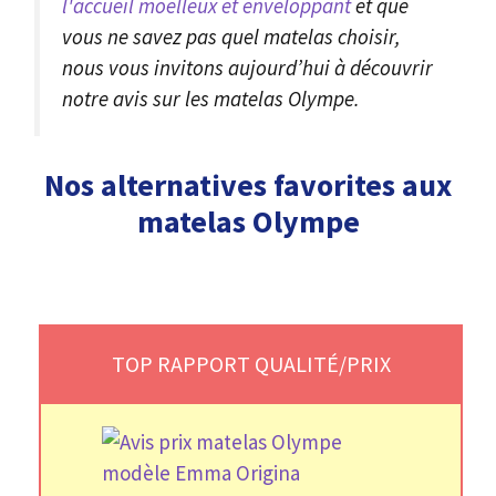
l'accueil moelleux et enveloppant
et que
vous ne savez pas quel matelas choisir,
nous vous invitons aujourd’hui à découvrir
notre avis sur les matelas Olympe.
Nos alternatives favorites aux
matelas Olympe
TOP RAPPORT QUALITÉ/PRIX