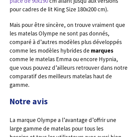
place de 90x190
cm allant jusqu’aux versions
pour cadres de lit King Size 180x200 cm).
Mais pour être sincère, on trouve vraiment que
les matelas Olympe ne sont pas donnés,
comparé à d’autres modèles plus développés
comme les modèles hybrides de
marques
comme le matelas Emma ou encore Hypnia,
que vous pouvez d’ailleurs retrouver dans notre
comparatif des meilleurs matelas haut de
gamme.
Notre avis
La marque Olympe a l’avantage d’offrir une
large gamme de matelas pour tous les