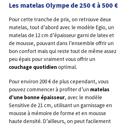
Les matelas Olympe de 250 € à 500 €
Pour cette tranche de prix, on retrouve deux
matelas, tout d’abord avec le modèle Egio, un
matelas de 12 cm d’épaisseur garni de latex et
de mousse, pouvant dans l’ensemble offrir un
bon confort mais qui reste tout de même assez
peu épais pour vraiment vous offrir un
couchage quotidien
optimal.
Pour environ 200 € de plus cependant, vous
pouvez commencer à profiter d’un
matelas
d’une bonne épaisseur
, avec le modèle
Sensitive de 21 cm, utilisant un garnissage en
mousse à mémoire de forme et en mousse
haute densité. D’ailleurs, on peut facilement