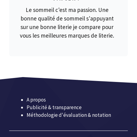
Le sommeil c'est ma passion. Une
bonne qualité de sommeil s'appuyant
sur une bonne literie je compare pour
vous les meilleures marques de literie.
A propos
Publicité & transparence
Méthodologie d'évaluation & notation