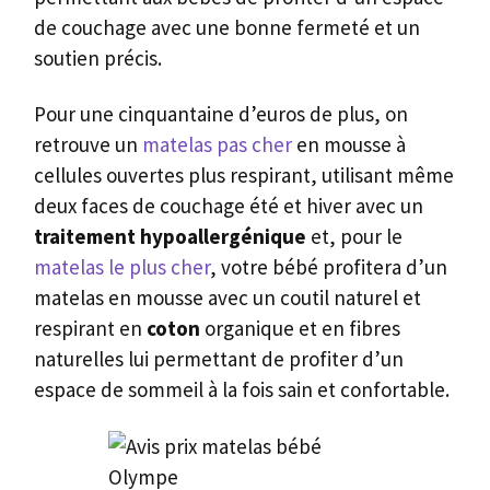
de couchage avec une bonne fermeté et un
soutien précis.
Pour une cinquantaine d’euros de plus, on
retrouve un
matelas pas cher
en mousse à
cellules ouvertes plus respirant, utilisant même
deux faces de couchage été et hiver avec un
traitement hypoallergénique
et, pour le
matelas le plus cher
, votre bébé profitera d’un
matelas en mousse avec un coutil naturel et
respirant en
coton
organique et en fibres
naturelles lui permettant de profiter d’un
espace de sommeil à la fois sain et confortable.