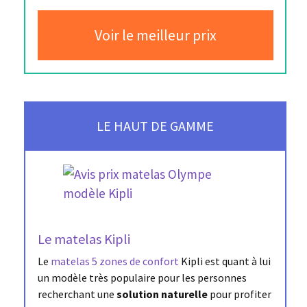
Voir le meilleur prix
LE HAUT DE GAMME
Le matelas Kipli
Le
matelas 5 zones de confort
Kipli est quant à lui
un modèle très populaire pour les personnes
recherchant une
solution naturelle
pour profiter