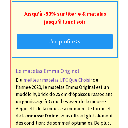
Jusqu'à -50% sur literie & matelas
jusqu'à lundi soir
J'en profite >>
Le matelas Emma Original
Elu
meilleur matelas UFC Que Choisir
de
l’année 2020, le matelas Emma Original est un
modèle hybride de 25 cm d’épaisseur associant
un garnissage à 3 couches avec de la mousse
Airgocell, de la mousse à mémoire de forme et
de la
mousse froide
, vous offrant globalement
des conditions de sommeil optimales. De plus,