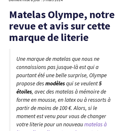
Matelas Olympe, notre
revue et avis sur cette
marque de literie
Une marque de matelas que nous ne
connaissions pas jusque-là est qui a
pourtant été une belle surprise, Olympe
propose des
modèles
qui se veulent
5
étoiles
, avec des matelas à mémoire de
forme en mousse, en latex ou à ressorts à
partir de moins de 100 €. Alors, si le
moment est venu pour vous de changer
votre literie pour un nouveau
matelas à