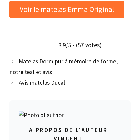
Voir le matelas Emma Original
3.9/5 - (57 votes)
Matelas Dormipur à mémoire de forme,
notre test et avis
Avis matelas Ducal
A PROPOS DE L'AUTEUR
VINCENT