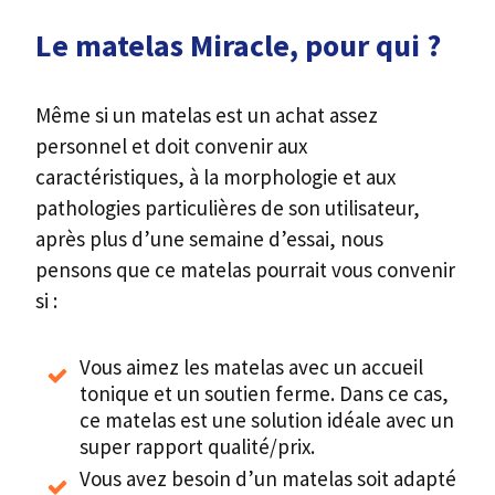
Le matelas Miracle, pour qui ?
Même si un matelas est un achat assez
personnel et doit convenir aux
caractéristiques, à la morphologie et aux
pathologies particulières de son utilisateur,
après plus d’une semaine d’essai, nous
pensons que ce matelas pourrait vous convenir
si :
Vous aimez les matelas avec un accueil
tonique et un soutien ferme. Dans ce cas,
ce matelas est une solution idéale avec un
super rapport qualité/prix.
Vous avez besoin d’un matelas soit adapté