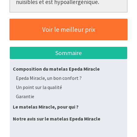
nuisibles et est hypoallergénique.
Voir le meilleur prix
Sommaire
Composition du matelas Epeda Miracle
Epeda Miracle, un bon confort ?
Un point sur la qualité
Garantie
Le matelas Miracle, pour qui ?
Notre avis sur le matelas Epeda Miracle