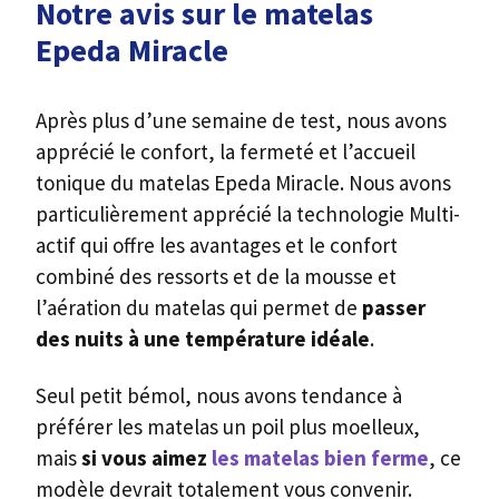
Notre avis sur le matelas
Epeda Miracle
Après plus d’une semaine de test, nous avons
apprécié le confort, la fermeté et l’accueil
tonique du matelas Epeda Miracle. Nous avons
particulièrement apprécié la technologie Multi-
actif qui offre les avantages et le confort
combiné des ressorts et de la mousse et
l’aération du matelas qui permet de
passer
des nuits à une température idéale
.
Seul petit bémol, nous avons tendance à
préférer les matelas un poil plus moelleux,
mais
si vous aimez
les matelas bien ferme
, ce
modèle devrait totalement vous convenir.