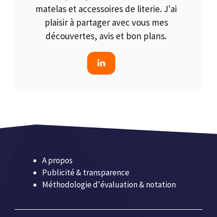
matelas et accessoires de literie. J'ai
plaisir à partager avec vous mes
découvertes, avis et bon plans.
A propos
Publicité & transparence
Méthodologie d'évaluation & notation