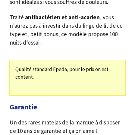
sont idéales si vous souffrez de douleurs.
Traité
antibactérien et anti-acarien
, vous
n’aurez pas à investir dans du linge de lit de ce
type et, petit bonus, ce modèle propose 100
nuits d’essai.
Qualité standard Epeda, pour le prix on est
content.
Garantie
Un des rares matelas de la marque à disposer
de 10 ans de garantie et ça on aime !