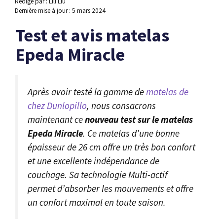
Rédigé par : Lili Liu
Dernière mise à jour :
5 mars 2024
Test et avis matelas
Epeda Miracle
Après avoir testé la gamme de
matelas de
chez Dunlopillo
, nous consacrons
maintenant ce
nouveau test sur le matelas
Epeda Miracle
. Ce matelas d’une bonne
épaisseur de 26 cm offre un très bon confort
et une excellente indépendance de
couchage. Sa technologie Multi-actif
permet d’absorber les mouvements et offre
un confort maximal en toute saison.