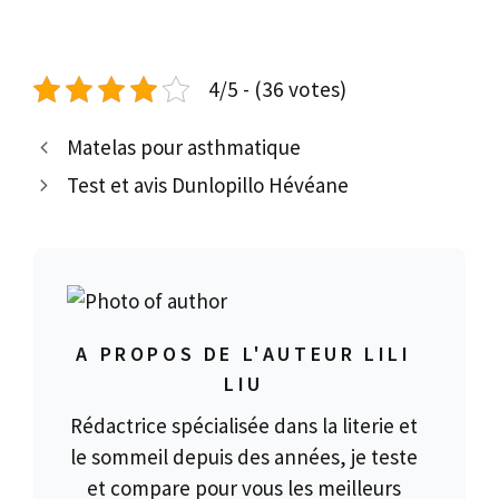
4/5 - (36 votes)
Matelas pour asthmatique
Test et avis Dunlopillo Hévéane
A PROPOS DE L'AUTEUR LILI
LIU
Rédactrice spécialisée dans la literie et
le sommeil depuis des années, je teste
et compare pour vous les meilleurs