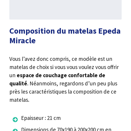
Composition du matelas Epeda
Miracle
Vous l’avez donc compris, ce modèle est un
matelas de choix si vous vous voulez vous offrir
un
espace de couchage confortable de
qualité
. Néanmoins, regardons d’un peu plus
près les caractéristiques la composition de ce
matelas.
Epaisseur : 21 cm
Dimensions de 70x190 à 200x200 cm en