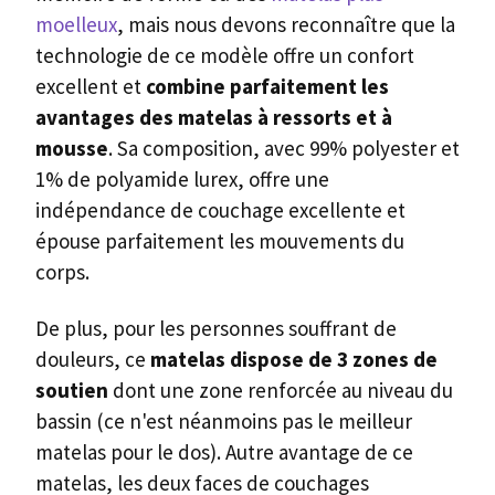
moelleux
, mais nous devons reconnaître que la
technologie de ce modèle offre un confort
excellent et
combine parfaitement les
avantages des matelas à ressorts et à
mousse
. Sa composition, avec 99% polyester et
1% de polyamide lurex, offre une
indépendance de couchage excellente et
épouse parfaitement les mouvements du
corps.
De plus, pour les personnes souffrant de
douleurs, ce
matelas dispose de 3 zones de
soutien
dont une zone renforcée au niveau du
bassin (ce n'est néanmoins pas le meilleur
matelas pour le dos). Autre avantage de ce
matelas, les deux faces de couchages