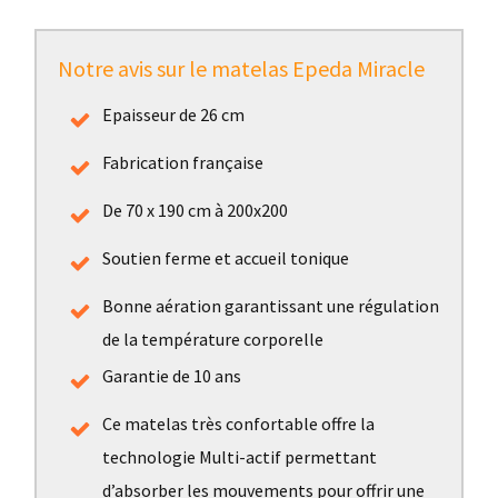
Notre avis sur le matelas Epeda Miracle
Epaisseur de 26 cm
Fabrication française
De 70 x 190 cm à 200x200
Soutien ferme et accueil tonique
Bonne aération garantissant une régulation
de la température corporelle
Garantie de 10 ans
Ce matelas très confortable offre la
technologie Multi-actif permettant
d’absorber les mouvements pour offrir une