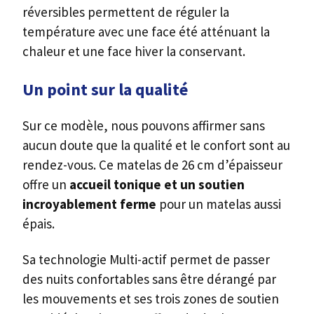
réversibles permettent de réguler la
température avec une face été atténuant la
chaleur et une face hiver la conservant.
Un point sur la qualité
Sur ce modèle, nous pouvons affirmer sans
aucun doute que la qualité et le confort sont au
rendez-vous. Ce matelas de 26 cm d’épaisseur
offre un
accueil tonique et un soutien
incroyablement ferme
pour un matelas aussi
épais.
Sa technologie Multi-actif permet de passer
des nuits confortables sans être dérangé par
les mouvements et ses trois zones de soutien