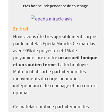
très bonne indépendance de couchage
En bref:
Nous avons été très agréablement surpris
par le matelas Epeda Miracle. Ce matelas,
avec 99% de polyester et 1% de
polyamide lurex, offre
un accueil tonique
et un soutien ferme
. La technologie
Multi-actif absorbe parfaitement les
mouvements du corps pour une
indépendance de couchage et un confort
optimal.
Ce matelas combine parfaitement les