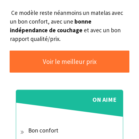
Ce modèle reste néanmoins un matelas avec
un bon confort, avec une
bonne
indépendance de couchage
et avec un bon
rapport qualité/prix.
Voir le meilleur prix
ON AIME
Bon confort