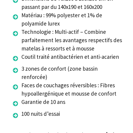
passant par du 140x190 et 160x200
Matériau : 99% polyester et 1% de
polyamide lurex
Technologie : Multi-actif – Combine
parfaitement les avantages respectifs des
matelas à ressorts et à mousse
Coutil traité antibactérien et anti-acarien
3 zones de confort (zone bassin
renforcée)
Faces de couchages réversibles : Fibres
hypoallergénique et mousse de confort
Garantie de 10 ans
100 nuits d’essai