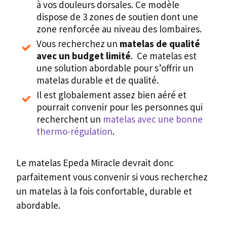
à vos douleurs dorsales. Ce modèle
dispose de 3 zones de soutien dont une
zone renforcée au niveau des lombaires.
Vous recherchez un
matelas de qualité
avec un budget limité
. Ce matelas est
une solution abordable pour s’offrir un
matelas durable et de qualité.
Il est globalement assez bien aéré et
pourrait convenir pour les personnes qui
recherchent un
matelas avec une bonne
thermo-régulation
.
Le matelas Epeda Miracle devrait donc
parfaitement vous convenir si vous recherchez
un matelas à la fois confortable, durable et
abordable.