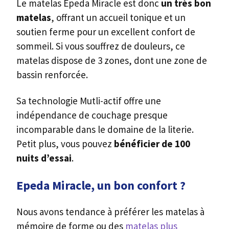
Le matelas Epeda Miracle est donc
un très bon
matelas
, offrant un accueil tonique et un
soutien ferme pour un excellent confort de
sommeil. Si vous souffrez de douleurs, ce
matelas dispose de 3 zones, dont une zone de
bassin renforcée.
Sa technologie Mutli-actif offre une
indépendance de couchage presque
incomparable dans le domaine de la literie.
Petit plus, vous pouvez
bénéficier de 100
nuits d’essai
.
Epeda Miracle, un bon confort ?
Nous avons tendance à préférer les matelas à
mémoire de forme ou des
matelas plus