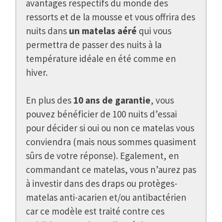
avantages respectifs du monde des
ressorts et de la mousse et vous offrira des
nuits dans
un matelas aéré
qui vous
permettra de passer des nuits à la
température idéale en été comme en
hiver.
En plus des
10 ans de garantie
, vous
pouvez bénéficier de 100 nuits d’essai
pour décider si oui ou non ce matelas vous
conviendra (mais nous sommes quasiment
sûrs de votre réponse). Egalement, en
commandant ce matelas, vous n’aurez pas
à investir dans des draps ou protèges-
matelas anti-acarien et/ou antibactérien
car ce modèle est traité contre ces