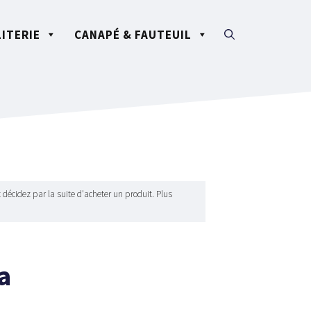
LITERIE
CANAPÉ & FAUTEUIL
 décidez par la suite d'acheter un produit. Plus
a