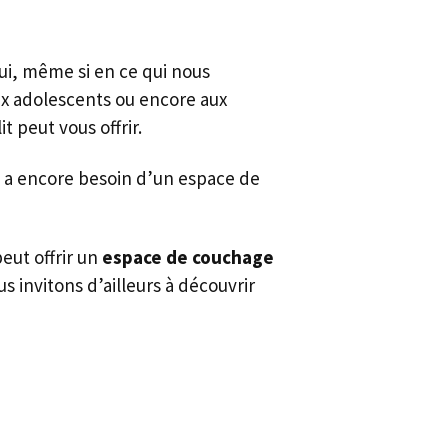
qui, même si en ce qui nous
ux adolescents ou encore aux
t peut vous offrir.
i a encore besoin d’un espace de
eut offrir un
espace de couchage
 invitons d’ailleurs à découvrir