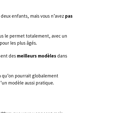
 deux enfants, mais vous n’avez
pas
vous le permet totalement, avec un
pour les plus âgés.
ement des
meilleurs modèles
dans
ea qu’on pourrait globalement
d’un modèle aussi pratique.