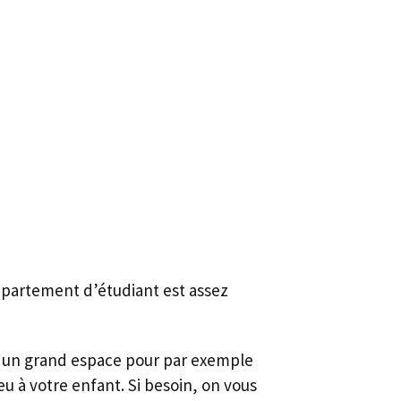
appartement d’étudiant est assez
ra un grand espace pour par exemple
 à votre enfant. Si besoin, on vous