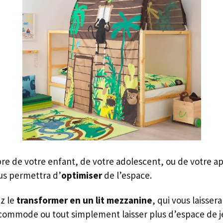
bre de votre enfant, de votre adolescent, ou de votre 
ous permettra d’
optimiser
de l’espace.
z le
transformer en un lit mezzanine
, qui vous laisse
commode ou tout simplement laisser plus d’espace de jeu