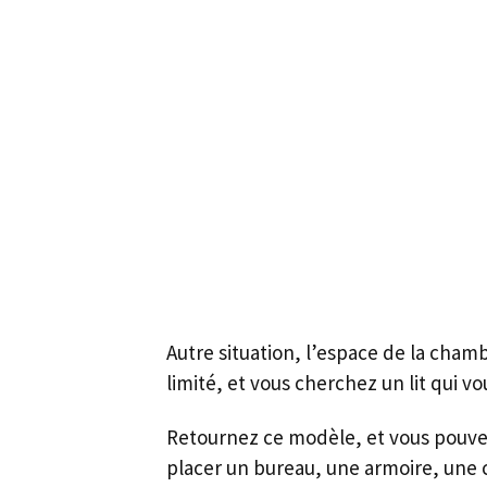
Autre situation, l’espace de la cham
limité, et vous cherchez un lit qui v
Retournez ce modèle, et vous pouve
placer un bureau, une armoire, une 