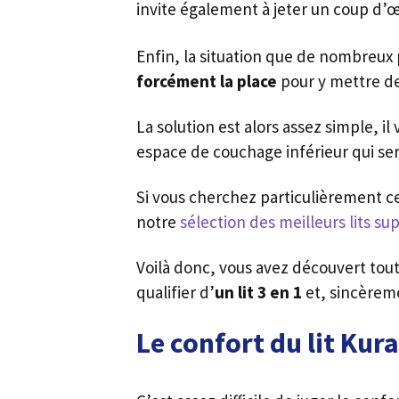
invite également à jeter un coup d’œ
Enfin, la situation que de nombreux
forcément la place
pour y mettre 
La solution est alors assez simple, 
espace de couchage inférieur qui se
Si vous cherchez particulièrement ce
notre
sélection des meilleurs lits s
Voilà donc, vous avez découvert tout
qualifier d’
un lit 3 en 1
et, sincèreme
Le confort du lit Kura