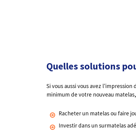
Quelles solutions po
Si vous aussi vous avez l'impression
minimum de votre nouveau matelas, s
Racheter un matelas ou faire joue
Investir dans un surmatelas ad