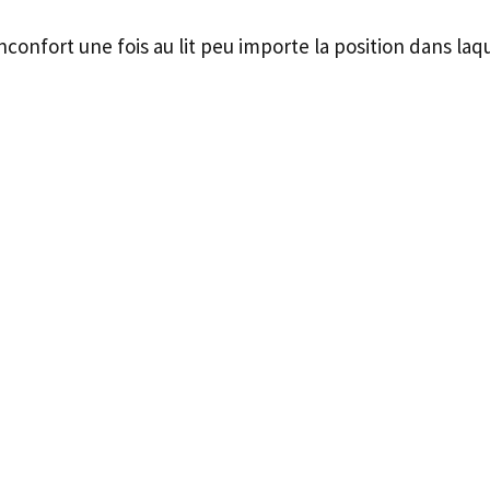
confort une fois au lit peu importe la position dans la