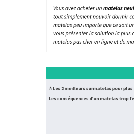
Vous avez acheter un
matelas neuf
tout simplement pouvoir dormir co
matelas peu importe que ce soit u
vous présenter la solution la plu
matelas pas cher en ligne et de ma
⭐ Les 2 meilleurs surmatelas pour plus
Les conséquences d'un matelas trop f