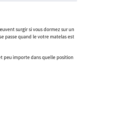
peuvent surgir si vous dormez sur un
i se passe quand le votre matelas est
t peu importe dans quelle position