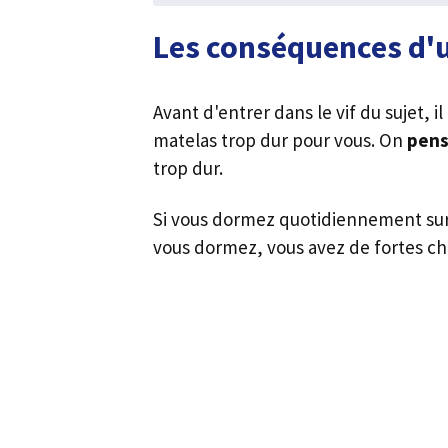
Les conséquences d'u
Avant d'entrer dans le vif du sujet,
matelas trop dur pour vous. On
pens
trop dur.
Si vous dormez quotidiennement sur 
vous dormez, vous avez de fortes c