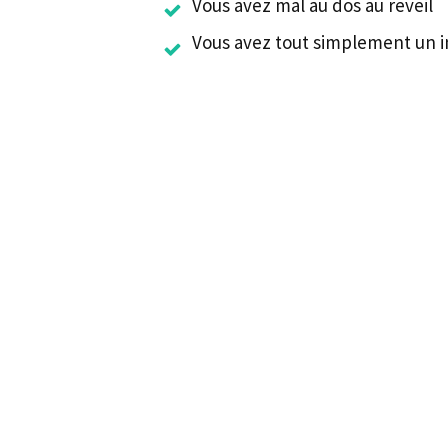
Vous avez mal au dos au reveil
Vous avez tout simplement un in