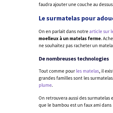
faudra ajouter une couche au dessus 
Le surmatelas pour adouc
On en parlait dans notre
article sur
moelleux à un matelas ferme
. Ache
ne souhaitez pas racheter un matelas
De nombreuses technologies
Tout comme pour
les matelas
, il ex
grandes familles sont les surmatelas
plume
.
On retrouvera aussi des surmatelas 
que le bambou est un faux ami dans le