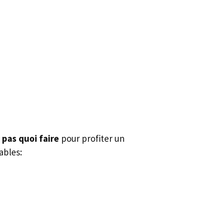
 pas quoi faire
pour profiter un
ables: