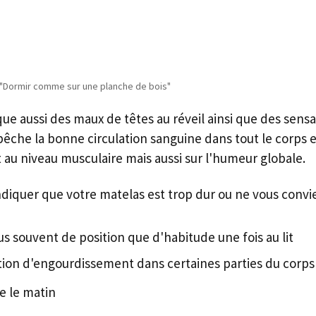
"Dormir comme sur une planche de bois"
 aussi des maux de têtes au réveil ainsi que des sensa
che la bonne circulation sanguine dans tout le corps e
t au niveau musculaire mais aussi sur l'humeur globale.
ndiquer que votre matelas est trop dur ou ne vous convie
 souvent de position que d'habitude une fois au lit
ion d'engourdissement dans certaines parties du corps 
e le matin