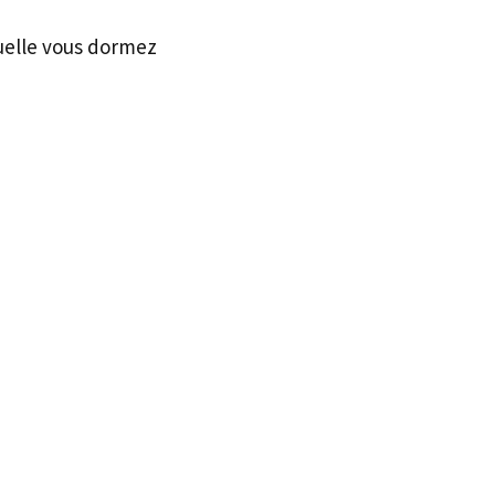
quelle vous dormez