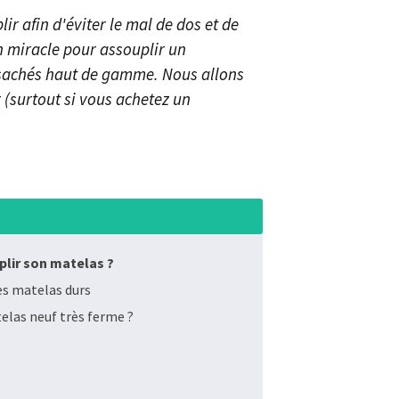
ir afin d'éviter le mal de dos et de
 miracle pour assouplir un
nsachés haut de gamme. Nous allons
(surtout si vous achetez un
plir son matelas ?
es matelas durs
elas neuf très ferme ?