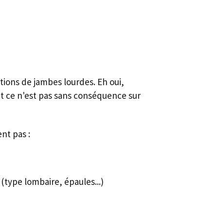
tions de jambes lourdes. Eh oui,
t ce n'est pas sans conséquence sur
nt pas :
(type lombaire, épaules...)