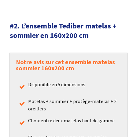
#2. L’ensemble Tediber matelas +
sommier en 160x200 cm
Notre avis sur cet ensemble matelas
sommier 160x200 cm
Disponible en 5 dimensions
Matelas + sommier + protège-matelas + 2
oreillers
Choix entre deux matelas haut de gamme