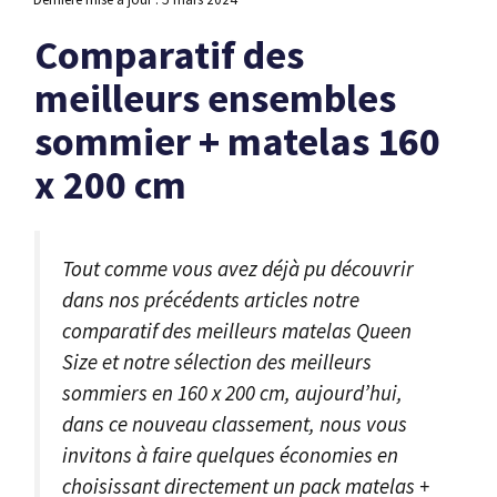
Comparatif des
meilleurs ensembles
sommier + matelas 160
x 200 cm
Tout comme vous avez déjà pu découvrir
dans nos précédents articles notre
comparatif des meilleurs matelas Queen
Size et notre sélection des meilleurs
sommiers en 160 x 200 cm, aujourd’hui,
dans ce nouveau classement, nous vous
invitons à faire quelques économies en
choisissant directement un pack matelas +