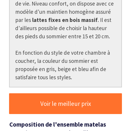
de vie. Niveau confort, on dispose avec ce
modèle d'un maintien homogène assuré
par les
lattes fixes en bois massif
. Il est
d'ailleurs possible de choisir la hauteur
des pieds du sommier entre 15 et 20 cm.
En fonction du style de votre chambre à
coucher, la couleur du sommier est
proposée en gris, beige et bleu afin de
satisfaire tous les styles.
Voir le meilleur prix
Composition de l'ensemble matelas