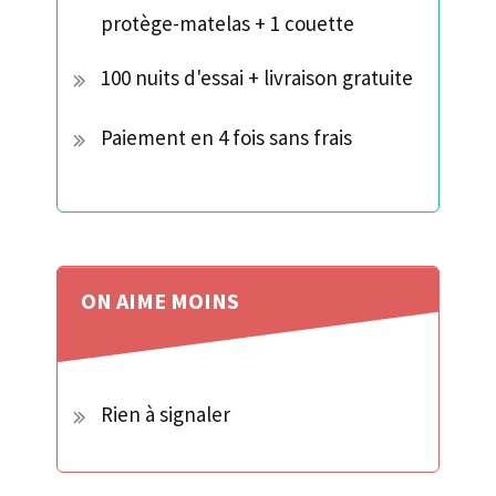
protège-matelas + 1 couette
100 nuits d'essai + livraison gratuite
Paiement en 4 fois sans frais
ON AIME
MOINS
Rien à signaler