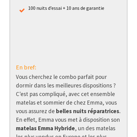
100 nuits d’essai + 10 ans de garantie
En bref:
Vous cherchez le combo parfait pour
dormir dans les meilleures dispositions ?
C'est pas compliqué, avec cet ensemble
matelas et sommier de chez Emma, vous
vous assurez de
belles nuits réparatrices
.
En effet, Emma vous met à disposition son
matelas Emma Hybride
, un des matelas
les plus vendus en Europe et les plus