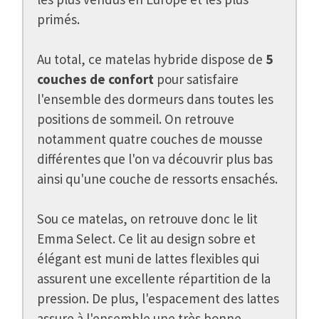
primés.
Au total, ce matelas hybride dispose de
5
couches de confort
pour satisfaire
l'ensemble des dormeurs dans toutes les
positions de sommeil. On retrouve
notamment quatre couches de mousse
différentes que l'on va découvrir plus bas
ainsi qu'une couche de ressorts ensachés.
Sou ce matelas, on retrouve donc le lit
Emma Select. Ce lit au design sobre et
élégant est muni de lattes flexibles qui
assurent une excellente répartition de la
pression. De plus, l'espacement des lattes
assure à l'ensemble une très bonne