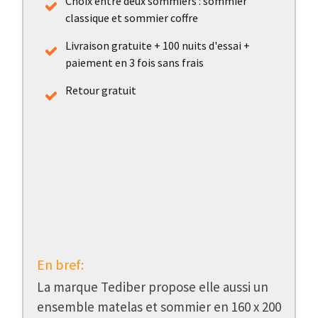
Choix entre deux sommiers : sommier
classique et sommier coffre
Livraison gratuite + 100 nuits d'essai +
paiement en 3 fois sans frais
Retour gratuit
En bref:
La marque Tediber propose elle aussi un
ensemble matelas et sommier en 160 x 200