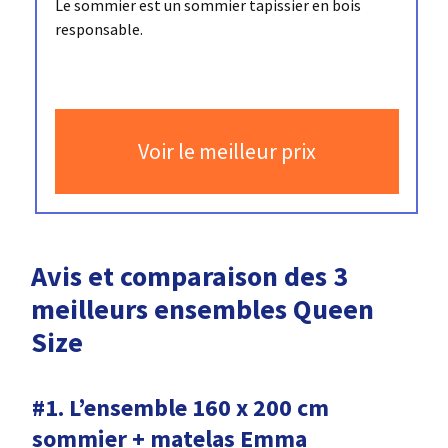
Le sommier est un sommier tapissier en bois
responsable.
Voir le meilleur prix
Avis et comparaison
des 3
meilleurs ensembles Queen
Size
#1. L’ensemble 160 x 200 cm
sommier + matelas Emma