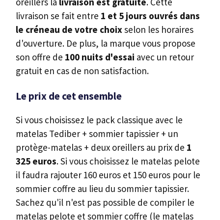
oreillers la
livraison est gratuite
. Cette
livraison se fait entre
1 et 5 jours ouvrés dans
le créneau de votre choix
selon les horaires
d'ouverture. De plus, la marque vous propose
son offre de
100 nuits d'essai
avec un retour
gratuit en cas de non satisfaction.
Le prix de cet ensemble
Si vous choisissez le pack classique avec le
matelas Tediber + sommier tapissier + un
protège-matelas + deux oreillers au prix de
1
325 euros
. Si vous choisissez le matelas pelote
il faudra rajouter 160 euros et 150 euros pour le
sommier coffre au lieu du sommier tapissier.
Sachez qu'il n'est pas possible de compiler le
matelas pelote et sommier coffre (le matelas