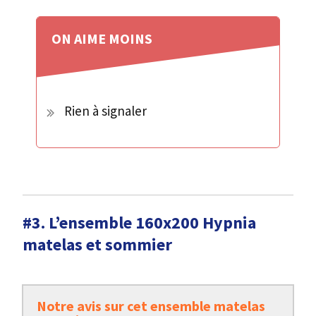
ON AIME
MOINS
Rien à signaler
#3. L’ensemble 160x200 Hypnia
matelas et sommier
Notre avis sur cet ensemble matelas