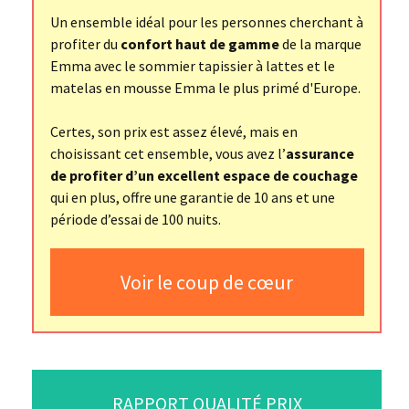
Un ensemble idéal pour les personnes cherchant à
profiter du
confort haut de gamme
de la marque
Emma avec le sommier tapissier à lattes et le
matelas en mousse Emma le plus primé d'Europe.
Certes, son prix est assez élevé, mais en
choisissant cet ensemble, vous avez l’
assurance
de profiter d’un excellent espace de couchage
qui en plus, offre une garantie de 10 ans et une
période d’essai de 100 nuits.
Voir le coup de cœur
RAPPORT QUALITÉ PRIX