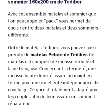
sommier 160x200 cm de Tediber
Avec cet ensemble matelas et sommier que
l'on peut appeler "pack" vous permet de
choisir entre deux matelas et deux sommiers
différents.
Outre le matelas Tediber, vous pouvez aussi
prendre le
matelas Pelote de Tediber
. Ce
matelas est composé de mousse recyclé et
laine française. Concernant la fermeté, une
mousse haute densité assure un maintien
ferme pour une excellente indépendance de
couchage. Ce qui est totalement adapté pour
les couples afin de leur assurer un sommeil
réparateur.