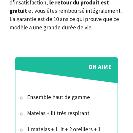
d'insatisfaction,
le retour du produit est
gratuit
et vous êtes remboursé intégralement.
La garantie est de 10 ans ce qui prouve que ce
modèle a une grande durée de vie.
ON AIME
Ensemble haut de gamme
Matelas + lit très respirant
1 matelas + 1 lit + 2 oreillers + 1