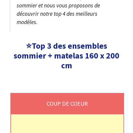
sommier et nous vous proposons de
découvrir notre top 4 des meilleurs
modèles.
⭐Top 3 des ensembles
sommier + matelas 160 x 200
cm
COUP DE COEUR