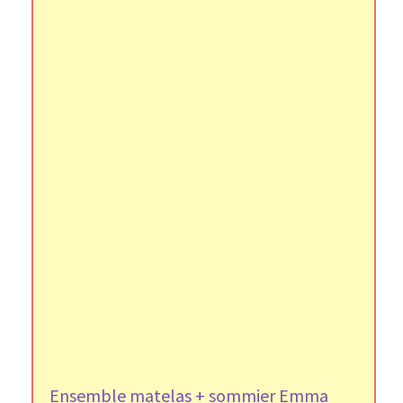
Ensemble matelas + sommier Emma