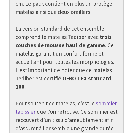
cm. Le pack contient en plus un protège-
matelas ainsi que deux oreillers.
La version standard de cet ensemble
comprend le matelas Tediber avec
trois
couches de mousse haut de gamme
. Ce
matelas garantit un confort ferme et
accueillant pour toutes les morphologies.
Il est important de noter que ce matelas
Tediber est certifié
OEKO TEX standard
100
.
Pour soutenir ce matelas, c'est le
sommier
tapissier
que l'on retrouve. Ce sommier est
recouvert d'un tissu d'ameublement afin
d'assurer à l'ensemble une grande durée