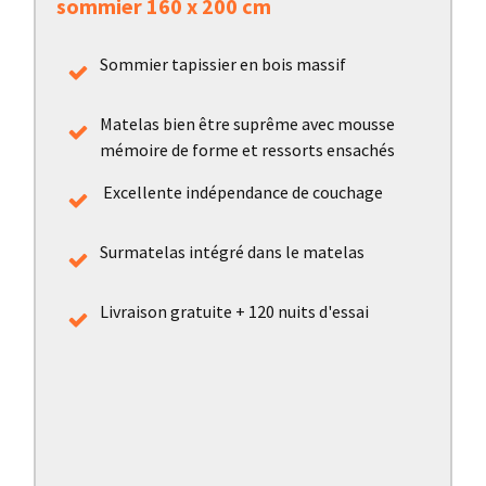
sommier 160 x 200 cm
Sommier tapissier en bois massif
Matelas bien être suprême avec mousse
mémoire de forme et ressorts ensachés
Excellente indépendance de couchage
Surmatelas intégré dans le matelas
Livraison gratuite + 120 nuits d'essai