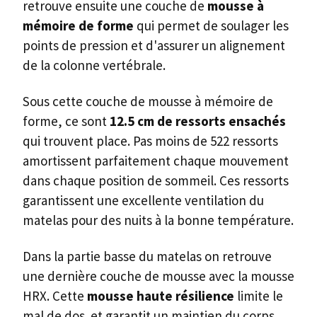
retrouve ensuite une couche de
mousse à
mémoire de forme
qui permet de soulager les
points de pression et d'assurer un alignement
de la colonne vertébrale.
Sous cette couche de mousse à mémoire de
forme, ce sont
12.5 cm de ressorts ensachés
qui trouvent place. Pas moins de 522 ressorts
amortissent parfaitement chaque mouvement
dans chaque position de sommeil. Ces ressorts
garantissent une excellente ventilation du
matelas pour des nuits à la bonne température.
Dans la partie basse du matelas on retrouve
une dernière couche de mousse avec la mousse
HRX. Cette
mousse haute résilience
limite le
mal de dos et garantit un maintien du corps