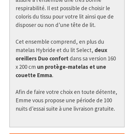
respirabilité. Il est possible de choisir le
coloris du tissu pour votre lit ainsi que de
disposer ou non d'une tête de lit.
Cet ensemble comprend, en plus du
matelas Hybride et du lit Select,
deux
oreillers Duo confort
dans sa version 160
x 200 cm
un protège-matelas et une
couette Emma
.
Afin de faire votre choix en toute détente,
Emme vous propose une période de 100
nuits d'essai suite à une livraison gratuite.