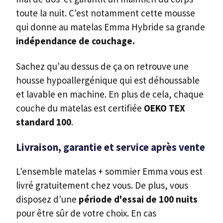
toute la nuit. C'est notamment cette mousse
qui donne au matelas Emma Hybride sa grande
indépendance de couchage.
Sachez qu'au dessus de ça on retrouve une
housse hypoallergénique qui est déhoussable
et lavable en machine. En plus de cela, chaque
couche du matelas est certifiée
OEKO TEX
standard 100
.
Livraison, garantie et service après vente
L'ensemble matelas + sommier Emma vous est
livré gratuitement chez vous. De plus, vous
disposez d'une
période d'essai de 100 nuits
pour être sûr de votre choix. En cas