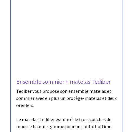
Ensemble sommier + matelas Tediber
Tediber vous propose son ensemble matelas et
sommier avec en plus un protège-matelas et deux
oreillers.
Le matelas Tediber est doté de trois couches de
mousse haut de gamme pour un confort ultime.