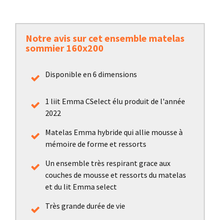
Notre avis sur cet ensemble matelas
sommier 160x200
Disponible en 6 dimensions
1 liit Emma CSelect élu produit de l'année
2022
Matelas Emma hybride qui allie mousse à
mémoire de forme et ressorts
Un ensemble très respirant grace aux
couches de mousse et ressorts du matelas
et du lit Emma select
Très grande durée de vie