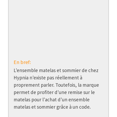
En bref:
L'ensemble matelas et sommier de chez
Hypnia n'existe pas réellement à
proprement parler. Toutefois, la marque
permet de profiter d'une remise sur le
matelas pour l'achat d'un ensemble
matelas et sommier grâce à un code.