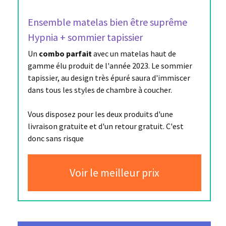
Ensemble matelas bien être suprême
Hypnia + sommier tapissier
Un
combo parfait
avec un matelas haut de
gamme élu produit de l'année 2023. Le sommier
tapissier, au design très épuré saura d'immiscer
dans tous les styles de chambre à coucher.
Vous disposez pour les deux produits d'une
livraison gratuite et d'un retour gratuit. C'est
donc sans risque
Voir le meilleur prix