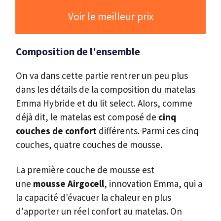
Voir le meilleur prix
Composition de l'ensemble
On va dans cette partie rentrer un peu plus
dans les détails de la composition du matelas
Emma Hybride et du lit select. Alors, comme
déjà dit, le matelas est composé de
cinq
couches de confort
différents. Parmi ces cinq
couches, quatre couches de mousse.
La
première couche de mousse est
une
mousse Airgocell
, innovation Emma, qui a
la capacité d'évacuer la chaleur en plus
d'apporter un réel confort au matelas. On