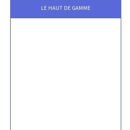
LE HAUT DE GAMME