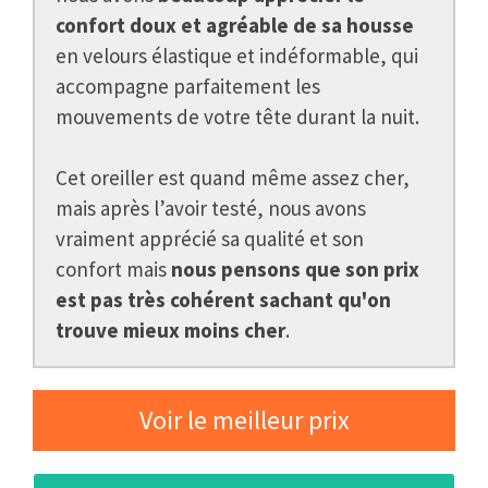
confort doux et agréable de sa housse
en velours élastique et indéformable, qui
accompagne parfaitement les
mouvements de votre tête durant la nuit.
Cet oreiller est quand même assez cher,
mais après l’avoir testé, nous avons
vraiment apprécié sa qualité et son
confort mais
nous pensons que son prix
est pas très cohérent sachant qu'on
trouve mieux moins cher
.
Voir le meilleur prix