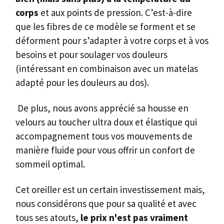
corps
et aux points de pression. C’est-à-dire
que les fibres de ce modèle se forment et se
déforment pour s’adapter à votre corps et à vos
besoins et pour soulager vos douleurs
(intéressant en combinaison avec un matelas
adapté pour les douleurs au dos).
De plus, nous avons apprécié sa housse en
velours au toucher ultra doux et élastique qui
accompagnement tous vos mouvements de
manière fluide pour vous offrir un confort de
sommeil optimal.
Cet oreiller est un certain investissement mais,
nous considérons que pour sa qualité et avec
tous ses atouts,
le prix n'est pas vraiment