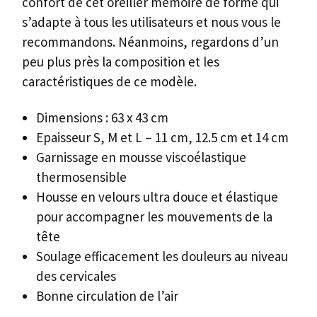
confort de cet oreiller mémoire de forme qui
s’adapte à tous les utilisateurs et nous vous le
recommandons. Néanmoins, regardons d’un
peu plus près la composition et les
caractéristiques de ce modèle.
Dimensions : 63 x 43 cm
Epaisseur S, M et L – 11 cm, 12.5 cm et 14 cm
Garnissage en mousse viscoélastique
thermosensible
Housse en velours ultra douce et élastique
pour accompagner les mouvements de la
tête
Soulage efficacement les douleurs au niveau
des cervicales
Bonne circulation de l’air