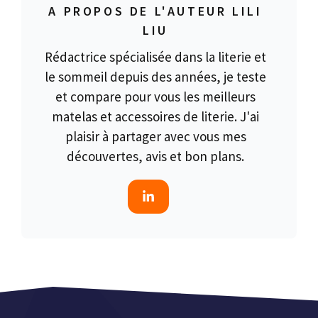
A PROPOS DE L'AUTEUR LILI
LIU
Rédactrice spécialisée dans la literie et
le sommeil depuis des années, je teste
et compare pour vous les meilleurs
matelas et accessoires de literie. J'ai
plaisir à partager avec vous mes
découvertes, avis et bon plans.