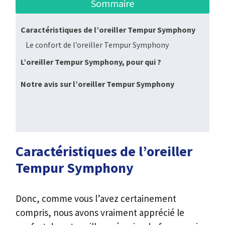
Sommaire
Caractéristiques de l’oreiller Tempur Symphony
Le confort de l’oreiller Tempur Symphony
L’oreiller Tempur Symphony, pour qui ?
Notre avis sur l’oreiller Tempur Symphony
Caractéristiques de l’oreiller
Tempur Symphony
Donc, comme vous l’avez certainement
compris, nous avons vraiment apprécié le