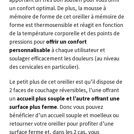
un confort optimal. De plus, la mousse à
mémoire de forme de cet oreiller à mémoire de
forme est thermosensible et réagit en fonction
de la température corporelle et des points de
pressions pour
offrir un confort
personnalisable
à chaque utilisateur et
soulager efficacement les douleurs (au niveau
des cervicales en particulier).
Le petit plus de cet oreiller est qu’il dispose de
2 faces de couchage réversibles, l’une offrant
un
accueil plus souple et l’autre offrant une
surface plus ferme
. Donc vous pouvez
bénéficier d’un accueil souple et moelleux ou
retourner votre oreiller pour profiter d’une
surface ferme et, dans les 2 cas, vous