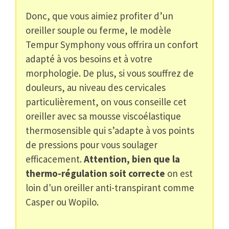
Donc, que vous aimiez profiter d’un
oreiller souple ou ferme, le modèle
Tempur Symphony vous offrira un confort
adapté à vos besoins et à votre
morphologie. De plus, si vous souffrez de
douleurs, au niveau des cervicales
particulièrement, on vous conseille cet
oreiller avec sa mousse viscoélastique
thermosensible qui s’adapte à vos points
de pressions pour vous soulager
efficacement.
Attention, bien que la
thermo-régulation soit correcte
on est
loin d'un oreiller anti-transpirant comme
Casper ou Wopilo.