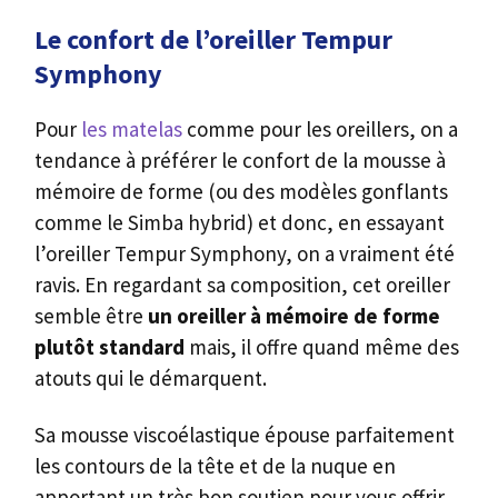
Le confort de l’oreiller Tempur
Symphony
Pour
les matelas
comme pour les oreillers, on a
tendance à préférer le confort de la mousse à
mémoire de forme (ou des modèles gonflants
comme le Simba hybrid) et donc, en essayant
l’oreiller Tempur Symphony, on a vraiment été
ravis. En regardant sa composition, cet oreiller
semble être
un oreiller à mémoire de forme
plutôt standard
mais, il offre quand même des
atouts qui le démarquent.
Sa mousse viscoélastique épouse parfaitement
les contours de la tête et de la nuque en
apportant un très bon soutien pour vous offrir