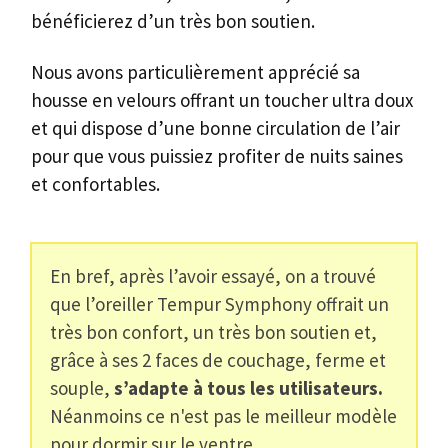
bénéficierez d’un très bon soutien.
Nous avons particulièrement apprécié sa
housse en velours offrant un toucher ultra doux
et qui dispose d’une bonne circulation de l’air
pour que vous puissiez profiter de nuits saines
et confortables.
En bref, après l’avoir essayé, on a trouvé
que l’oreiller Tempur Symphony offrait un
très bon confort, un très bon soutien et,
grâce à ses 2 faces de couchage, ferme et
souple,
s’adapte à tous les utilisateurs.
Néanmoins ce n'est pas le meilleur modèle
pour dormir sur le ventre.