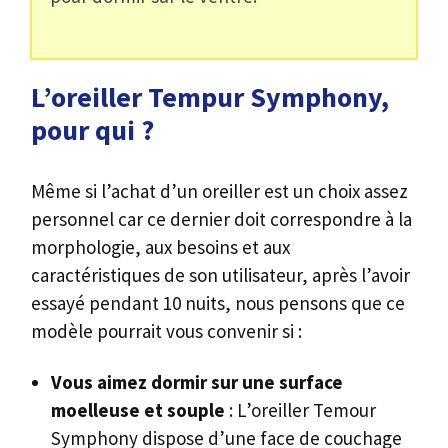
L’oreiller Tempur Symphony,
pour qui ?
Même si l’achat d’un oreiller est un choix assez
personnel car ce dernier doit correspondre à la
morphologie, aux besoins et aux
caractéristiques de son utilisateur, après l’avoir
essayé pendant 10 nuits, nous pensons que ce
modèle pourrait vous convenir si :
Vous aimez dormir sur une surface
moelleuse et souple
: L’oreiller Temour
Symphony dispose d’une face de couchage