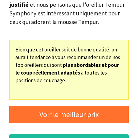
justifié
et nous pensons que l’oreiller Tempur
Symphony est intéressant uniquement pour
ceux qui adorent la mousse Tempur.
Bien que cet oreiller soit de bonne qualité, on
aurait tendance à vous recommander un de nos
top oreillers qui sont
plus abordables et pour
le coup réellement adaptés
à toutes les
positions de couchage.
Voir le meilleur prix