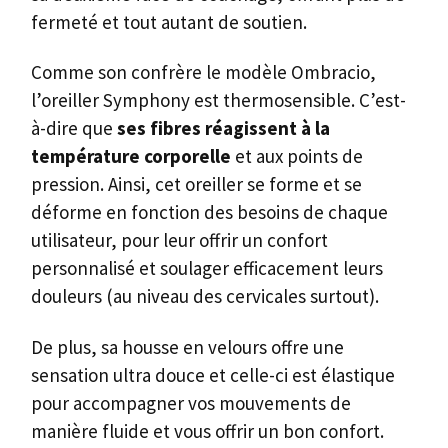
fermeté et tout autant de soutien.
Comme son confrère le modèle Ombracio,
l’oreiller Symphony est thermosensible. C’est-
à-dire que
ses fibres réagissent à la
température corporelle
et aux points de
pression. Ainsi, cet oreiller se forme et se
déforme en fonction des besoins de chaque
utilisateur, pour leur offrir un confort
personnalisé et soulager efficacement leurs
douleurs (au niveau des cervicales surtout).
De plus, sa housse en velours offre une
sensation ultra douce et celle-ci est élastique
pour accompagner vos mouvements de
manière fluide et vous offrir un bon confort.