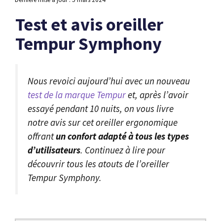
Test et avis oreiller
Tempur Symphony
Nous revoici aujourd’hui avec un nouveau
test de la marque Tempur
et, après l’avoir
essayé pendant 10 nuits, on vous livre
notre avis sur cet oreiller ergonomique
offrant
un confort adapté à tous les types
d’utilisateurs
. Continuez à lire pour
découvrir tous les atouts de l’oreiller
Tempur Symphony.