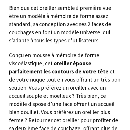
Bien que cet oreiller semble à première vue
être un modèle à mémoire de forme assez
standard, sa conception avec ses 2 faces de
couchages en font un modèle universel qui
s’adapte à tous les types d’utilisateurs.
Conçu en mousse à mémoire de forme
viscoélastique, cet
oreiller épouse
parfaitement les contours de votre tête
et
de votre nuque tout en vous offrant un très bon
soutien. Vous préférez un oreiller avec un
accueil souple et moelleux ? Très bien, ce
modèle dispose d’une face offrant un accueil
bien douillet. Vous préférez un oreiller plus
ferme ? Retourner cet oreiller pour profiter de
sa deuxième face de couchage, offrant plus de