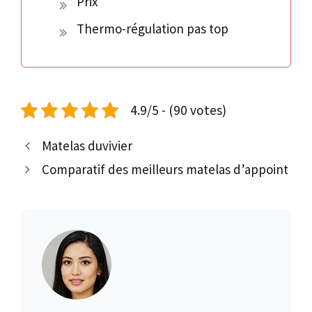
Prix
Thermo-régulation pas top
4.9/5 - (90 votes)
Matelas duvivier
Comparatif des meilleurs matelas d’appoint