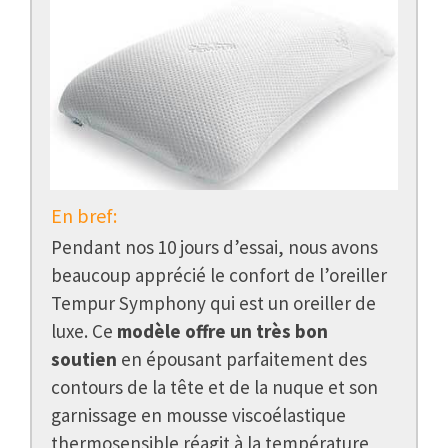
En bref:
Pendant nos 10 jours d’essai, nous avons
beaucoup apprécié le confort de l’oreiller
Tempur Symphony qui est un oreiller de
luxe. Ce
modèle offre un très bon
soutien
en épousant parfaitement des
contours de la tête et de la nuque et son
garnissage en mousse viscoélastique
thermosensible réagit à la température