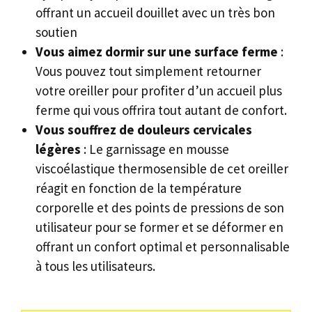
offrant un accueil douillet avec un très bon
soutien
Vous aimez dormir sur une surface ferme
:
Vous pouvez tout simplement retourner
votre oreiller pour profiter d’un accueil plus
ferme qui vous offrira tout autant de confort.
Vous souffrez de douleurs cervicales
légères
: Le garnissage en mousse
viscoélastique thermosensible de cet oreiller
réagit en fonction de la température
corporelle et des points de pressions de son
utilisateur pour se former et se déformer en
offrant un confort optimal et personnalisable
à tous les utilisateurs.