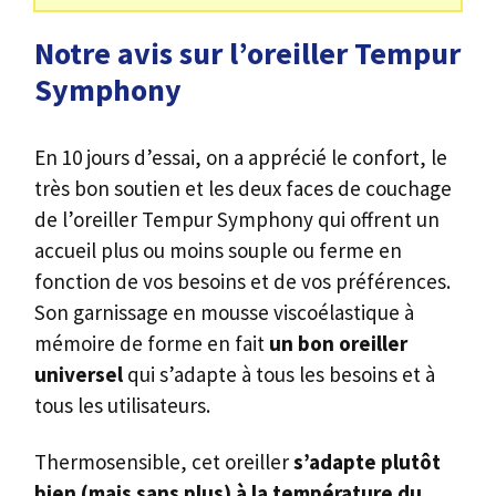
Notre avis sur l’oreiller Tempur
Symphony
En 10 jours d’essai, on a apprécié le confort, le
très bon soutien et les deux faces de couchage
de l’oreiller Tempur Symphony qui offrent un
accueil plus ou moins souple ou ferme en
fonction de vos besoins et de vos préférences.
Son garnissage en mousse viscoélastique à
mémoire de forme en fait
un bon oreiller
universel
qui s’adapte à tous les besoins et à
tous les utilisateurs.
Thermosensible, cet oreiller
s’adapte plutôt
bien (mais sans plus) à la température du