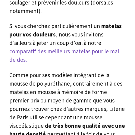
soulager et prévenir les douleurs (dorsales
notamment).
Si vous cherchez particulièrement un
matelas
pour vos douleurs
, nous vous invitons
d’ailleurs à jeter un coup d’œil à notre
comparatif des meilleurs matelas pour le mal
de dos.
Comme pour ses modèles intégrant de la
mousse de polyuréthane, contrairement à des
matelas en mousse à mémoire de forme
premier prix ou moyen de gamme que vous
pourriez trouver chez d’autres marques, Literie
de Paris utilise cependant une mousse
viscoélastique
de très bonne qualité avec une
haute densité
permettant à la fois de vous