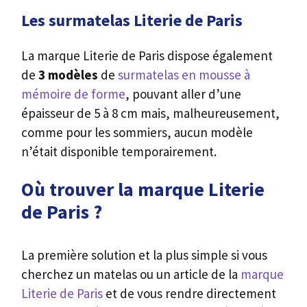
Les surmatelas Literie de Paris
La marque Literie de Paris dispose également
de
3 modèles
de
surmatelas en mousse à
mémoire de forme
, pouvant aller d’une
épaisseur de 5 à 8 cm mais, malheureusement,
comme pour les sommiers, aucun modèle
n’était disponible temporairement.
Où ​trouver la marque Literie
de Paris ?
La première solution et la plus simple si vous
cherchez un matelas ou un article de la
marque
Literie de Paris
et de vous rendre directement