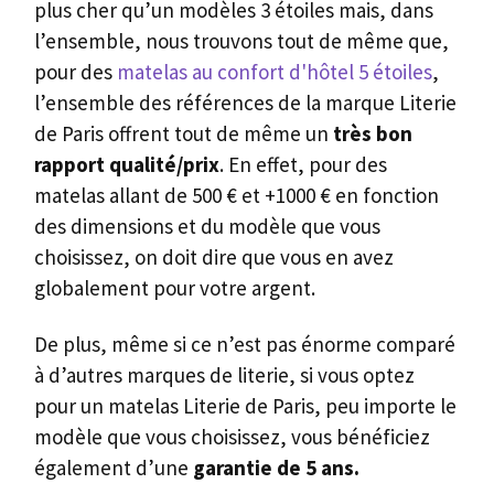
plus cher qu’un modèles 3 étoiles mais, dans
l’ensemble, nous trouvons tout de même que,
pour des
matelas ​au confort d'hôtel 5 étoiles
,
l’ensemble des références de la marque Literie
de Paris offrent tout de même un
très bon
rapport qualité/prix
. En effet, pour des
matelas allant de 500 € et +1000 € en fonction
des dimensions et du modèle que vous
choisissez, on doit dire que vous en avez
globalement pour votre argent.
De plus, même si ce n’est pas énorme comparé
à d’autres marques de literie, si vous optez
pour un matelas Literie de Paris, peu importe le
modèle que vous choisissez, vous bénéficiez
également d’une
garantie de 5 ans.