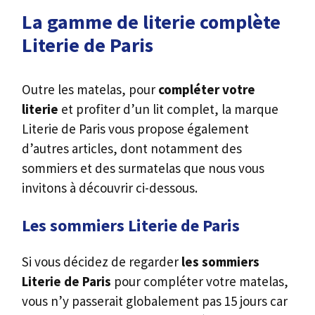
La gamme de literie complète
Literie de Paris
Outre les matelas, pour
compléter votre
literie
et profiter d’un lit complet, la marque
Literie de Paris vous propose également
d’autres articles, dont notamment des
sommiers et des surmatelas que nous vous
invitons à découvrir ci-dessous.
Les sommiers Literie de Paris
Si vous décidez de regarder
les sommiers
Literie de Paris
pour compléter votre matelas,
vous n’y passerait globalement pas 15 jours car