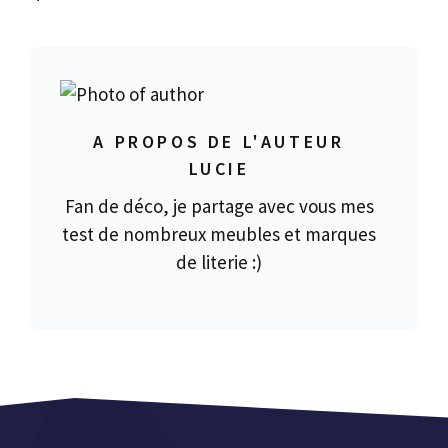
A PROPOS DE L'AUTEUR
LUCIE
Fan de déco, je partage avec vous mes
test de nombreux meubles et marques
de literie :)