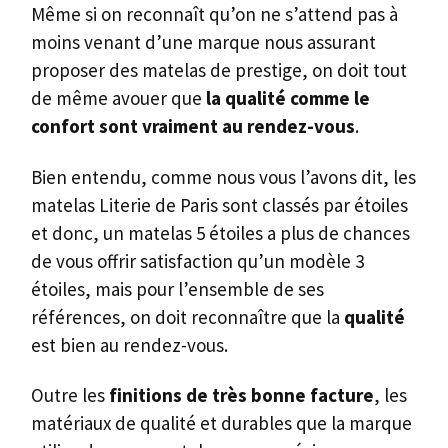
Même si on reconnaît qu’on ne s’attend pas à
moins venant d’une marque nous assurant
proposer des matelas de prestige, on doit tout
de même avouer que
la qualité comme le
confort sont vraiment au rendez-vous
.
Bien entendu, comme nous vous l’avons dit, les
matelas Literie de Paris sont classés par étoiles
et donc, un matelas 5 étoiles a plus de chances
de vous offrir satisfaction qu’un modèle 3
étoiles, mais pour l’ensemble de ses
références, on doit reconnaître que la
qualité
est bien au rendez-vous.
Outre les
finitions de très bonne facture
, les
matériaux de qualité et durables que la marque