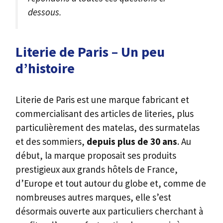
dessous.
Literie de Paris
– Un peu
d’histoire
Literie de Paris est une marque fabricant et
commercialisant des articles de literies, plus
particulièrement des matelas, des surmatelas
et des sommiers,
depuis ​plus de 30 ans
. Au
début, la marque proposait ses produits
prestigieux aux grands hôtels de France,
d’Europe et tout autour du globe et, comme de
nombreuses autres marques, elle s’est
désormais ouverte aux particuliers cherchant à