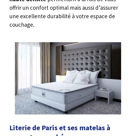
offrir un confort optimal mais aussi d’assurer
une excellente durabilité à votre espace de
couchage.
Literie de Paris et ses matelas à