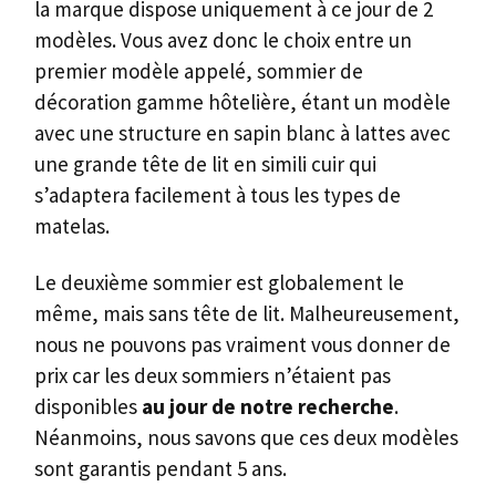
la marque dispose uniquement à ce jour de 2
modèles. Vous avez donc le choix entre un
premier modèle appelé, sommier de
décoration gamme hôtelière, étant un modèle
avec une structure en sapin blanc à lattes avec
une grande tête de lit en simili cuir qui
s’adaptera facilement à tous les types de
matelas.
Le deuxième sommier est globalement le
même, mais sans tête de lit. Malheureusement,
nous ne pouvons pas vraiment vous donner de
prix car les deux sommiers n’étaient pas
disponibles
au jour de notre recherche
.
Néanmoins, nous savons que ces deux modèles
sont garantis pendant 5 ans.