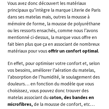
Vous avez donc découvert les matériaux
principaux qu’intègre la marque Literie de Paris
dans ses matelas mais, outres la mousse à
mémoire de forme, la mousse de polyuréthane
ou les ressorts ensachés, comme nous l’avons
mentionné ci-dessus, la marque vous offre en
fait bien plus que ça en associant de nombreux
matériaux pour vous
offrir un confort optimal
.
En effet, pour optimiser votre confort et, selon
vos besoins, améliorer l’aération du matelas,
l’absorption de l’humidité, le soulagement des
douleurs… en fonction du modèle que vous
choisissez, vous pouvez donc trouver des
matelas associant du
coton, des bandes en
microfibres,
de la mousse de confort, etc…