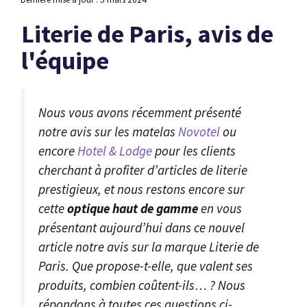
Literie de Paris, avis de
l'équipe
Nous vous avons récemment présenté
notre avis sur les matelas
Novotel
ou
encore
Hotel & Lodge
pour les clients
cherchant à profiter d’articles de literie
prestigieux, et nous restons encore sur
cette
optique haut de gamme
en vous
présentant aujourd’hui dans ce nouvel
article notre avis sur la marque Literie de
Paris. Que propose-t-elle, que valent ses
produits, combien coûtent-ils… ? Nous
répondons à toutes ces questions ci-