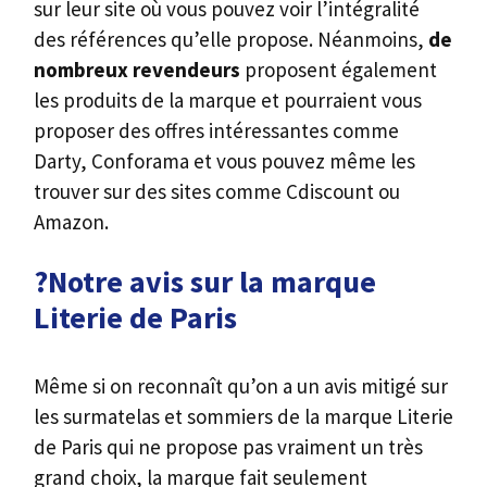
sur leur site où vous pouvez voir l’intégralité
des références qu’elle propose. Néanmoins,
de
nombreux revendeurs
proposent également
les produits de la marque et pourraient vous
proposer des offres intéressantes comme
Darty, Conforama et vous pouvez même les
trouver sur des sites comme Cdiscount ou
Amazon.
?Notre avis sur la marque
Literie de Paris
Même si on reconnaît qu’on a un avis mitigé sur
les surmatelas et sommiers de la marque Literie
de Paris qui ne propose pas vraiment un très
grand choix, la marque fait seulement