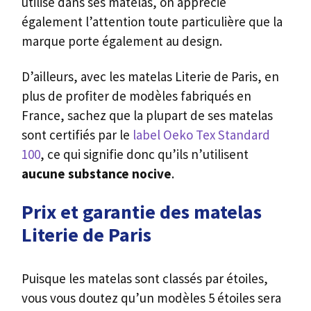
utilise dans ses matelas, on apprécie
également l’attention toute particulière que la
marque porte également au design.
D’ailleurs, avec les matelas Literie de Paris, en
plus de profiter de modèles fabriqués en
France, sachez que la plupart de ses matelas
sont certifiés par le
label Oeko Tex Standard
100
, ce qui signifie donc qu’ils n’utilisent
aucune substance nocive
.
Prix et garanti
e
des matelas
Literie de Paris
Puisque les matelas sont classés par étoiles,
vous vous doutez qu’un modèles 5 étoiles sera