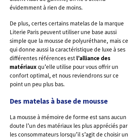
évidemment à rien de moins.
De plus, certes certains matelas de la marque
Literie Paris peuvent utiliser une base aussi
simple que la mousse de polyuréthane, mais ce
qui donne aussi la caractéristique de luxe à ses
différentes références est
l’alliance des
matériaux
qu’elle utilise pour vous offrir un
confort optimal, et nous reviendrons sur ce
point un peu plus bas.
Des matelas à base de mousse
La mousse à mémoire de forme est sans aucun
doute l’un des matériaux les plus appréciés par
les consommateurs lorsqu’il s’agit de choisir un