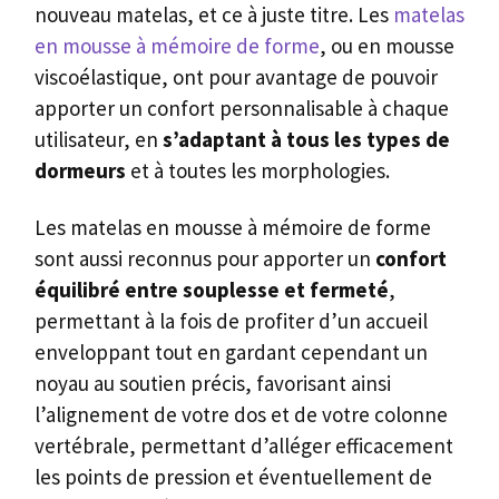
nouveau matelas, et ce à juste titre. Les
matelas
en mousse à mémoire de forme
, ou en mousse
viscoélastique, ont pour avantage de pouvoir
apporter un confort personnalisable à chaque
utilisateur, en
s’adaptant à tous les types de
dormeurs
et à toutes les morphologies.
Les matelas en mousse à mémoire de forme
sont aussi reconnus pour apporter un
confort
équilibré entre souplesse et fermeté
,
permettant à la fois de profiter d’un accueil
enveloppant tout en gardant cependant un
noyau au soutien précis, favorisant ainsi
l’alignement de votre dos et de votre colonne
vertébrale, permettant d’alléger efficacement
les points de pression et éventuellement de