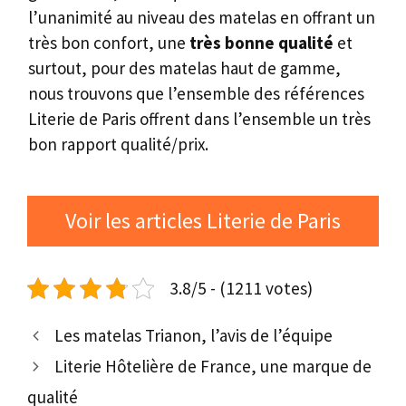
l’unanimité au niveau des matelas en offrant un
très bon confort, une
très bonne qualité
et
surtout, pour des matelas haut de gamme,
nous trouvons que l’ensemble des références
Literie de Paris offrent dans l’ensemble un très
bon rapport qualité/prix.
​Voir les articles Literie de Paris
3.8/5 - (1211 votes)
Les matelas Trianon, l’avis de l’équipe
Literie Hôtelière de France, une marque de
qualité