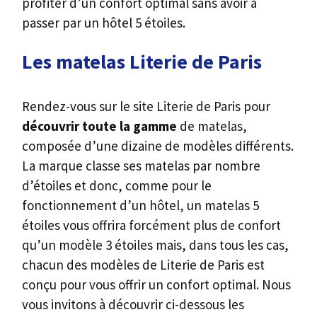
profiter d’un confort optimal sans avoir à
passer par un hôtel 5 étoiles.
Les matelas Literie de Paris
Rendez-vous sur le site Literie de Paris ​pour
découvrir toute la gamme
de matelas,
composée d’une dizaine de modèles différents.
La marque classe ses matelas par nombre
d’étoiles et donc, comme pour le
fonctionnement d’un hôtel, un matelas 5
étoiles vous offrira forcément plus de confort
qu’un modèle 3 étoiles mais, dans tous les cas,
chacun des modèles de Literie de Paris est
conçu pour vous offrir un confort optimal. Nous
vous invitons à découvrir ci-dessous les