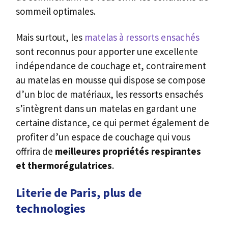
sommeil optimales.
Mais surtout, les
matelas à ressorts ensachés
sont reconnus pour apporter une excellente
indépendance de couchage et, contrairement
au matelas en mousse qui dispose se compose
d’un bloc de matériaux, les ressorts ensachés
s’intègrent dans un matelas en gardant une
certaine distance, ce qui permet également de
profiter d’un espace de couchage qui vous
offrira de
meilleures propriétés respirantes
et thermorégulatrices
.
Literie de Paris, plus de
technologies