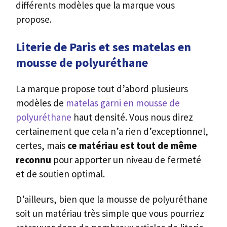
différents modèles que la marque vous
propose.
Literie de Paris et ses matelas en
mousse de polyuréthane
La marque propose tout d’abord plusieurs
modèles de
matelas garni en mousse de
polyuréthane
haut densité. Vous nous direz
certainement que cela n’a rien d’exceptionnel,
certes, mais
ce matériau est tout de même
reconnu
pour apporter un niveau de fermeté
et de soutien optimal.
D’ailleurs, bien que la mousse de polyuréthane
soit un matériau très simple que vous pourriez