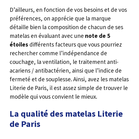
D’ailleurs, en fonction de vos besoins et de vos
préférences, on apprécie que la marque
détaille bien la composition de chacun de ses
matelas en évaluant avec une
note de 5
étoiles
différents facteurs que vous pourriez
rechercher comme l’indépendance de
couchage, la ventilation, le traitement anti-
acariens / antibactérien, ainsi que l’indice de
fermeté et de souplesse. Ainsi, avez les matelas
Literie de Paris, il est assez simple de trouver le
modèle qui vous convient le mieux.
La qualité des matelas Literie
de Paris