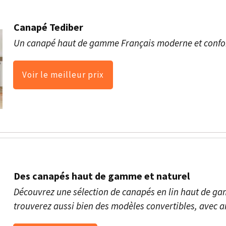
Canapé Tediber
Un canapé haut de gamme
Français moderne et confo
Voir le meilleur prix
Des canapés haut de gamme et naturel
Découvrez une sélection de canapés en lin haut de ga
trouverez aussi bien des modèles convertibles, avec a