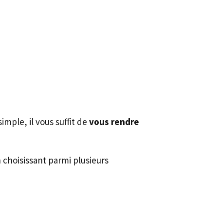
mple, il vous suffit de
vous rendre
 choisissant parmi plusieurs