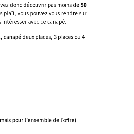
ouvez donc découvrir pas moins de
50
s plaît, vous pouvez vous rendre sur
 intéresser avec ce canapé.
 canapé deux places, 3 places ou 4
mais pour l’ensemble de l'offre)