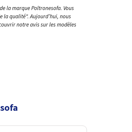
 de la marque Poltronesofa. Vous
e la qualité". Aujourd’hui, nous
ouvrir notre avis sur les modèles
esofa