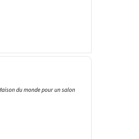
z Maison du monde pour un salon