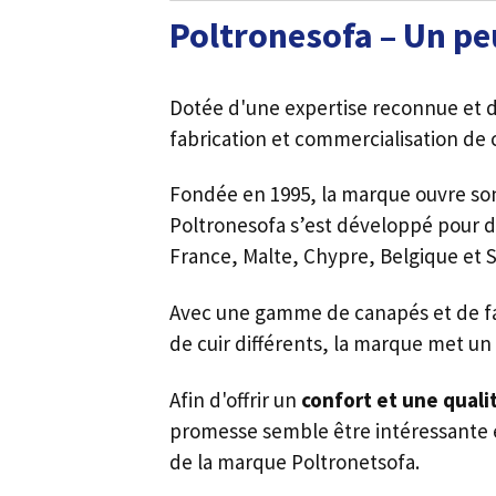
Poltronesofa – Un pe
Dotée d'une expertise reconnue et d'
fabrication et commercialisation de 
Fondée en 1995, la marque ouvre s
Poltronesofa s’est développé pour d
France, Malte, Chypre, Belgique et S
Avec une gamme de canapés et de faut
de cuir différents, la marque met un 
Afin d'offrir un
confort et une quali
promesse semble être intéressante e
de la marque Poltronetsofa.