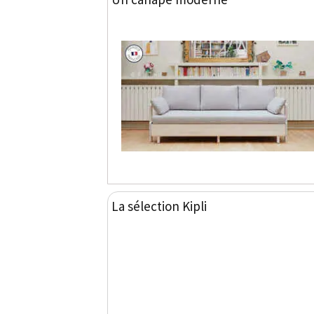
La sélection Kipli