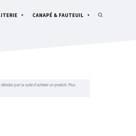
LITERIE
CANAPÉ & FAUTEUIL
 décidez par la suite d'acheter un produit. Plus