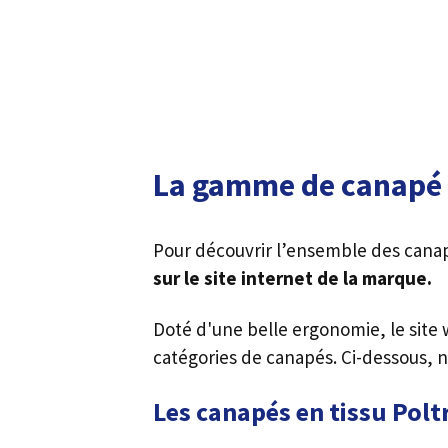
La gamme de canapé 
Pour découvrir l’ensemble des canapé
sur le site internet de la marque.
Doté d'une belle ergonomie, le site 
catégories de canapés. Ci-dessous, 
Les canapés en tissu Pol