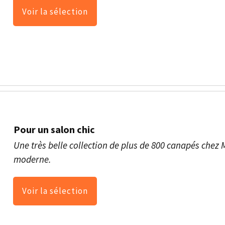
Voir la sélection
Pour un salon chic
Une très belle collection de plus de 800 canapés che
moderne.
Voir la sélection