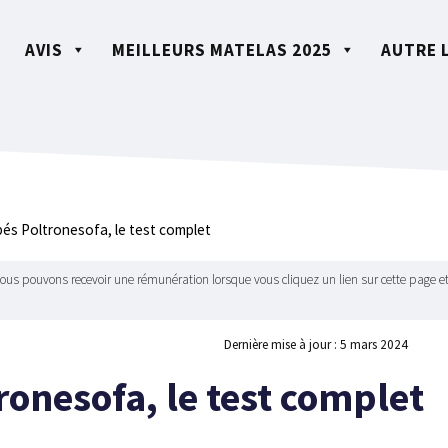
AVIS
MEILLEURS MATELAS 2025
AUTRE 
és Poltronesofa, le test complet
Nous pouvons recevoir une rémunération lorsque vous cliquez un lien sur cette page et
Dernière mise à jour :
5 mars 2024
ronesofa, le test complet