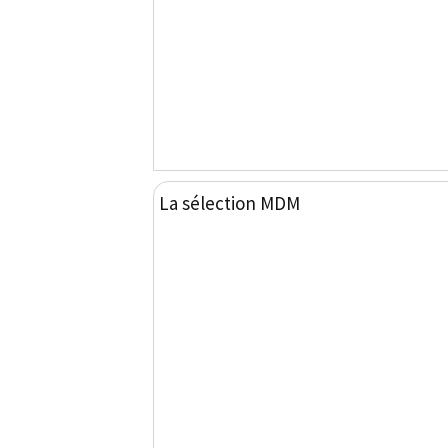
La sélection MDM