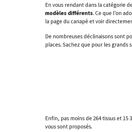
En vous rendant dans la catégorie d
modèles différents
. Ce que l'on ad
la page du canapé et voir directeme
De nombreuses déclinaisons sont pos
places. Sachez que pour les grands 
Enfin, pas moins de 264 tissus et 15
vous sont proposés.