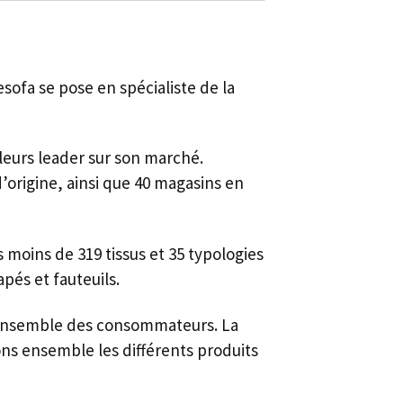
sofa se pose en spécialiste de la
illeurs leader sur son marché.
origine, ainsi que 40 magasins en
moins de 319 tissus et 35 typologies
pés et fauteuils.
ensemble des consommateurs. La
ns ensemble les différents produits