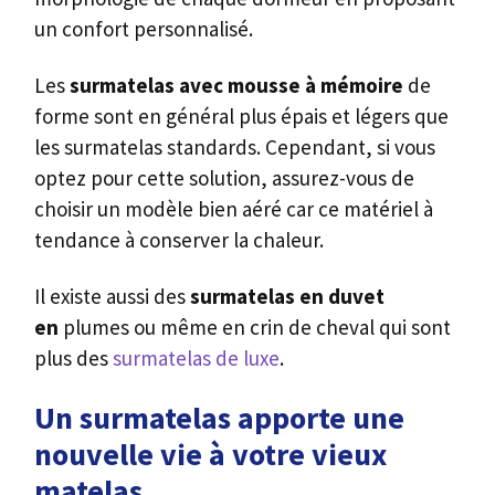
un confort personnalisé.
Les
surmatelas avec mousse à mémoire
de
forme sont en général plus épais et légers que
les surmatelas standards. Cependant, si vous
optez pour cette solution, assurez-vous de
choisir un modèle bien aéré car ce matériel à
tendance à conserver la chaleur.
Il existe aussi des
surmatelas en duvet
en
plumes ou même en crin de cheval qui sont
plus des
surmatelas de luxe
.
Un surmatelas a
pporte une
nouvelle vie à votre vieux
matelas