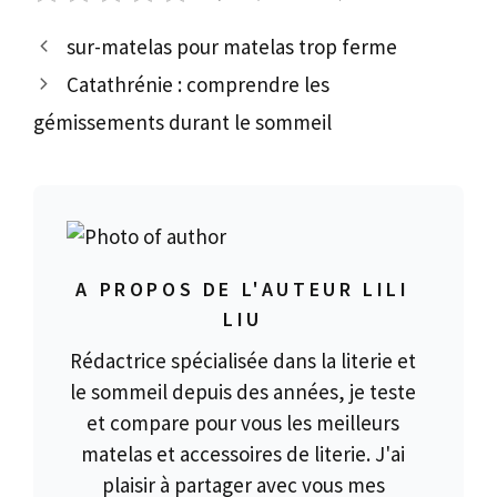
sur-matelas pour matelas trop ferme
Catathrénie : comprendre les
gémissements durant le sommeil
A PROPOS DE L'AUTEUR LILI
LIU
Rédactrice spécialisée dans la literie et
le sommeil depuis des années, je teste
et compare pour vous les meilleurs
matelas et accessoires de literie. J'ai
plaisir à partager avec vous mes