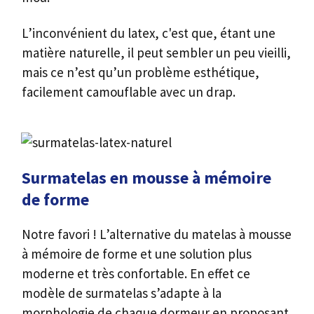
L’inconvénient du latex, c'est que, étant une
matière naturelle, il peut sembler un peu vieilli,
mais ce n’est qu’un problème esthétique,
facilement camouflable avec un drap.
Surmatelas en mousse à mémoire
de forme
Notre favori ! L’alternative du matelas à mousse
à mémoire de forme et une solution plus
moderne et très confortable. En effet ce
modèle de surmatelas s’adapte à la
morphologie de chaque dormeur en proposant