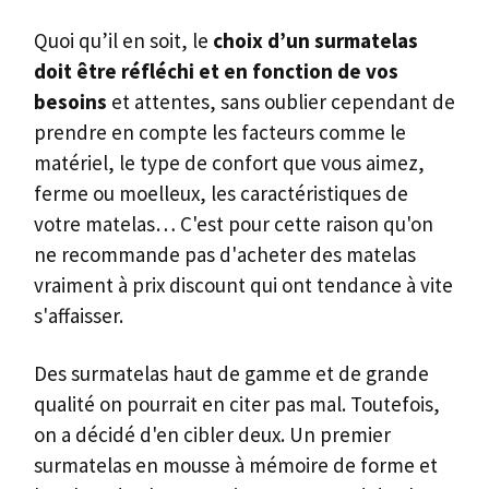
Quoi qu’il en soit, le
choix d’un surmatelas
doit être réfléchi et en fonction de vos
besoins
et attentes, sans oublier cependant de
prendre en compte les facteurs comme le
matériel, le type de confort que vous aimez,
ferme ou moelleux, les caractéristiques de
votre matelas… C'est pour cette raison qu'on
ne recommande pas d'acheter des matelas
vraiment à prix discount qui ont tendance à vite
s'affaisser.
Des surmatelas haut de gamme et de grande
qualité on pourrait en citer pas mal. Toutefois,
on a décidé d'en cibler deux. Un premier
surmatelas en mousse à mémoire de forme et