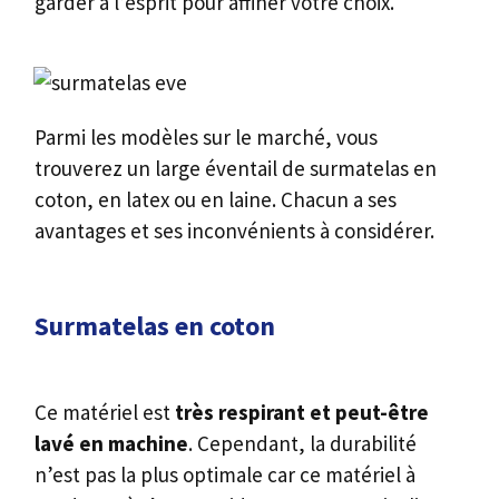
garder à l’esprit pour affiner votre choix.
Parmi les modèles sur le marché, vous
trouverez un large éventail de surmatelas en
coton, en latex ou en laine. Chacun a ses
avantages et ses inconvénients à considérer.
Surmatelas en coton
Ce matériel est
très respirant et peut-être
lavé en machine
. Cependant, la durabilité
n’est pas la plus optimale car ce matériel à