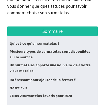
vous donner quelques astuces pour savoir
comment choisir son surmatelas.
Sommaire
Qu’est-ce qu’un surmatelas ?
Plusieurs types de surmatelas sont disponibles
sur le marché
Un surmatelas apporte une nouvelle vie à votre
vieux matelas
Intéressant pour ajouter de la fermeté
Notre avis
? Nos 2 surmatelas favoris pour 2020