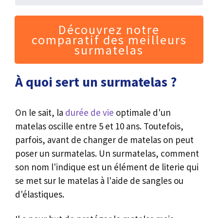
Découvrez notre
comparatif des meilleurs
surmatelas
À quoi sert un surmatelas ?
On le sait, la
durée de vie
optimale d'un
matelas oscille entre 5 et 10 ans. Toutefois,
parfois, avant de changer de matelas on peut
poser un surmatelas. Un surmatelas, comment
son nom l'indique est un élément de literie qui
se met sur le matelas à l'aide de sangles ou
d'élastiques.