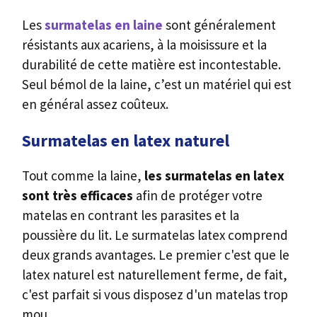
Les
surmatelas en laine
sont généralement
résistants aux acariens, à la moisissure et la
durabilité de cette matière est incontestable.
Seul bémol de la laine, c’est un matériel qui est
en général assez coûteux.
Surmatelas en latex naturel
Tout comme la laine,
les surmatelas en latex
sont très efficaces
afin de protéger votre
matelas en contrant les parasites et la
poussière du lit. Le surmatelas latex comprend
deux grands avantages. Le premier c'est que le
latex naturel est naturellement ferme, de fait,
c'est parfait si vous disposez d'un matelas trop
mou.