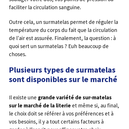
faciliter la circulation sanguine.
Outre cela, un surmatelas permet de réguler la
température du corps du fait que la circulation
de l'air est assurée. Finalement, la question : à
quoi sert un surmatelas ? Euh beaucoup de
choses.
Plusieurs types de surmatelas
sont disponibles sur le marché
Il existe une
grande variété de sur-matelas
sur le marché de la literie
et même si, au final,
le choix doit se référer à vos préférences et à
vos besoins, il y a tout certains facteurs à