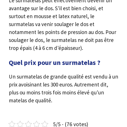
Le surmatelas peut effectivement devenir un
avantage sur le dos. S'il est bien choisi, et
surtout en mousse et latex naturel, le
surmatelas va venir soulager le dos et
notamment les points de pression au dos. Pour
soulager le dos, le surmatelas ne doit pas être
trop épais (4 à 6 cm d'épaisseur).
Quel prix pour un surmatelas ?
Un surmatelas de grande qualité est vendu à un
prix avoisinant les 300 euros. Autrement dit,
plus ou moins trois fois moins élevé qu'un
matelas de qualité.
5/5 - (76 votes)