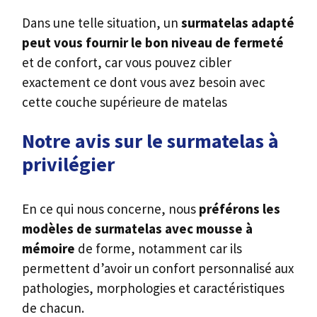
Dans une telle situation, un
surmatelas adapté
peut vous fournir le bon niveau de fermeté
et de confort, car vous pouvez cibler
exactement ce dont vous avez besoin avec
cette couche supérieure de matelas
Notre avis sur le surmatelas à
privilégier
En ce qui nous concerne, nous
préférons les
modèles de surmatelas avec mousse à
mémoire
de forme, notamment car ils
permettent d’avoir un confort personnalisé aux
pathologies, morphologies et caractéristiques
de chacun.