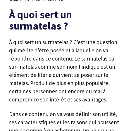
À quoi sert un
surmatelas ?
À quoi sert un surmatelas ? C'est une question
qui mérite d'être posée et à laquelle on va
répondre dans ce contenu. Le surmatelas ou
sur-matelas comme son nom l'indique est un
élément de literie qui vient se poser sur le
matelas. Produit de plus en plus populaire,
certaines personnes ont encore du mal à
comprendre son intérêt et ses avantages.
Dans ce contenu on va vous définir son utilité,
ses caractéristiques et les raisons qui poussent
une personne à en acheter un. De plus on va