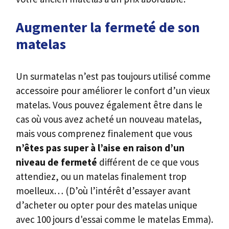
Augmenter la
fermeté de son
matelas
Un surmatelas n’est pas toujours utilisé comme
accessoire pour améliorer le confort d’un vieux
matelas. Vous pouvez également être dans le
cas où vous avez acheté un nouveau matelas,
mais vous comprenez finalement que vous
n’êtes pas super à l’aise en raison d’un
niveau de fermeté
différent de ce que vous
attendiez, ou un matelas finalement trop
moelleux… (D’où l’intérêt d’essayer avant
d’acheter ou opter pour des matelas unique
avec 100 jours d'essai comme le matelas Emma).