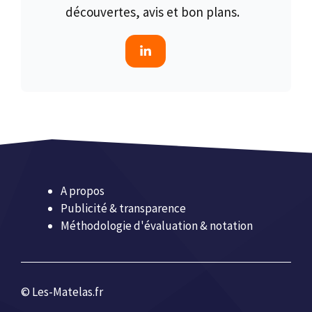
découvertes, avis et bon plans.
A propos
Publicité & transparence
Méthodologie d'évaluation & notation
© Les-Matelas.fr