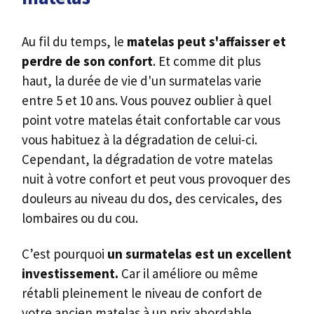
Au fil du temps, le
matelas peut s'affaisser et
perdre de son confort
. Et comme dit plus
haut, la durée de vie d'un surmatelas varie
entre 5 et 10 ans. Vous pouvez oublier à quel
point votre matelas était confortable car vous
vous habituez à la dégradation de celui-ci.
Cependant, la dégradation de votre matelas
nuit à votre confort et peut vous provoquer des
douleurs au niveau du dos, des cervicales, des
lombaires ou du cou.
C’est pourquoi
un surmatelas est un excellent
investissement.
Car il améliore ou même
rétabli pleinement le niveau de confort de
votre ancien matelas à un prix abordable.