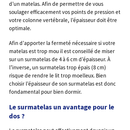
d'un matelas. Afin de permettre de vous
soulager efficacement vos points de pression et
votre colonne vertébrale, l'épaisseur doit être
optimale.
Afin d'apporter la fermeté nécessaire si votre
matelas est trop mou il est conseillé de miser
sur un surmatelas de 4 à 6 cm d'épaisseur. À
l’inverse, un surmatelas trop épais (8 cm)
risque de rendre le lit trop moelleux. Bien
choisir l'épaisseur de son surmatelas est donc
fondamental pour bien dormir.
Le surmatelas un avantage pour le
dos ?