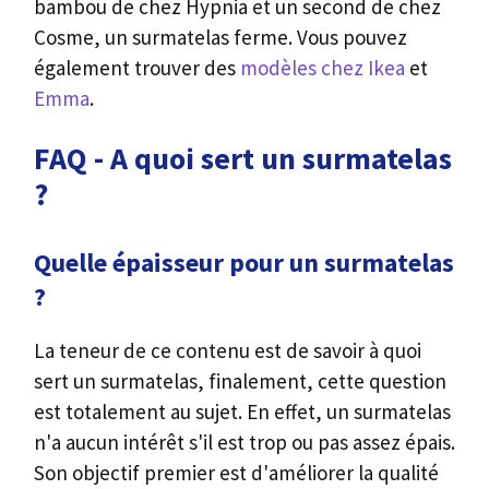
bambou de chez Hypnia et un second de chez
Cosme, un surmatelas ferme. Vous pouvez
également trouver des
modèles chez Ikea
et
Emma
.
FAQ - A quoi sert un surmatelas
?
Quelle épaisseur pour un surmatelas
?
La teneur de ce contenu est de savoir à quoi
sert un surmatelas, finalement, cette question
est totalement au sujet. En effet, un surmatelas
n'a aucun intérêt s'il est trop ou pas assez épais.
Son objectif premier est d'améliorer la qualité