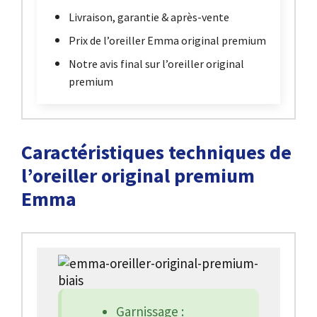
Livraison, garantie & après-vente
Prix de l’oreiller Emma original premium
Notre avis final sur l’oreiller original
premium
Caractéristiques techniques de
l’oreiller original premium
Emma
Garnissage :