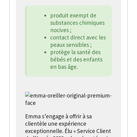
produit exempt de
substances chimiques
nocives ;
contact direct avec les
peaux sensibles ;
protège la santé des
bébés et des enfants
en bas âge.
Emma s’engage à offrir à sa
clientèle une expérience
exceptionnelle. Élu « Service Client