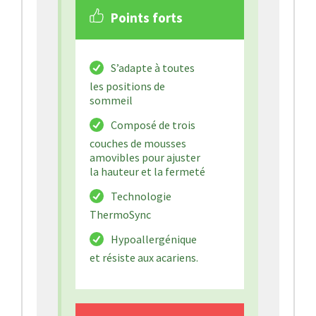
Points forts
S’adapte à toutes
les positions de
sommeil
Composé de trois
couches de mousses
amovibles pour ajuster
la hauteur et la fermeté
Technologie
ThermoSync
Hypoallergénique
et résiste aux acariens.