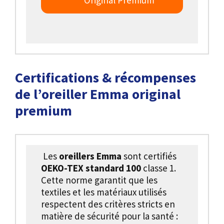
Certifications & récompenses
de l’oreiller Emma original
premium
Les
oreillers Emma
sont certifiés
OEKO-TEX standard 100
classe 1.
Cette norme garantit que les
textiles et les matériaux utilisés
respectent des critères stricts en
matière de sécurité pour la santé :