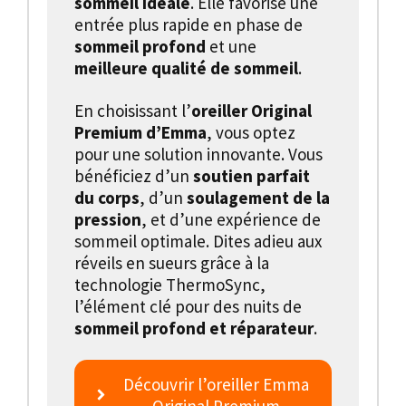
sommeil idéale
. Elle favorise une
entrée plus rapide en phase de
sommeil profond
et une
meilleure qualité de sommeil
.
En choisissant l’
oreiller Original
Premium d’Emma
, vous optez
pour une solution innovante. Vous
bénéficiez d’un
soutien parfait
du corps
, d’un
soulagement de la
pression
, et d’une expérience de
sommeil optimale. Dites adieu aux
réveils en sueurs grâce à la
technologie ThermoSync,
l’élément clé pour des nuits de
sommeil profond et réparateur
.
Découvrir l’oreiller Emma
Original Premium