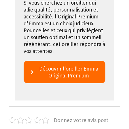
Si vous cherchez un oreiller qui
allie qualité, personnalisation et
accessibilité, l’Original Premium
d’Emma est un choix judicieux.
Pour celles et ceux qui privilégient
un soutien optimal et un sommeil
régénérant, cet oreiller répondra à
vos attentes.
Découvrir l’oreiller Emma
Original Premium
Donnez votre avis post