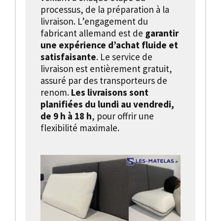
processus, de la préparation à la
livraison. L’engagement du
fabricant allemand est de
garantir
une expérience d’achat fluide et
satisfaisante
. Le service de
livraison est entièrement gratuit,
assuré par des transporteurs de
renom.
Les livraisons sont
planifiées du lundi au vendredi,
de 9 h à 18 h
, pour offrir une
flexibilité maximale.