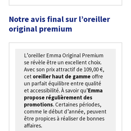
Notre avis final sur l’oreiller
original premium
L’oreiller Emma Original Premium
se révèle être un excellent choix.
Avec son prix attractif de 109,00 €,
cet
oreiller haut de gamme
offre
un parfait équilibre entre qualité
et accessibilité. À savoir qu’
Emma
propose régulièrement des
promotions
. Certaines périodes,
comme le début d’année, peuvent
être propices à réaliser de bonnes
affaires.