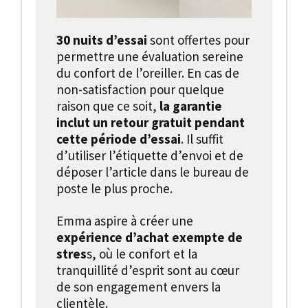
30 nuits d’essai
sont offertes pour
permettre une évaluation sereine
du confort de l’oreiller. En cas de
non-satisfaction pour quelque
raison que ce soit,
la garantie
inclut un retour gratuit pendant
cette période d’essai
. Il suffit
d’utiliser l’étiquette d’envoi et de
déposer l’article dans le bureau de
poste le plus proche.
Emma aspire à créer une
expérience d’achat exempte de
stres
s, où le confort et la
tranquillité d’esprit sont au cœur
de son engagement envers la
clientèle.