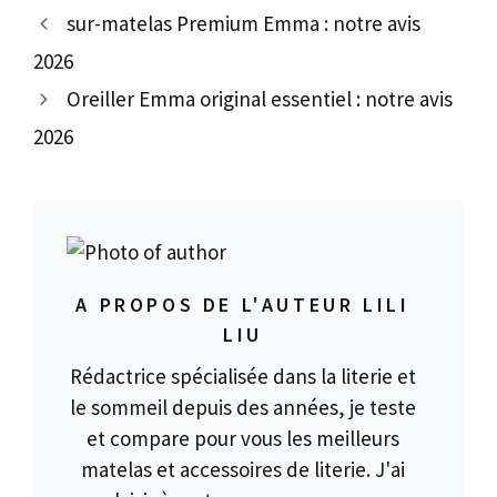
sur-matelas Premium Emma : notre avis
2026
Oreiller Emma original essentiel : notre avis
2026
A PROPOS DE L'AUTEUR LILI
LIU
Rédactrice spécialisée dans la literie et
le sommeil depuis des années, je teste
et compare pour vous les meilleurs
matelas et accessoires de literie. J'ai