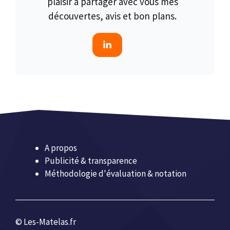
plaisir à partager avec vous mes
découvertes, avis et bon plans.
A propos
Publicité & transparence
Méthodologie d'évaluation & notation
© Les-Matelas.fr