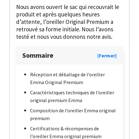
Nous avons ouvert le sac qui recouvrait le
produit et après quelques heures
d’attente, l’oreiller Original Premium a
retrouvé sa forme initiale. Nous l’avons
testé et nous vous donnons notre avis.
Sommaire
[Fermer]
Réception et déballage de l’oreiller
Emma Original Premium
Caractéristiques techniques de l’oreiller
original premium Emma
Composition de l’oreiller Emma original
premium
Certifications & récompenses de
l’oreiller Emma original premium