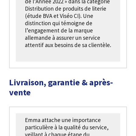
de l’Année 2022 » dans la catégorie
Distribution de produits de literie
(étude BVA et Viséo CI). Une
distinction qui témoigne de
l’engagement de la marque
allemande à assurer un service
attentif aux besoins de sa clientèle.
Livraison, garantie & après-
vente
Emma attache une importance
particulière à la qualité du service,
veillant à chaque étape du