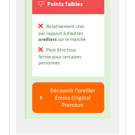
Points faibles
Relativement cher
par rapport à d’autres
oreillers
sur le marché
Peut être trop
ferme pour certaines
personnes
Découvrir l’oreiller
Emma Original
Premium