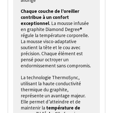
Chaque couche de l’oreiller
contribue à un confort
exceptionnel
. La mousse infusée
en graphite Diamond Degree®
régule la température corporelle.
La mousse visco-adaptative
soutient la tête et le cou avec
précision. Chaque élément est
pensé pour octroyer un
endormissement sans compromis.
La technologie ThermoSync,
utilisant la haute conductivité
thermique du graphite,
représente un avantage majeur.
Elle permet d’atteindre et de
maintenir la
température de