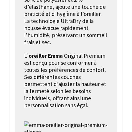
d’élasthane, ajoute une touche de
praticité et d’hygiène à l’oreiller.
La technologie UltraDry de la
housse évacue rapidement
l’humidité, préservant un sommeil
frais et sec.
L’
oreiller Emma
Original Premium
est conçu pour se conformer à
toutes les préférences de confort.
Ses différentes couches
permettent d’ajuster la hauteur et
la fermeté selon les besoins
individuels, offrant ainsi une
personnalisation sans égal.