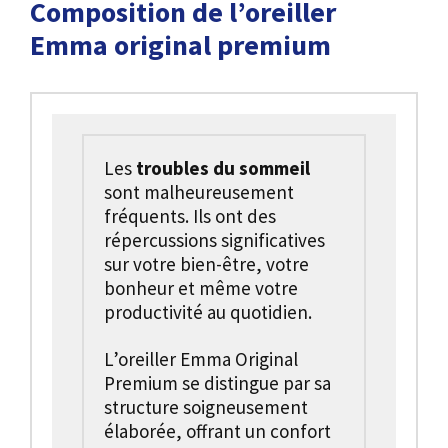
Composition de l’oreiller
Emma original premium
Les
troubles du sommeil
sont malheureusement
fréquents. Ils ont des
répercussions significatives
sur votre bien-être, votre
bonheur et même votre
productivité au quotidien.
L’oreiller Emma Original
Premium se distingue par sa
structure soigneusement
élaborée, offrant un confort