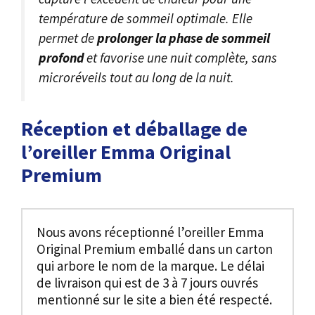
température de sommeil optimale. Elle
permet de
prolonger la phase de sommeil
profond
et favorise une nuit complète, sans
microréveils tout au long de la nuit.
Réception et déballage de
l’oreiller Emma Original
Premium
Nous avons réceptionné l’oreiller Emma
Original Premium emballé dans un carton
qui arbore le nom de la marque. Le délai
de livraison qui est de 3 à 7 jours ouvrés
mentionné sur le site a bien été respecté.