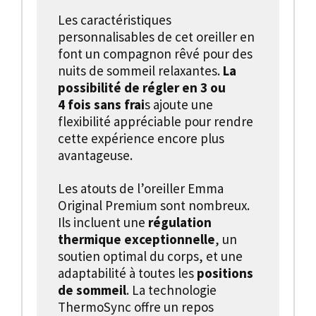
Les caractéristiques
personnalisables de cet oreiller en
font un compagnon rêvé pour des
nuits de sommeil relaxantes.
La
possibilité de régler en 3 ou
4 fois sans frai
s ajoute une
flexibilité appréciable pour rendre
cette expérience encore plus
avantageuse.
Les atouts de l’oreiller Emma
Original Premium sont nombreux.
Ils incluent une
régulation
thermique exceptionnelle
, un
soutien optimal du corps, et une
adaptabilité à toutes les
positions
de sommeil
. La technologie
ThermoSync offre un repos