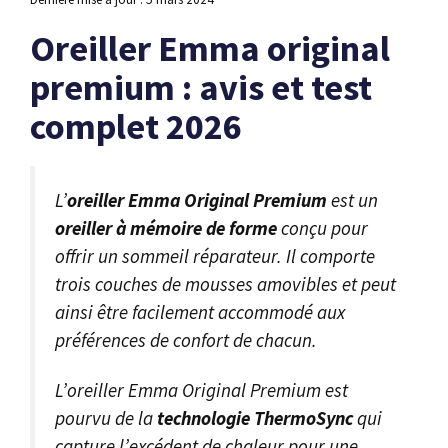
Oreiller Emma original
premium : avis et test
complet 2026
L’
oreiller Emma Original Premium
est un
oreiller à mémoire de forme
conçu pour
offrir un sommeil réparateur. Il comporte
trois couches de mousses amovibles et peut
ainsi être facilement accommodé aux
préférences de confort de chacun.
L’oreiller Emma Original Premium est
pourvu de la
technologie ThermoSync
qui
capture l’excédent de chaleur pour une