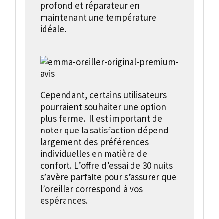
profond et réparateur en
maintenant une température
idéale.
Cependant, certains utilisateurs
pourraient souhaiter une option
plus ferme. Il est important de
noter que la satisfaction dépend
largement des préférences
individuelles en matière de
confort. L’offre d’essai de 30 nuits
s’avère parfaite pour s’assurer que
l’oreiller correspond à vos
espérances.