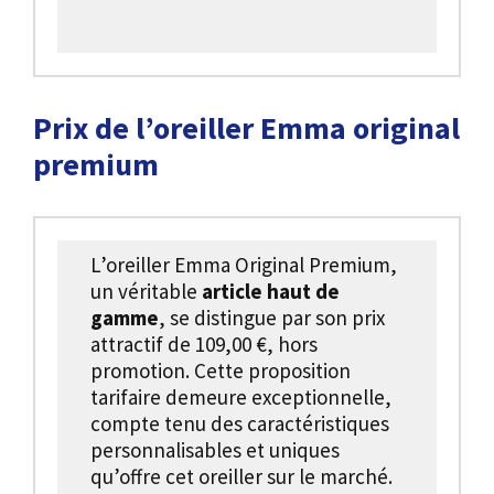
Prix de l’oreiller Emma original
premium
L’oreiller Emma Original Premium,
un véritable
article haut de
gamme
, se distingue par son prix
attractif de 109,00 €, hors
promotion. Cette proposition
tarifaire demeure exceptionnelle,
compte tenu des caractéristiques
personnalisables et uniques
qu’offre cet oreiller sur le marché.