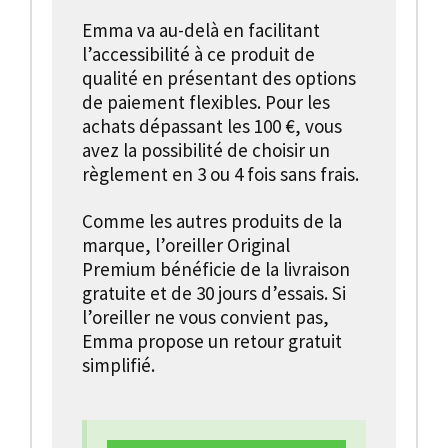
Emma va au-delà en facilitant
l’accessibilité à ce produit de
qualité en présentant des options
de paiement flexibles. Pour les
achats dépassant les 100 €, vous
avez la possibilité de choisir un
règlement en 3 ou 4 fois sans frais.
Comme les autres produits de la
marque, l’oreiller Original
Premium bénéficie de la livraison
gratuite et de 30 jours d’essais. Si
l’oreiller ne vous convient pas,
Emma propose un retour gratuit
simplifié.