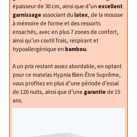
épaisseur de 30 cm, ainsi que d’un
excellent
garnissage
associant du
latex
, de la mousse
à mémoire de forme et des ressorts
ensachés, avec en plus 7 zones de confort,
ainsi qu’un coutil frais, respirant et
hypoallergénique en
bambou
.
A un prix restant assez abordable, en optant
pour ce matelas Hypnia Bien-Être Suprême,
vous profitez en plus d’une période d’essai
de 120 nuits, ainsi que d’une
garantie
de 15
ans.