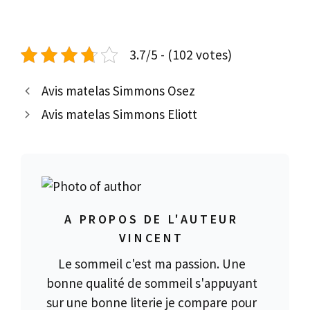
3.7/5 - (102 votes)
Avis matelas Simmons Osez
Avis matelas Simmons Eliott
A PROPOS DE L'AUTEUR
VINCENT
Le sommeil c'est ma passion. Une
bonne qualité de sommeil s'appuyant
sur une bonne literie je compare pour