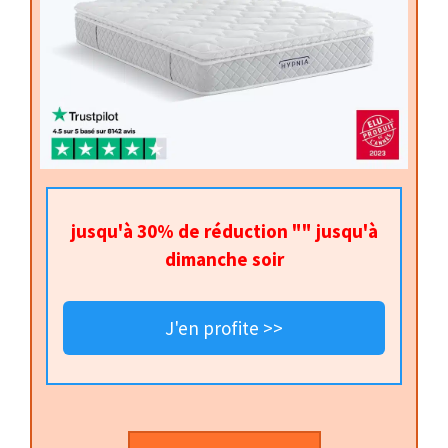
jusqu'à 30% de réduction "" jusqu'à
dimanche soir
J'en profite >>