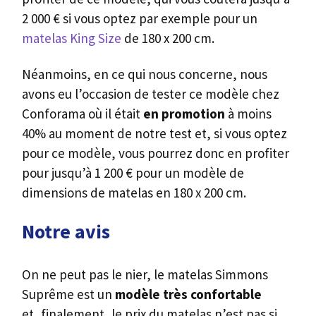
2 000 € si vous optez par exemple pour un
matelas King Size
de 180 x 200 cm.
Néanmoins, en ce qui nous concerne, nous
avons eu l’occasion de tester ce modèle chez
Conforama où il était
en promotion
à moins
40% au moment de notre test et, si vous optez
pour ce modèle, vous pourrez donc en profiter
pour jusqu’à 1 200 € pour un modèle de
dimensions de matelas en 180 x 200 cm.
Notre avis
On ne peut pas le nier, le matelas Simmons
Suprême est un
modèle très confortable
et, finalement, le prix du matelas n’est pas si