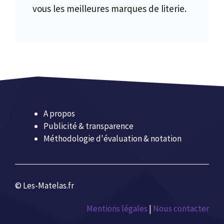
vous les meilleures marques de literie.
A propos
Publicité & transparence
Méthodologie d'évaluation & notation
© Les-Matelas.fr
Mentions légales
|
Nous contacter