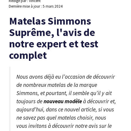
Rédigé par : Vincent
Dernière mise à jour :
5 mars 2024
Matelas Simmons
Suprême, l'avis de
notre expert et test
complet
Nous avons déjà eu l’occasion de découvrir
de nombreux matelas de la marque
Simmons, et pourtant, il semble qu’il y ait
toujours de
nouveau modèle
à découvrir et,
aujourd’hui, dans ce nouvel article, si vous
ne savez pas quel matelas choisir, nous
vous invitons à découvrir notre avis sur le