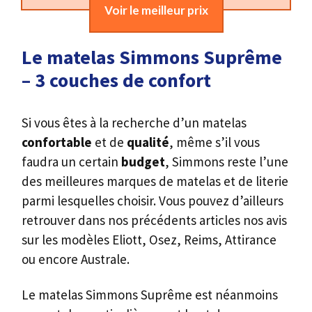
Voir le meilleur prix
Le matelas Simmons Suprême
– 3 couches de confort
Si vous êtes à la recherche d’un matelas
confortable
et de
qualité
, même s’il vous
faudra un certain
budget
, Simmons reste l’une
des meilleures marques de matelas et de literie
parmi lesquelles choisir. Vous pouvez d’ailleurs
retrouver dans nos précédents articles nos avis
sur les modèles Eliott, Osez, Reims, Attirance
ou encore Australe.
Le matelas Simmons Suprême est néanmoins