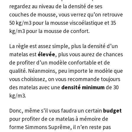
regardez au niveau de la densité de ses
couches de mousse, vous verrez qu’on retrouve
50 kg/m3 pour la mousse viscoélastique et 35
kg/m3 pour la mousse de confort.
La règle est assez simple, plus la densité d’un
matelas est
élevée
, plus vous aurez de chances
de profiter d’un modèle confortable et de
qualité. Néanmoins, peu importe le modèle que
vous choisissez, on vous recommande toujours
des matelas avec une
densité minimum
de 30
kg/m3.
Donc, même s’il vous faudra un certain
budget
pour profiter de ce matelas à mémoire de
forme Simmons Suprême, il n’en reste pas