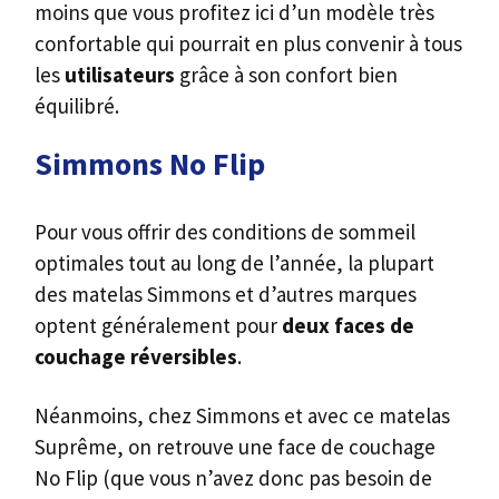
moins que vous profitez ici d’un modèle très
confortable qui pourrait en plus convenir à tous
les
utilisateurs
grâce à son confort bien
équilibré.
Simmons No Flip
Pour vous offrir des conditions de sommeil
optimales tout au long de l’année, la plupart
des matelas Simmons et d’autres marques
optent généralement pour
deux faces de
couchage réversibles
.
Néanmoins, chez Simmons et avec ce matelas
Suprême, on retrouve une face de couchage
No Flip (que vous n’avez donc pas besoin de