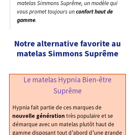
matelas Simmons Suprême, un modèle qui
vous promet toujours un
confort haut de
gamme
.
Notre alternative favorite au
matelas Simmons Suprême
Le matelas Hypnia Bien-être
Suprême
Hypnia fait partie de ces marques de
nouvelle génération
très populaire et se
démarque avec un matelas plutôt haut de
gamme disposant tout d’abord d’une grande