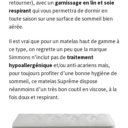
retourner), avec un
garnissage en lin et soie
respirant
qui vous permettra de dormir en
toute saison sur une surface de sommeil bien
aérée.
Il est vrai que pour un matelas haut de gamme à
ce type, on regrette un peu que la marque
Simmons n’inclut pas de
traitement
hypoallergénique
et/ou anti-acariens mais,
pour toujours profiter d’une bonne hygiène de
sommeil, ce matelas Suprême dispose
néanmoins d’un très bon coutil en viscose, à la
fois doux et respirant.