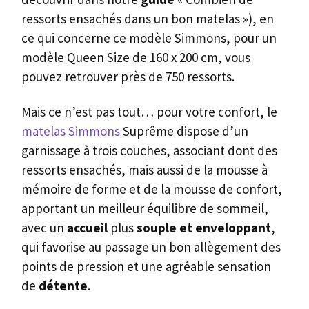
ressorts ensachés dans un bon matelas »), en
ce qui concerne ce modèle Simmons, pour un
modèle Queen Size de 160 x 200 cm, vous
pouvez retrouver près de 750 ressorts.
Mais ce n’est pas tout… pour votre confort, le
matelas Simmons
Suprême dispose d’un
garnissage à trois couches, associant dont des
ressorts ensachés, mais aussi de la mousse à
mémoire de forme et de la mousse de confort,
apportant un meilleur équilibre de sommeil,
avec un
accueil
plus
souple et enveloppant
,
qui favorise au passage un bon allègement des
points de pression et une agréable sensation
de
détente
.