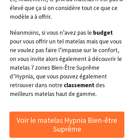
élevé que ça si on considère tout ce que ce
modèle a à offrir.
Néanmoins, si vous n’avez pas le
budget
pour vous offrir un tel matelas mais que vous
ne voulez pas faire l’impasse sur le confort,
on vous invite alors également à découvrir le
matelas 7 zones Bien-Être Suprême
d’Hypnia, que vous pouvez également
retrouver dans notre
classement
des
meilleurs matelas haut de gamme.
Voir le matelas Hypnia Bien-être
Suprême