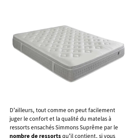
D’ailleurs, tout comme on peut facilement
juger le confort et la qualité du matelas à
ressorts ensachés Simmons Suprême par le
nombre de ressorts
qu’il contient, si vous