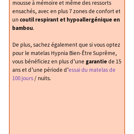
mousse à mémoire et même des ressorts
ensachés, avec en plus 7 zones de confort et
un
coutil respirant et hypoallergénique en
bambou
.
De plus, sachez également que si vous optez
pour le matelas Hypnia Bien-Être Suprême,
vous bénéficiez en plus d’une
garantie
de 15
ans et d’une période d’
essai du matelas de
100 jours
/ nuits.