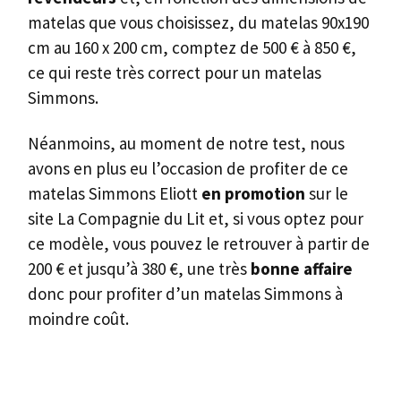
matelas que vous choisissez, du matelas 90x190
cm au 160 x 200 cm, comptez de 500 € à 850 €,
ce qui reste très correct pour un matelas
Simmons.
Néanmoins, au moment de notre test, nous
avons en plus eu l’occasion de profiter de ce
matelas Simmons Eliott
en promotion
sur le
site La Compagnie du Lit et, si vous optez pour
ce modèle, vous pouvez le retrouver à partir de
200 € et jusqu’à 380 €, une très
bonne affaire
donc pour profiter d’un matelas Simmons à
moindre coût.