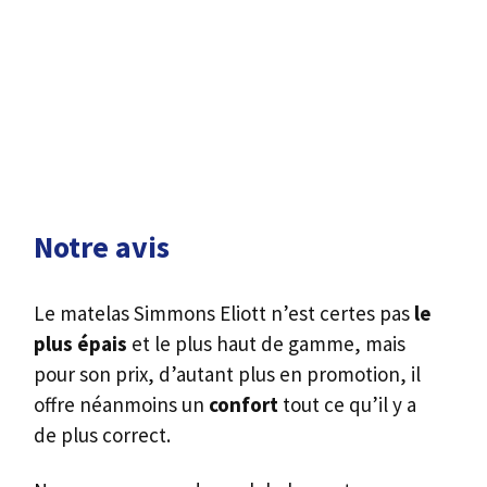
Notre avis
Le matelas Simmons Eliott n’est certes pas
le
plus épais
et le plus haut de gamme, mais
pour son prix, d’autant plus en promotion, il
offre néanmoins un
confort
tout ce qu’il y a
de plus correct.