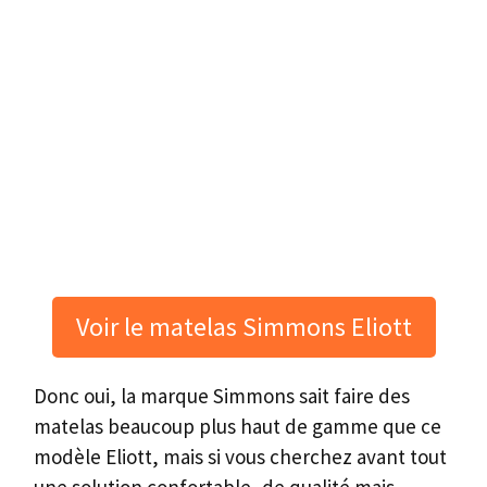
Voir le matelas Simmons Eliott
Donc oui, la marque Simmons sait faire des
matelas beaucoup plus haut de gamme que ce
modèle Eliott, mais si vous cherchez avant tout