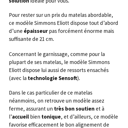
solution
idéale pour vous.
Pour rester sur un prix du matelas abordable,
ce modèle Simmons Eliott dispose tout d’abord
d’une
épaisseur
pas forcément énorme mais
suffisante de 21 cm.
Concernant le garnissage, comme pour la
plupart de ses matelas, le modèle Simmons
Eliott dispose lui aussi de ressorts ensachés
(avec la
technologie Sensoft
).
Dans le cas particulier de ce matelas
néanmoins, on retrouve un modèle assez
ferme, assurant un
très bon soutien
et à
l’
accueil
bien
tonique
, et d’ailleurs, ce modèle
favorise efficacement le bon alignement de