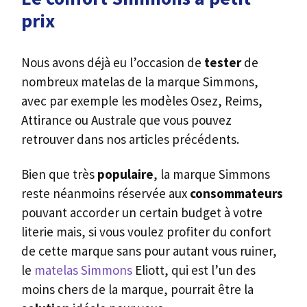
prix
Nous avons déjà eu l’occasion de
tester
de
nombreux matelas de la marque Simmons,
avec par exemple les modèles Osez, Reims,
Attirance ou Australe que vous pouvez
retrouver dans nos articles précédents.
Bien que très
populaire
, la marque Simmons
reste néanmoins réservée aux
consommateurs
pouvant accorder un certain budget à votre
literie mais, si vous voulez profiter du confort
de cette marque sans pour autant vous ruiner,
le
matelas Simmons
Eliott, qui est l’un des
moins chers de la marque, pourrait être la