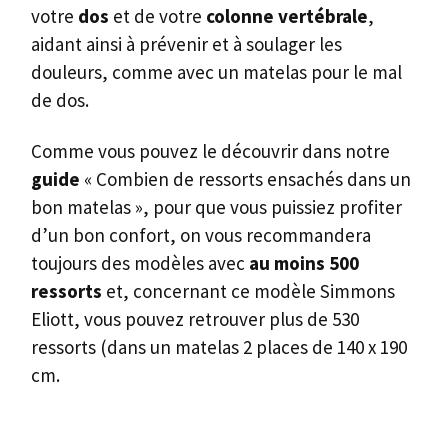
votre
dos
et de votre
colonne vertébrale
,
aidant ainsi à prévenir et à soulager les
douleurs, comme avec un matelas pour le mal
de dos.
Comme vous pouvez le découvrir dans notre
guide
« Combien de ressorts ensachés dans un
bon matelas », pour que vous puissiez profiter
d’un bon confort, on vous recommandera
toujours des modèles avec
au moins 500
ressorts
et, concernant ce modèle Simmons
Eliott, vous pouvez retrouver plus de 530
ressorts (dans un matelas 2 places de 140 x 190
cm.