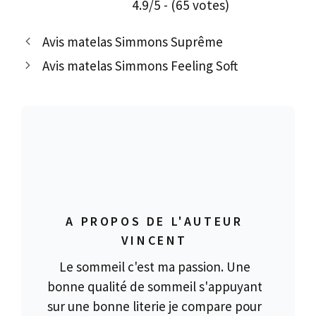
4.9/5 - (65 votes)
Avis matelas Simmons Suprême
Avis matelas Simmons Feeling Soft
A PROPOS DE L'AUTEUR
VINCENT
Le sommeil c'est ma passion. Une
bonne qualité de sommeil s'appuyant
sur une bonne literie je compare pour