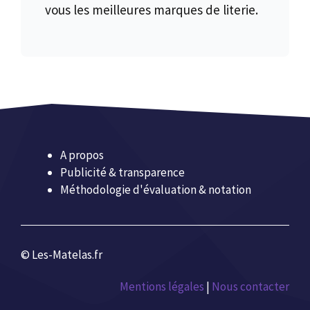
vous les meilleures marques de literie.
A propos
Publicité & transparence
Méthodologie d'évaluation & notation
© Les-Matelas.fr
Mentions légales
|
Nous contacter