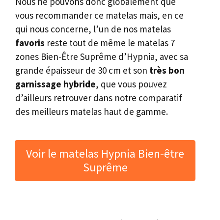
Nous ne pouvons donc globalement que
vous recommander ce matelas mais, en ce
qui nous concerne, l’un de nos matelas
favoris
reste tout de même le matelas 7
zones Bien-Être Suprême d’Hypnia, avec sa
grande épaisseur de 30 cm et son
très bon
garnissage hybride
, que vous pouvez
d’ailleurs retrouver dans notre comparatif
des meilleurs matelas haut de gamme.
Voir le matelas Hypnia Bien-être
Suprême