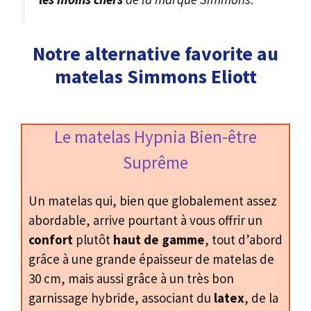
Notre alternative favorite au
matelas Simmons Eliott
Le matelas Hypnia Bien-être
Suprême
Un matelas qui, bien que globalement assez
abordable, arrive pourtant à vous offrir un
confort
plutôt
haut de gamme
, tout d’abord
grâce à une grande épaisseur de matelas de
30 cm, mais aussi grâce à un très bon
garnissage hybride, associant du
latex
, de la