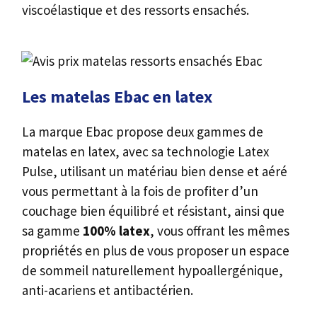
viscoélastique et des ressorts ensachés.
Les matelas Ebac en latex
La marque Ebac propose deux gammes de
matelas en latex, avec sa technologie Latex
Pulse, utilisant un matériau bien dense et aéré
vous permettant à la fois de profiter d’un
couchage bien équilibré et résistant, ainsi que
sa gamme
100% latex
, vous offrant les mêmes
propriétés en plus de vous proposer un espace
de sommeil naturellement hypoallergénique,
anti-acariens et antibactérien.