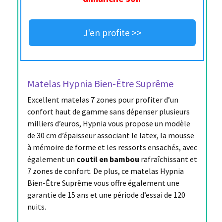
J'en profite >>
Matelas Hypnia Bien-Être Suprême
Excellent matelas 7 zones pour profiter d’un
confort haut de gamme sans dépenser plusieurs
milliers d’euros, Hypnia vous propose un modèle
de 30 cm d’épaisseur associant le latex, la mousse
à mémoire de forme et les ressorts ensachés, avec
également un
coutil en bambou
rafraîchissant et
7 zones de confort. De plus, ce matelas Hypnia
Bien-Être Suprême vous offre également une
garantie de 15 ans et une période d’essai de 120
nuits.