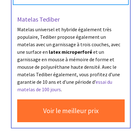
Matelas Tediber
Matelas universel et hybride également très
populaire, Tediber propose également un
matelas avec un garnissage à trois couches, avec
une surface en
latex microperforé
et un
garnissage en mousse à mémoire de forme et
mousse de polyuréthane haute densité. Avec le
matelas Tediber également, vous profitez d’une
garantie de 10 ans et d’une période d’
essai du
matelas de 100 jours
.
Voir le meilleur prix