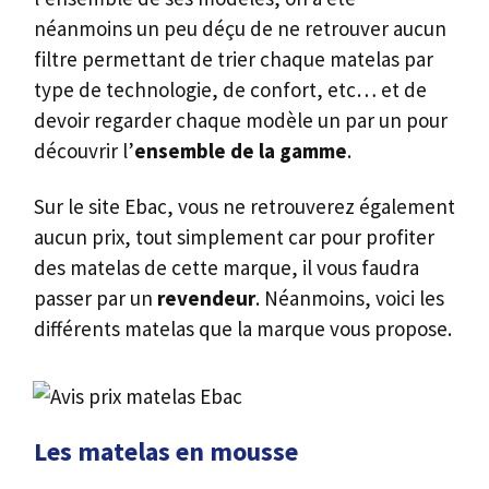
néanmoins un peu déçu de ne retrouver aucun
filtre permettant de trier chaque matelas par
type de technologie, de confort, etc… et de
devoir regarder chaque modèle un par un pour
découvrir l’
ensemble de la gamme
.
Sur le site Ebac, vous ne retrouverez également
aucun prix, tout simplement car pour profiter
des matelas de cette marque, il vous faudra
passer par un
revendeur
. Néanmoins, voici les
différents matelas que la marque vous propose.
Les matelas en mousse