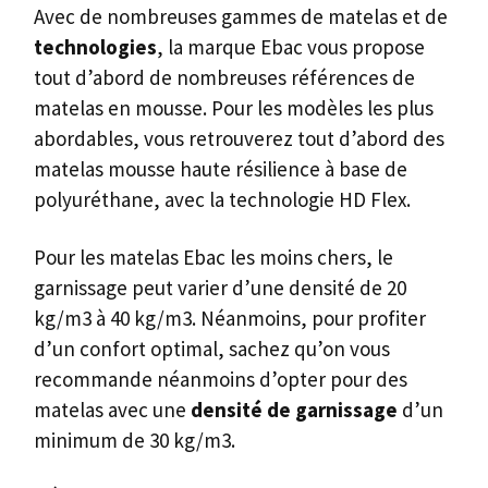
Avec de nombreuses gammes de matelas et de
technologies
, la marque Ebac vous propose
tout d’abord de nombreuses références de
matelas en mousse. Pour les modèles les plus
abordables, vous retrouverez tout d’abord des
matelas mousse haute résilience à base de
polyuréthane, avec la technologie HD Flex.
Pour les matelas Ebac les moins chers, le
garnissage peut varier d’une densité de 20
kg/m3 à 40 kg/m3. Néanmoins, pour profiter
d’un confort optimal, sachez qu’on vous
recommande néanmoins d’opter pour des
matelas avec une
densité de garnissage
d’un
minimum de 30 kg/m3.