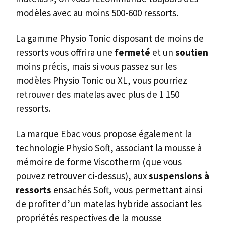
modèles avec au moins 500-600 ressorts.
La gamme Physio Tonic disposant de moins de
ressorts vous offrira une
fermeté
et un
soutien
moins précis, mais si vous passez sur les
modèles Physio Tonic ou XL, vous pourriez
retrouver des matelas avec plus de 1 150
ressorts.
La marque Ebac vous propose également la
technologie Physio Soft, associant la mousse à
mémoire de forme Viscotherm (que vous
pouvez retrouver ci-dessus), aux
suspensions à
ressorts
ensachés Soft, vous permettant ainsi
de profiter d’un matelas hybride associant les
propriétés respectives de la mousse