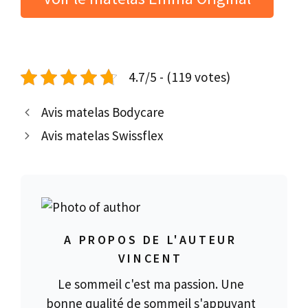
4.7/5 - (119 votes)
Avis matelas Bodycare
Avis matelas Swissflex
A PROPOS DE L'AUTEUR
VINCENT
Le sommeil c'est ma passion. Une
bonne qualité de sommeil s'appuyant