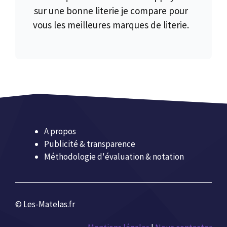
sur une bonne literie je compare pour
vous les meilleures marques de literie.
A propos
Publicité & transparence
Méthodologie d'évaluation & notation
© Les-Matelas.fr