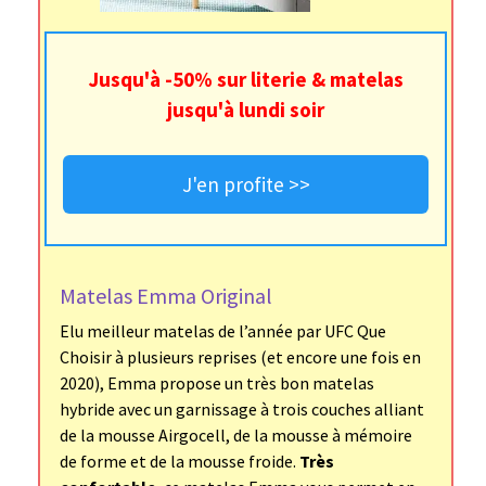
Jusqu'à -50% sur literie & matelas
jusqu'à lundi soir
J'en profite >>
Matelas Emma Original
Elu meilleur matelas de l’année par UFC Que
Choisir à plusieurs reprises (et encore une fois en
2020), Emma propose un très bon matelas
hybride avec un garnissage à trois couches alliant
de la mousse Airgocell, de la mousse à mémoire
de forme et de la mousse froide.
Très