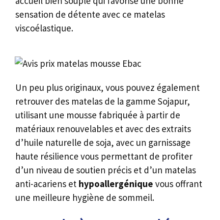
accueil bien souple qui favorise une bonne
sensation de détente avec ce matelas
viscoélastique.
Un peu plus originaux, vous pouvez également
retrouver des matelas de la gamme Sojapur,
utilisant une mousse fabriquée à partir de
matériaux renouvelables et avec des extraits
d’huile naturelle de soja, avec un garnissage
haute résilience vous permettant de profiter
d’un niveau de soutien précis et d’un matelas
anti-acariens et
hypoallergénique
vous offrant
une meilleure hygiène de sommeil.