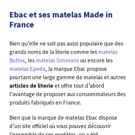
Ebac et ses matelas Made in
France
Bien qu’elle ne soit pas aussi populaire que des
grands noms de la literie comme les
matelas
Bultex
, les
matelas Simmons
ou encore les
matelas Epeda
, la marque Ebac propose
pourtant une large gamme de matelas et autres
articles de literie
et offre tout d’abord
l’avantage de proposer aux consommateurs des
produits fabriqués en France.
Bien que la marque de matelas Ebac dispose
d’un site officiel où vous pouvez découvrir
l’ensemble de ses modèles, on a été