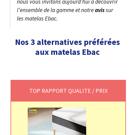
nous vous invitons aujourd’hui à découvrir
l’ensemble de la gamme et notre
avis
sur
les matelas Ebac.
Nos 3 alternatives préférées
aux matelas Ebac
TOP RAPPORT QUALITE / PRIX