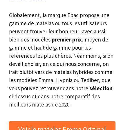
Globalement, la marque Ebac propose une
gamme de matelas ou tous les utilisateurs
peuvent trouver leur bonheur, avec aussi
bien des modèles
premier prix
, moyen de
gamme et haut de gamme pour les
références les plus chères. Néanmoins, si on
devait choisir, en ce qui nous concerne, on
irait plutôt vers de matelas hybrides comme
les modèles Emma, Hypnia ou Tediber, que
vous pouvez retrouver dans notre
sélection
ci-dessus et dans notre comparatif des
meilleurs matelas de 2020.
Voir le matelas Emma Original