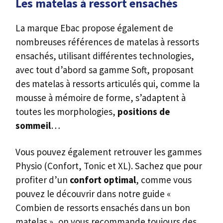
Les matelas à ressort ensachés
La marque Ebac propose également de
nombreuses références de matelas à ressorts
ensachés, utilisant différentes technologies,
avec tout d’abord sa gamme Soft, proposant
des matelas à ressorts articulés qui, comme la
mousse à mémoire de forme, s’adaptent à
toutes les morphologies,
positions de
sommeil
…
Vous pouvez également retrouver les gammes
Physio (Confort, Tonic et XL). Sachez que pour
profiter d’un
confort optimal
, comme vous
pouvez le découvrir dans notre guide «
Combien de ressorts ensachés dans un bon
matelas », on vous recommande toujours des