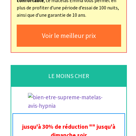
confortable
, ce matelas Emma vous permet en
plus de profiter d’une période d’essai de 100 nuits,
ainsi que d’une garantie de 10 ans.
Voir le meilleur prix
LE MOINS CHER
jusqu'à 30% de réduction "" jusqu'à
dimanche soir