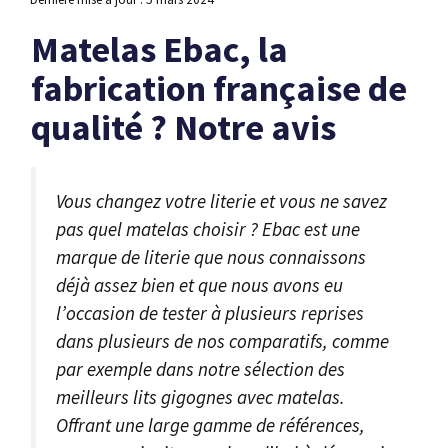
Matelas Ebac, la
fabrication française de
qualité ? Notre avis
Vous changez votre literie et vous ne savez
pas quel matelas choisir ? Ebac est une
marque de literie que nous connaissons
déjà assez bien et que nous avons eu
l’occasion de tester à plusieurs reprises
dans plusieurs de nos comparatifs, comme
par exemple dans notre sélection des
meilleurs lits gigognes avec matelas.
Offrant une large gamme de références,