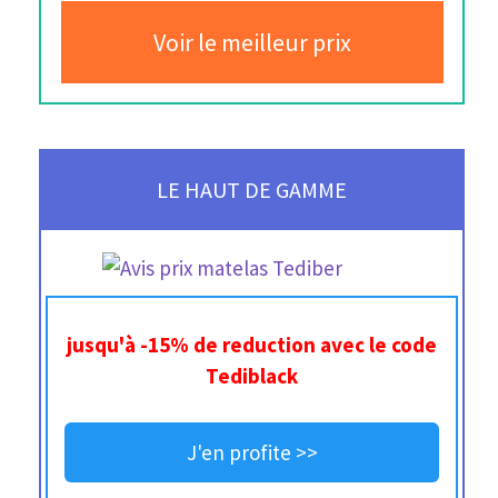
Voir le meilleur prix
LE HAUT DE GAMME
jusqu'à -15% de reduction avec le code
Tediblack
J'en profite >>