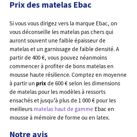
Prix des matelas Ebac
Si vous vous dirigez vers la marque Ebac, on
vous déconseille les matelas pas chers qui
auront souvent une faible épaisseur de
matelas et un garnissage de faible densité. A
partir de 400 €, vous pouvez néanmoins
commencer à profiter de bons matelas en
mousse haute résilience. Comptez en moyenne
à partir un
prix
de 600 € selon les dimensions
de matelas pour les modèles à ressorts
ensachés et jusqu’à plus de 1 000 € pour les
meilleurs
matelas haut de gamme
Ebac en
mousse à mémoire de forme ou en latex.
Notre avis