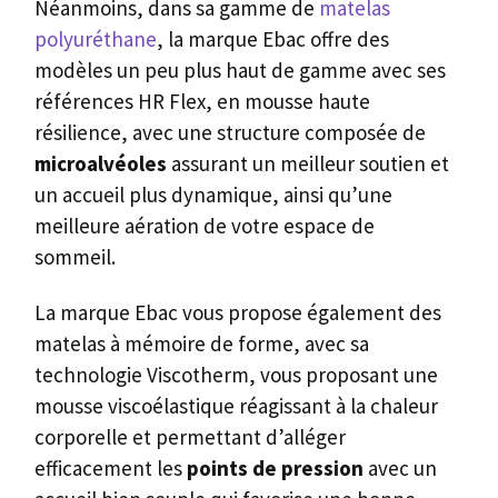
Néanmoins, dans sa gamme de
matelas
polyuréthane
, la marque Ebac offre des
modèles un peu plus haut de gamme avec ses
références HR Flex, en mousse haute
résilience, avec une structure composée de
microalvéoles
assurant un meilleur soutien et
un accueil plus dynamique, ainsi qu’une
meilleure aération de votre espace de
sommeil.
La marque Ebac vous propose également des
matelas à mémoire de forme, avec sa
technologie Viscotherm, vous proposant une
mousse viscoélastique réagissant à la chaleur
corporelle et permettant d’alléger
efficacement les
points de pression
avec un