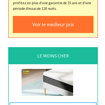
profitez en plus d’une garantie de 15 ans et d’une
période d’essai de 120 nuits.
Voir le meilleur prix
LE MOINS CHER