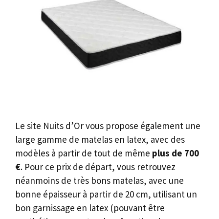
Le site Nuits d’Or vous propose également une
large gamme de matelas en latex, avec des
modèles à partir de tout de même
plus de 700
€
. Pour ce prix de départ, vous retrouvez
néanmoins de très bons matelas, avec une
bonne épaisseur à partir de 20 cm, utilisant un
bon garnissage en latex (pouvant être