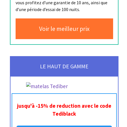
vous profitez d’une garantie de 10 ans, ainsi que
d’une période d’essai de 100 nuits.
Voir le meilleur prix
LE HAUT DE GAMME
jusqu'à -15% de reduction avec le code
Tediblack