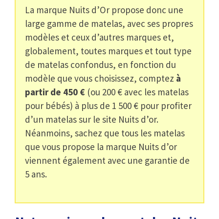
La marque Nuits d’Or propose donc une
large gamme de matelas, avec ses propres
modèles et ceux d’autres marques et,
globalement, toutes marques et tout type
de matelas confondus, en fonction du
modèle que vous choisissez, comptez
à
partir de 450 €
(ou 200 € avec les matelas
pour bébés) à plus de 1 500 € pour profiter
d’un matelas sur le site Nuits d’or.
Néanmoins, sachez que tous les matelas
que vous propose la marque Nuits d’or
viennent également avec une garantie de
5 ans.