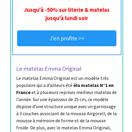
Jusqu'à -50% sur literie & matelas
jusqu'à lundi soir
J'en profite >>
Le matelas Emma Original
Le matelas Emma Original est un modèle très
populaire qui a d’ailleurs été
élu matelas N°1 en
France
et à plusieurs reprises meilleur matelas de
l’année. Sur une épaisseur de 25 cm, ce modèle
dispose d’une structure unique avec un garnissage
à 3 couches associant de la mousse Airgocell, de la
mousse à mémoire de forme et de la mousse
froide. De plus, avec le matelas Emma Original,