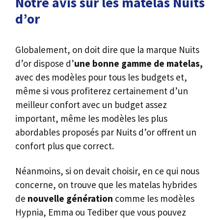
Notre avis sur les matelas Nuits
d’or
Globalement, on doit dire que la marque Nuits
d’or dispose d’
une bonne gamme de matelas,
avec des modèles pour tous les budgets et,
même si vous profiterez certainement d’un
meilleur confort avec un budget assez
important, même les modèles les plus
abordables proposés par Nuits d’or offrent un
confort plus que correct.
Néanmoins, si on devait choisir, en ce qui nous
concerne, on trouve que les matelas hybrides
de
nouvelle génération
comme les modèles
Hypnia, Emma ou Tediber que vous pouvez