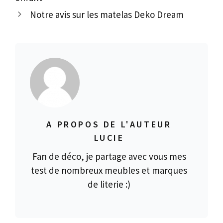
Notre avis sur les matelas Deko Dream
A PROPOS DE L'AUTEUR
LUCIE
Fan de déco, je partage avec vous mes
test de nombreux meubles et marques
de literie :)