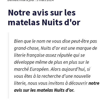
Notre avis sur les
matelas Nuits d'or
Bien que le nom ne vous dise peut-être pas
grand-chose, Nuits d’or est une marque de
literie française assez réputée qui se
développe même de plus en plus sur le
marché Européen. Alors aujourd’hui, si
vous êtes à la recherche d’une nouvelle
literie, nous vous invitons à découvrir
notre
avis sur les matelas Nuits d’or.