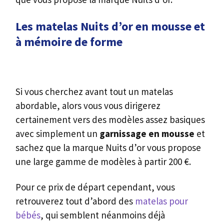
Les matelas Nuits d’or en mousse et
à mémoire de forme
Si vous cherchez avant tout un matelas
abordable, alors vous vous dirigerez
certainement vers des modèles assez basiques
avec simplement un
garnissage en mousse
et
sachez que la marque Nuits d’or vous propose
une large gamme de modèles à partir 200 €.
Pour ce prix de départ cependant, vous
retrouverez tout d’abord des
matelas pour
bébés
, qui semblent néanmoins déjà