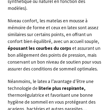
synthétique ou naturel en fonction des
modèles).
Niveau confort, les matelas en mousse à
mémoire de forme et ceux en latex sont assez
similaires sur certains points, en offrant un
confort bien équilibré, avec un accueil souple,
épousant les courbes du corps
et assurant un
bon allègement des points de pression, mais
conservant un bon niveau de soutien pour vous
assurer des conditions de sommeil optimales.
Néanmoins, le latex a l’avantage d’être une
technologie de
literie plus respirante,
thermorégulatrice et favorisant une bonne
hygiène de sommeil en vous protégeant des
acariens, bactéries et autres parasites…