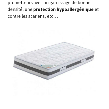
prometteurs avec un garnissage de bonne
densité, une
protection hypoallergénique
et
contre les acariens, etc…