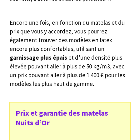
Encore une fois, en fonction du matelas et du
prix que vous y accordez, vous pourrez
également trouver des modèles en latex
encore plus confortables, utilisant un
garnissage plus épais
et d’une densité plus
élevée pouvant aller à plus de 50 kg/m3, avec
un prix pouvant aller à plus de 1 400 € pour les
modèles les plus haut de gamme.
Prix et garantie des matelas
Nuits d’Or