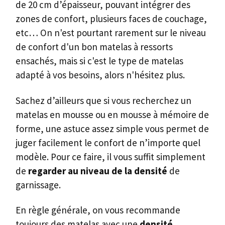
de 20 cm d’épaisseur, pouvant intégrer des
zones de confort, plusieurs faces de couchage,
etc… On n'est pourtant rarement sur le niveau
de confort d'un bon matelas à ressorts
ensachés, mais si c'est le type de matelas
adapté à vos besoins, alors n'hésitez plus.
Sachez d’ailleurs que si vous recherchez un
matelas en mousse ou en mousse à mémoire de
forme, une astuce assez simple vous permet de
juger facilement le confort de n’importe quel
modèle. Pour ce faire, il vous suffit simplement
de
regarder au niveau de la densité
de
garnissage.
En règle générale, on vous recommande
toujours des matelas avec une
densité