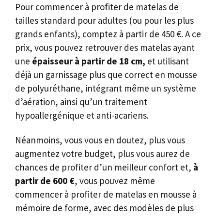
Pour commencer à profiter de matelas de
tailles standard pour adultes (ou pour les plus
grands enfants), comptez à partir de 450 €. A ce
prix, vous pouvez retrouver des matelas ayant
une
épaisseur à partir de 18 cm,
et utilisant
déjà un garnissage plus que correct en mousse
de polyuréthane, intégrant même un système
d’aération, ainsi qu’un traitement
hypoallergénique et anti-acariens.
Néanmoins, vous vous en doutez, plus vous
augmentez votre budget, plus vous aurez de
chances de profiter d’un meilleur confort et,
à
partir de 600 €
, vous pouvez même
commencer à profiter de matelas en mousse à
mémoire de forme, avec des modèles de plus