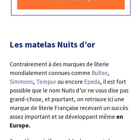
Les matelas Nuits d’or
Contrairement à des marques de literie
mondialement connues comme
Bultex
,
Simmons
,
Tempur
ou encore
Epeda
, il est fort
possible que le nom Nuits d’or ne vous dise pas
grand-chose, et pourtant, on retrouve ici une
marque de literie Française recevant un succès
assez important et se développant même
en
Europe.