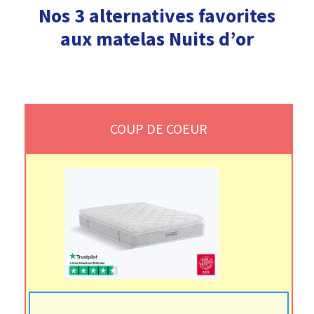
Nos 3 alternatives favorites
aux matelas Nuits d’or
COUP DE COEUR