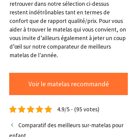
retrouver dans notre sélection ci-dessus
restent indétrônables tant en termes de
confort que de rapport qualité/prix. Pour vous
aider à trouver le matelas qui vous convient, on
vous invite d’ailleurs également à jeter un coup
d’œil sur notre comparateur de meilleurs
matelas de l'année.
Voir le matelas recommandé
4.9/5 - (95 votes)
Comparatif des meilleurs sur-matelas pour
enfant