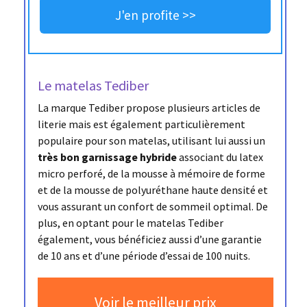
J'en profite >>
Le matelas Tediber
La marque Tediber propose plusieurs articles de
literie mais est également particulièrement
populaire pour son matelas, utilisant lui aussi un
très bon garnissage hybride
associant du latex
micro perforé, de la mousse à mémoire de forme
et de la mousse de polyuréthane haute densité et
vous assurant un confort de sommeil optimal. De
plus, en optant pour le matelas Tediber
également, vous bénéficiez aussi d’une garantie
de 10 ans et d’une période d’essai de 100 nuits.
Voir le meilleur prix