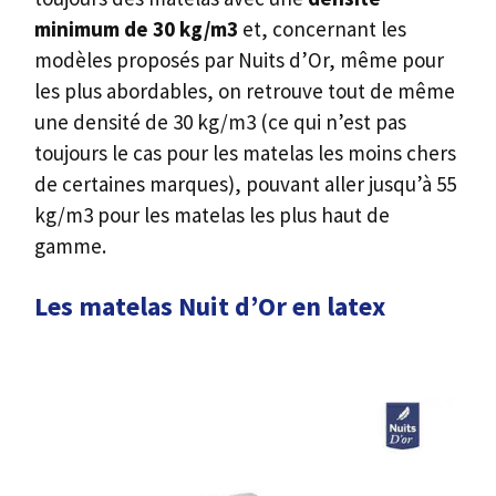
minimum de 30 kg/m3
et, concernant les
modèles proposés par Nuits d’Or, même pour
les plus abordables, on retrouve tout de même
une densité de 30 kg/m3 (ce qui n’est pas
toujours le cas pour les matelas les moins chers
de certaines marques), pouvant aller jusqu’à 55
kg/m3 pour les matelas les plus haut de
gamme.
Les matelas Nuit d’Or en latex