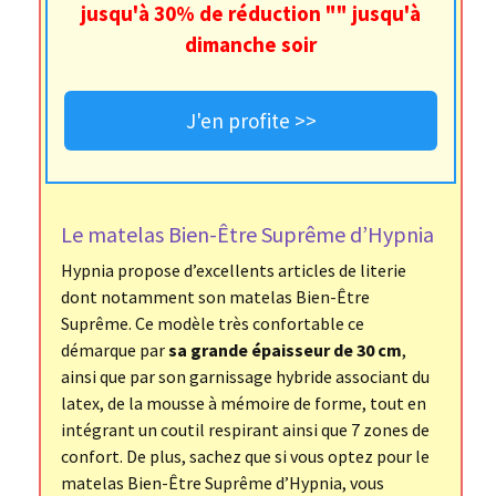
jusqu'à 30% de réduction "" jusqu'à
dimanche soir
J'en profite >>
Le matelas Bien-Être Suprême d’Hypnia
Hypnia propose d’excellents articles de literie
dont notamment son matelas Bien-Être
Suprême. Ce modèle très confortable ce
démarque par
sa grande épaisseur de 30 cm
,
ainsi que par son garnissage hybride associant du
latex, de la mousse à mémoire de forme, tout en
intégrant un coutil respirant ainsi que 7 zones de
confort. De plus, sachez que si vous optez pour le
matelas Bien-Être Suprême d’Hypnia, vous