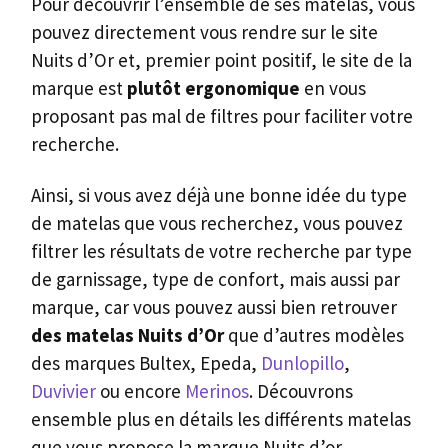
Pour découvrir l’ensemble de ses matelas, vous
pouvez directement vous rendre sur le site
Nuits d’Or et, premier point positif, le site de la
marque est
plutôt ergonomique
en vous
proposant pas mal de filtres pour faciliter votre
recherche.
Ainsi, si vous avez déjà une bonne idée du type
de matelas que vous recherchez, vous pouvez
filtrer les résultats de votre recherche par type
de garnissage, type de confort, mais aussi par
marque, car vous pouvez aussi bien retrouver
des matelas Nuits d’Or
que d’autres modèles
des marques Bultex, Epeda,
Dunlopillo
,
Duvivier
ou encore
Merinos
. Découvrons
ensemble plus en détails les différents matelas
que vous propose la marque Nuits d’or.