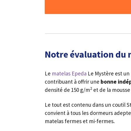
Notre évaluation du 
Le
matelas Epeda
Le Mystère est un 
contribuant à offrir une
bonne indé
2
densité de 150 g/m
et de la mousse
Le tout est contenu dans un coutil S
convient à tous les dormeurs adepte
matelas fermes et mi-fermes.