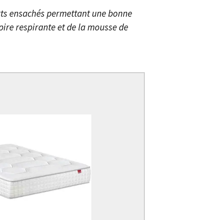
rts ensachés permettant une bonne
pire respirante et de la mousse de