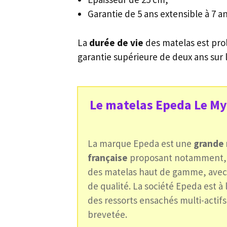
Garantie de 5 ans extensible à 7 a
La
durée de vie
des matelas est pro
garantie supérieure de deux ans sur
Le matelas Epeda Le Mys
La marque Epeda est une
grande 
française
proposant notamment, d
des matelas haut de gamme, avec
de qualité. La société Epeda est à 
des ressorts ensachés multi-actifs 
brevetée.