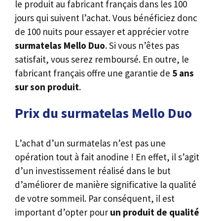
le produit au fabricant français dans les 100
jours qui suivent l’achat. Vous bénéficiez donc
de 100 nuits pour essayer et apprécier votre
surmatelas Mello Duo
. Si vous n’êtes pas
satisfait, vous serez remboursé. En outre, le
fabricant français offre une garantie de
5 ans
sur son produit
.
Prix du surmatelas Mello Duo
L’achat d’un surmatelas n’est pas une
opération tout à fait anodine ! En effet, il s’agit
d’un investissement réalisé dans le but
d’améliorer de manière significative la qualité
de votre sommeil. Par conséquent, il est
important d’opter pour
un produit de qualité