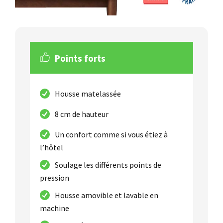
Points forts
Housse matelassée
8 cm de hauteur
Un confort comme si vous étiez à
l’hôtel
Soulage les différents points de
pression
Housse amovible et lavable en
machine