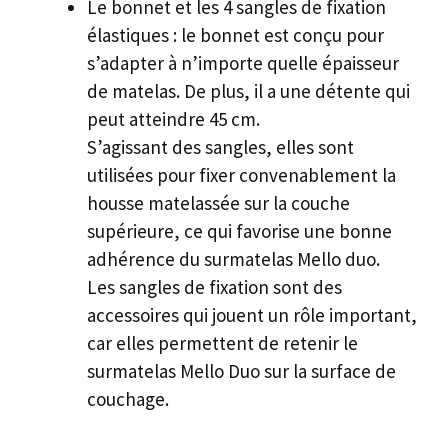
Le bonnet et les 4 sangles de fixation
élastiques : le bonnet est conçu pour
s’adapter à n’importe quelle épaisseur
de matelas. De plus, il a une détente qui
peut atteindre 45 cm.
S’agissant des sangles, elles sont
utilisées pour fixer convenablement la
housse matelassée sur la couche
supérieure, ce qui favorise une bonne
adhérence du surmatelas Mello duo.
Les sangles de fixation sont des
accessoires qui jouent un rôle important,
car elles permettent de retenir le
surmatelas Mello Duo sur la surface de
couchage.