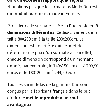
N’oublions pas que le surmatelas Mello Duo est
un produit purement made in France.
Par ailleurs, le surmatelas Mello Duo existe en
9
dimensions différentes
. Celles-ci varient de la
taille 80×200 cm à la taille 200x200cm. La
dimension est un critère qui permet de
déterminer le prix d’un surmatelas. En effet,
chaque dimension correspond à un montant
donné, par exemple, le 140×190 cm est à 209,90
euros et le 180×200 cm à 249,90 euros.
Tous les surmatelas de la gamme Duo sont
conçus par le fabricant français dans le but
d’offrir l
e meilleur produit à un coût
avantageux
.