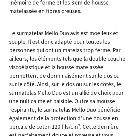
mémoire de forme et les 3 cm de housse
matelassée en fibres creuses.
Le surmatelas Mello Duo avis est moelleux et
souple. Il est donc adapté pour toutes les
personnes qui ont un matelas trop ferme. Par
ailleurs, les éléments tels que la double couche
viscoélastique et la housse matelassée
permettent de dormir aisément sur le dos ou
sur le côté. Ainsi, sur le dos ou sur les côtés, le
surmatelas Mello Duo est un allié de choix pour
une nuit calme et paisible. Outre sa mousse
respirante, le surmatelas Mello Duo bénéficie
également de la protection d’une housse en
percale de coton 120 fils/cm². Cette dernière
est parfaitement douce et soyeuse et vous