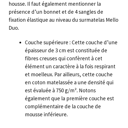
housse. Il faut également mentionner la
présence d’un bonnet et de 4 sangles de
fixation élastique au niveau du surmatelas Mello
Duo.
Couche supérieure : Cette couche d’une
épaisseur de 3 cm est constituée de
fibres creuses qui confèrent à cet
élément un caractère à la fois respirant
et moelleux. Par ailleurs, cette couche
en coton matelassée a une densité qui
est évaluée à 750 g/m². Notons
également que la première couche est
complémentaire de la couche de
mousse inférieure.