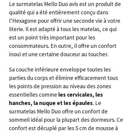
Le surmatelas Mello Duo avis est un produit de
qualité qui a été entièrement conçu dans
l’Hexagone pour offrir une seconde vie à votre
literie. Il est adapté à tous les matelas, ce qui
est un point très important pour les
consommateurs. En outre, il offre un confort
inouï et une certaine douceur au toucher.
Sa couche inférieure enveloppe toutes les
parties du corps et élimine efficacement tous
les points de pression au niveau des zones
essentielles comme
les cervicales, les
hanches, la nuque et les épaules
. Le
surmatelas Mello Duo offre un confort de
sommeil idéal pour la plupart des dormeurs. Ce
confort est décuplé par les 5 cm de mousse à