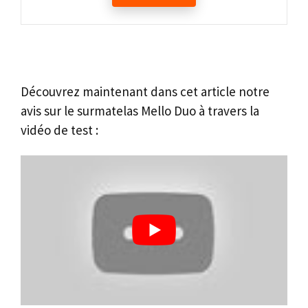
Découvrez maintenant dans cet article notre
avis sur le surmatelas Mello Duo à travers la
vidéo de test :