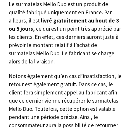
Le surmatelas Mello Duo est un produit de
qualité fabriqué uniquement en France. Par
ailleurs, il est
livré gratuitement au bout de 3
ou 5 jours
, ce qui est un point très apprécié par
les clients. En effet, ces derniers auront juste à
prévoir le montant relatif à l’achat de
surmatelas Mello Duo. Le fabricant se charge
alors de la livraison.
Notons également qu’en cas d’insatisfaction, le
retour est également gratuit. Dans ce cas, le
client fera simplement appel au fabricant afin
que ce dernier vienne récupérer le surmatelas
Mello Duo. Toutefois, cette option est valable
pendant une période précise. Ainsi, le
consommateur aura la possibilité de retourner