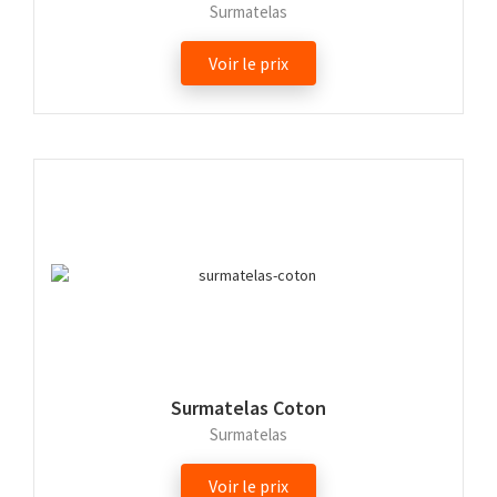
Surmatelas
Voir le prix
Surmatelas Coton
Surmatelas
Voir le prix