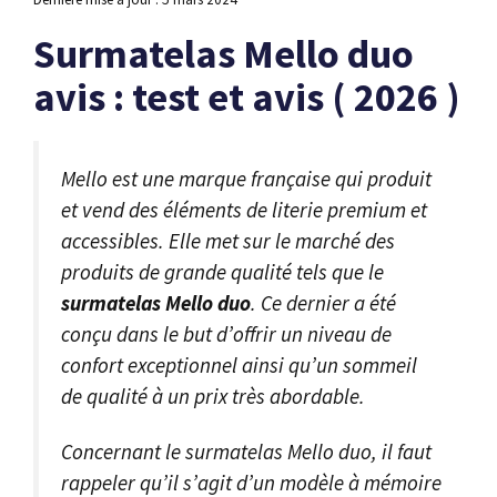
Surmatelas Mello duo
avis : test et avis ( 2026 )
Mello est une marque française qui produit
et vend des éléments de literie premium et
accessibles. Elle met sur le marché des
produits de grande qualité tels que le
surmatelas Mello duo
. Ce dernier a été
conçu dans le but d’offrir un niveau de
confort exceptionnel ainsi qu’un sommeil
de qualité à un prix très abordable.
Concernant le surmatelas Mello duo, il faut
rappeler qu’il s’agit d’un modèle à mémoire