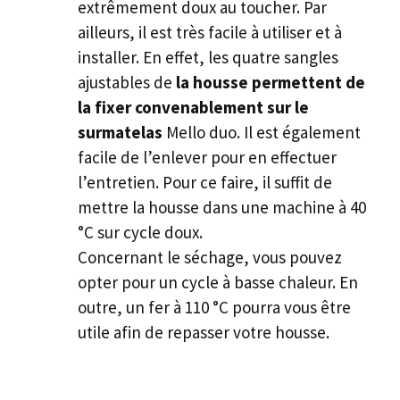
extrêmement doux au toucher. Par
ailleurs, il est très facile à utiliser et à
installer. En effet, les quatre sangles
ajustables de
la housse permettent de
la fixer convenablement sur le
surmatelas
Mello duo. Il est également
facile de l’enlever pour en effectuer
l’entretien. Pour ce faire, il suffit de
mettre la housse dans une machine à 40
°C sur cycle doux.
Concernant le séchage, vous pouvez
opter pour un cycle à basse chaleur. En
outre, un fer à 110 °C pourra vous être
utile afin de repasser votre housse.