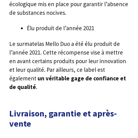
écologique mis en place pour garantir l’absence
de substances nocives.
Élu produit de l’année 2021
Le surmatelas Mello Duo a été élu produit de
l’année 2021. Cette récompense vise à mettre
en avant certains produits pour leur innovation
et leur qualité. Par ailleurs, ce label est
également
un véritable gage de confiance et
de qualité
.
Livraison, garantie et après-
vente