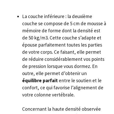
La couche inférieure : la deuxième
couche se compose de 5 cm de mousse à
mémoire de forme dont la densité est
de 50 kg/m3. Cette couche s’adapte et
épouse parfaitement toutes les parties
de votre corps. Ce faisant, elle permet
de réduire considérablement vos points
de pression lorsque vous dormez. En
outre, elle permet d’obtenir un
équilibre parfait
entre le soutien et le
confort, ce qui favorise l’alignement de
votre colonne vertébrale.
Concernant la haute densité observée