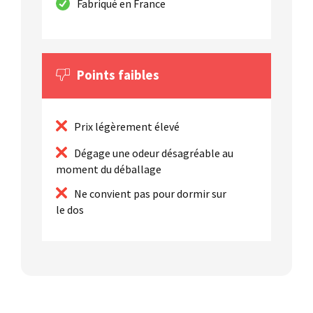
Fabriqué en France
Points faibles
Prix légèrement élevé
Dégage une odeur désagréable au
moment du déballage
Ne convient pas pour dormir sur
le dos