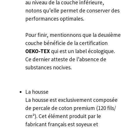
au niveau de la couche inférieure,
notons qu’elle permet de conserver des
performances optimales.
Pour finir, mentionnons que la deuxième
couche bénéficie de la certification
OEKO-TEX
qui est un label écologique.
Ce dernier atteste de l’absence de
substances nocives.
La housse
La housse est exclusivement composée
de percale de coton premium (120 fils/
cm²). Cet élément produit par le
fabricant français est soyeux et