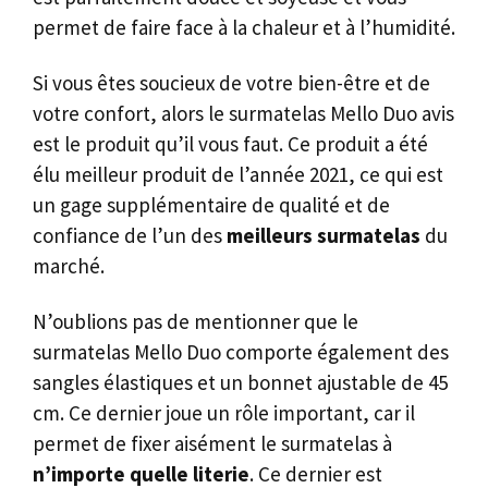
permet de faire face à la chaleur et à l’humidité.
Si vous êtes soucieux de votre bien-être et de
votre confort, alors le surmatelas Mello Duo avis
est le produit qu’il vous faut. Ce produit a été
élu meilleur produit de l’année 2021, ce qui est
un gage supplémentaire de qualité et de
confiance de l’un des
meilleurs surmatelas
du
marché.
N’oublions pas de mentionner que le
surmatelas Mello Duo comporte également des
sangles élastiques et un bonnet ajustable de 45
cm. Ce dernier joue un rôle important, car il
permet de fixer aisément le surmatelas à
n’importe quelle literie
. Ce dernier est