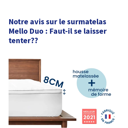
Notre avis sur le surmatelas
Mello Duo : Faut-il se laisser
tenter??