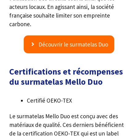
acteurs locaux. En agissant ainsi, la société
française souhaite limiter son empreinte
carbone.
Découvrir le surmatelas Duo
Certifications et récompenses
du surmatelas Mello Duo
Certifié OEKO-TEX
Le surmatelas Mello Duo est conçu avec des
matériaux de qualité. Ces derniers bénéficient
de la certification OEKO-TEX qui est un label