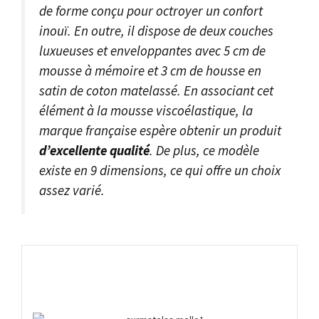
de forme conçu pour octroyer un confort
inouï. En outre, il dispose de deux couches
luxueuses et enveloppantes avec 5 cm de
mousse à mémoire et 3 cm de housse en
satin de coton matelassé. En associant cet
élément à la mousse viscoélastique, la
marque française espère obtenir un produit
d’excellente qualité
. De plus, ce modèle
existe en 9 dimensions, ce qui offre un choix
assez varié.