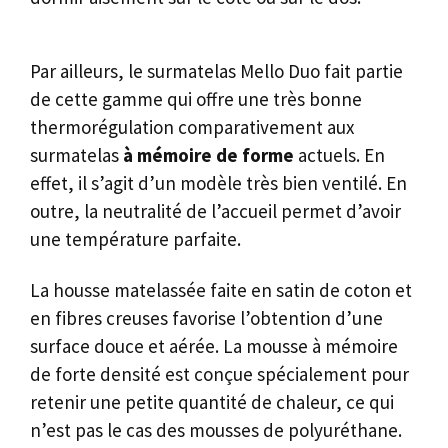
Par ailleurs, le surmatelas Mello Duo fait partie
de cette gamme qui offre une très bonne
thermorégulation comparativement aux
surmatelas
à mémoire de forme
actuels. En
effet, il s’agit d’un modèle très bien ventilé. En
outre, la neutralité de l’accueil permet d’avoir
une température parfaite.
La housse matelassée faite en satin de coton et
en fibres creuses favorise l’obtention d’une
surface douce et aérée. La mousse à mémoire
de forte densité est conçue spécialement pour
retenir une petite quantité de chaleur, ce qui
n’est pas le cas des mousses de polyuréthane.