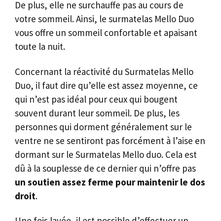
De plus, elle ne surchauffe pas au cours de
votre sommeil. Ainsi, le surmatelas Mello Duo
vous offre un sommeil confortable et apaisant
toute la nuit.
Concernant la réactivité du Surmatelas Mello
Duo, il faut dire qu’elle est assez moyenne, ce
qui n’est pas idéal pour ceux qui bougent
souvent durant leur sommeil. De plus, les
personnes qui dorment généralement sur le
ventre ne se sentiront pas forcément à l’aise en
dormant sur le Surmatelas Mello duo. Cela est
dû à la souplesse de ce dernier qui n’offre pas
un soutien assez ferme pour maintenir le dos
droit
.
Une fois lavée, il est possible d’effectuer un