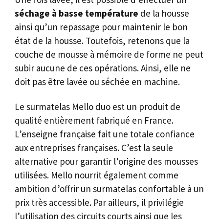
séchage à basse température
de la housse
ainsi qu’un repassage pour maintenir le bon
état de la housse. Toutefois, retenons que la
couche de mousse à mémoire de forme ne peut
subir aucune de ces opérations. Ainsi, elle ne
doit pas être lavée ou séchée en machine.
Le surmatelas Mello duo est un produit de
qualité entièrement fabriqué en France.
L’enseigne française fait une totale confiance
aux entreprises françaises. C’est la seule
alternative pour garantir l’origine des mousses
utilisées. Mello nourrit également comme
ambition d’offrir un surmatelas confortable à un
prix très accessible. Par ailleurs, il privilégie
l’utilisation des circuits courts ainsi que les