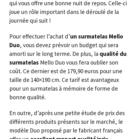
qui vous offre une bonne nuit de repos. Celle-ci
joue un rôle important dans le déroulé de la
journée qui suit !
Pour effectuer l’achat d’
un surmatelas Mello
Duo
, vous devez prévoir un budget qui sera
amorti sur le long terme. De plus, la
qualité du
surmatelas
Mello Duo vous fera oublier son
coût. Ce dernier est de 179,90 euros pour une
taille de 140×190 cm. Ce tarif est avantageux
pour un surmatelas à mémoire de forme de
bonne qualité.
En outre, d’après une petite étude de prix des
différents produits présents sur le marché, le
modèle Duo proposé par le fabricant français
offre un
excellent rapport qualité/prix
.