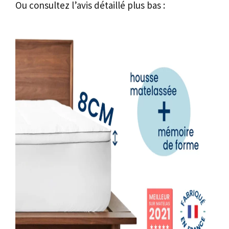
Ou consultez l’avis détaillé plus bas :