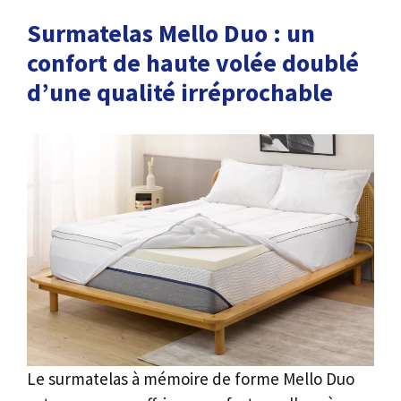
Surmatelas Mello Duo : un
confort de haute volée doublé
d’une qualité irréprochable
Le surmatelas à mémoire de forme Mello Duo