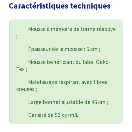
Caractéristiques techniques
· Mousse à mémoire de forme réactive
;
· Épaisseur de la mousse : 5 cm ;
· Mousse bénéficiant du label Oeko-
Tex ;
· Matelassage respirant avec fibres
creuses ;
· Large bonnet ajustable de 45 cm ;
· Densité de 50 kg/m3.