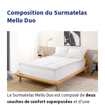
Composition du Surmatelas
Mello Duo
Le Surmatelas Mello Duo est composé de
deux
couches de confort superposées
et d’une