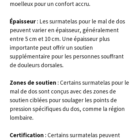
moelleux pour un confort accru.
Épaisseur
: Les surmatelas pour le mal de dos
peuvent varier en épaisseur, généralement
entre 5 cm et 10 cm. Une épaisseur plus
importante peut offrir un soutien
supplémentaire pour les personnes souffrant
de douleurs dorsales.
Zones de soutien
: Certains surmatelas pour le
mal de dos sont conçus avec des zones de
soutien ciblées pour soulager les points de
pression spécifiques du dos, comme la région
lombaire.
Certification
: Certains surmatelas peuvent