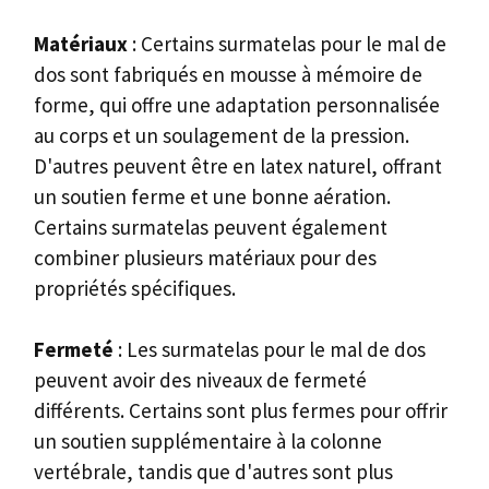
Matériaux
: Certains surmatelas pour le mal de
dos sont fabriqués en mousse à mémoire de
forme, qui offre une adaptation personnalisée
au corps et un soulagement de la pression.
D'autres peuvent être en latex naturel, offrant
un soutien ferme et une bonne aération.
Certains surmatelas peuvent également
combiner plusieurs matériaux pour des
propriétés spécifiques.
Fermeté
: Les surmatelas pour le mal de dos
peuvent avoir des niveaux de fermeté
différents. Certains sont plus fermes pour offrir
un soutien supplémentaire à la colonne
vertébrale, tandis que d'autres sont plus