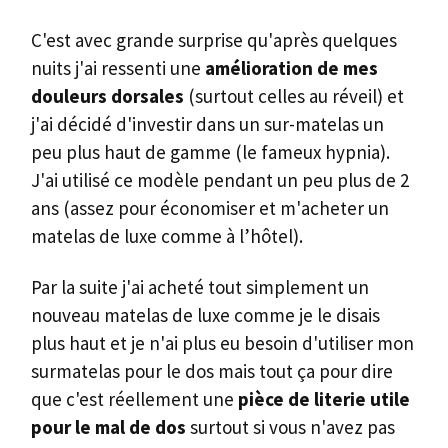
C'est avec grande surprise qu'après quelques
nuits j'ai ressenti une
amélioration de mes
douleurs dorsales
(surtout celles au réveil) et
j'ai décidé d'investir dans un sur-matelas un
peu plus haut de gamme (le fameux hypnia).
J'ai utilisé ce modèle pendant un peu plus de 2
ans (assez pour économiser et m'acheter un
matelas de luxe comme à l’hôtel).
Par la suite j'ai acheté tout simplement un
nouveau matelas de luxe comme je le disais
plus haut et je n'ai plus eu besoin d'utiliser mon
surmatelas pour le dos mais tout ça pour dire
que c'est réellement une
pièce de literie utile
pour le mal de dos
surtout si vous n'avez pas