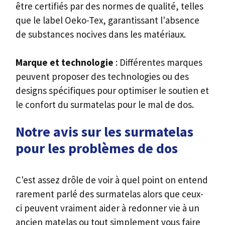
être certifiés par des normes de qualité, telles
que le label Oeko-Tex, garantissant l'absence
de substances nocives dans les matériaux.
Marque et technologie
: Différentes marques
peuvent proposer des technologies ou des
designs spécifiques pour optimiser le soutien et
le confort du surmatelas pour le mal de dos.
Notre avis sur les surmatelas
pour les problèmes de dos
C'est assez drôle de voir à quel point on entend
rarement parlé des surmatelas alors que ceux-
ci peuvent vraiment aider à redonner vie à un
ancien matelas ou tout simplement vous faire