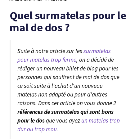
Quel surmatelas pour le
mal de dos ?
Suite à notre article sur les
surmatelas
pour matelas trop ferme
, on a décidé de
rédiger un nouveau billet de blog pour les
personnes qui souffrent de mal de dos que
ce soit suite à l'achat d'un nouveau
matelas non adapté ou pour d'autres
raisons. Dans cet article on vous donne 2
références de surmatelas qui sont bons
pour le dos
que vous ayez
un matelas trop
dur ou trop mou.