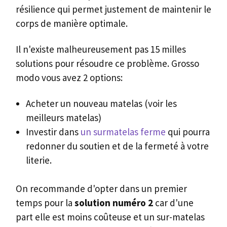
résilience qui permet justement de maintenir le
corps de manière optimale.
Il n'existe malheureusement pas 15 milles
solutions pour résoudre ce problème. Grosso
modo vous avez 2 options:
Acheter un nouveau matelas (voir les
meilleurs matelas)
Investir dans
un surmatelas ferme
qui pourra
redonner du soutien et de la fermeté à votre
literie.
On recommande d'opter dans un premier
temps pour la
solution numéro 2
car d'une
part elle est moins coûteuse et un sur-matelas