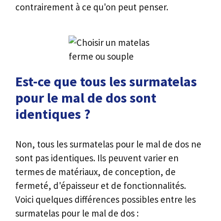
contrairement à ce qu'on peut penser.
Est-ce que tous les surmatelas
pour le mal de dos sont
identiques ?
Non, tous les surmatelas pour le mal de dos ne
sont pas identiques. Ils peuvent varier en
termes de matériaux, de conception, de
fermeté, d'épaisseur et de fonctionnalités.
Voici quelques différences possibles entre les
surmatelas pour le mal de dos :