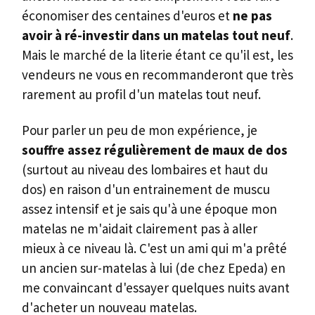
économiser des centaines d'euros et
ne pas
avoir à ré-investir dans un matelas tout neuf
.
Mais le marché de la literie étant ce qu'il est, les
vendeurs ne vous en recommanderont que très
rarement au profil d'un matelas tout neuf.
Pour parler un peu de mon expérience, je
souffre assez régulièrement de maux de dos
(surtout au niveau des lombaires et haut du
dos) en raison d'un entrainement de muscu
assez intensif et je sais qu'à une époque mon
matelas ne m'aidait clairement pas à aller
mieux à ce niveau là. C'est un ami qui m'a prêté
un ancien sur-matelas à lui (de chez Epeda) en
me convaincant d'essayer quelques nuits avant
d'acheter un nouveau matelas.