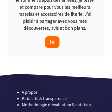
et compare pour vous les meilleurs
matelas et accessoires de literie. J'ai
plaisir à partager avec vous mes
découvertes, avis et bon plans.
A propos
Publicité & transparence
Méthodologie d'évaluation & notation