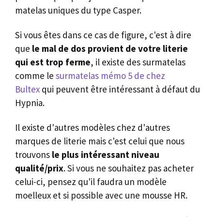
matelas uniques du type Casper.
Si vous êtes dans ce cas de figure, c'est à dire
que
le mal de dos provient de votre literie
qui est trop ferme
, il existe des surmatelas
comme le
surmatelas mémo 5 de chez
Bultex
qui peuvent être intéressant à défaut du
Hypnia.
Il existe d'autres modèles chez d'autres
marques de literie mais c'est celui que nous
trouvons
le plus intéressant niveau
qualité/prix
. Si vous ne souhaitez pas acheter
celui-ci, pensez qu'il faudra un modèle
moelleux et si possible avec une mousse HR.