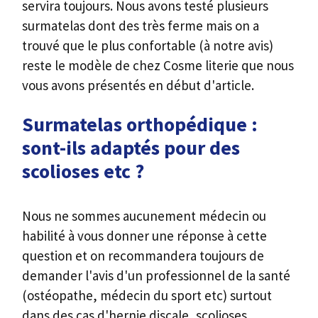
servira toujours. Nous avons testé plusieurs
surmatelas dont des très ferme mais on a
trouvé que le plus confortable (à notre avis)
reste le modèle de chez Cosme literie que nous
vous avons présentés en début d'article.
Surmatelas orthopédique :
sont-ils adaptés pour des
scolioses etc ?
Nous ne sommes aucunement médecin ou
habilité à vous donner une réponse à cette
question et on recommandera toujours de
demander l'avis d'un professionnel de la santé
(ostéopathe, médecin du sport etc) surtout
dans des cas d'hernie discale, scolioses,