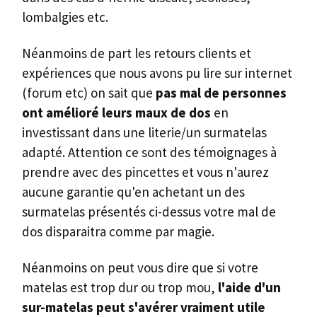
lombalgies etc.
Néanmoins de part les retours clients et
expériences que nous avons pu lire sur internet
(forum etc) on sait que
pas mal de personnes
ont amélioré leurs maux de dos
en
investissant dans une literie/un surmatelas
adapté. Attention ce sont des témoignages à
prendre avec des pincettes et vous n'aurez
aucune garantie qu'en achetant un des
surmatelas présentés ci-dessus votre mal de
dos disparaitra comme par magie.
Néanmoins on peut vous dire que si votre
matelas est trop dur ou trop mou,
l'aide d'un
sur-matelas peut s'avérer vraiment utile