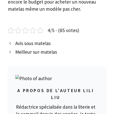
encore le budget pour acheter un nouveau
matelas même un modèle pas cher.
4/5 - (85 votes)
Avis sous matelas
Meilleur sur-matelas
A PROPOS DE L'AUTEUR LILI
LIU
Rédactrice spécialisée dans la literie et
le sommeil depuis des années, je teste