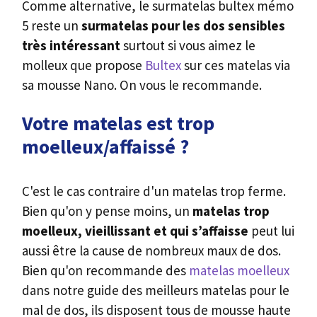
Comme alternative, le surmatelas bultex mémo
5 reste un
surmatelas pour les dos sensibles
très intéressant
surtout si vous aimez le
molleux que propose
Bultex
sur ces matelas via
sa mousse Nano. On vous le recommande.
Votre matelas est trop
moelleux/affaissé ?
C'est le cas contraire d'un matelas trop ferme.
Bien qu'on y pense moins, un
matelas trop
moelleux, vieillissant et qui s’affaisse
peut lui
aussi être la cause de nombreux maux de dos.
Bien qu'on recommande des
matelas moelleux
dans notre guide des meilleurs matelas pour le
mal de dos, ils disposent tous de mousse haute