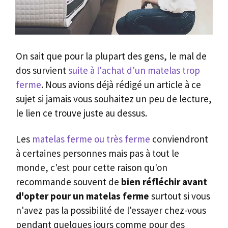
On sait que pour la plupart des gens, le mal de
dos survient
suite à l'achat d'un matelas trop
ferme
. Nous avions déjà rédigé un article à ce
sujet si jamais vous souhaitez un peu de lecture,
le lien ce trouve juste au dessus.
Les
matelas ferme ou très ferme
conviendront
à certaines personnes mais pas à tout le
monde, c'est pour cette raison qu'on
recommande souvent de
bien réfléchir avant
d'opter pour un matelas ferme
surtout si vous
n'avez pas la possibilité de l'essayer chez-vous
pendant quelques jours comme pour des