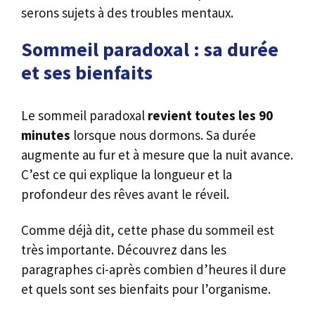
serons sujets à des troubles mentaux.
Sommeil paradoxal : sa durée
et ses bienfaits
Le sommeil paradoxal
revient toutes les 90
minutes
lorsque nous dormons. Sa durée
augmente au fur et à mesure que la nuit avance.
C’est ce qui explique la longueur et la
profondeur des rêves avant le réveil.
Comme déjà dit, cette phase du sommeil est
très importante. Découvrez dans les
paragraphes ci-après combien d’heures il dure
et quels sont ses bienfaits pour l’organisme.