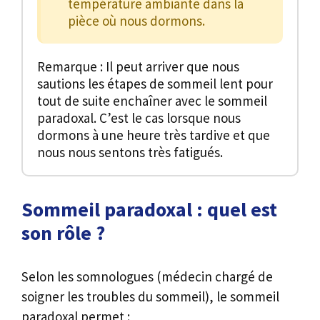
température ambiante dans la
pièce où nous dormons.
Remarque : Il peut arriver que nous
sautions les étapes de sommeil lent pour
tout de suite enchaîner avec le sommeil
paradoxal. C’est le cas lorsque nous
dormons à une heure très tardive et que
nous nous sentons très fatigués.
Sommeil paradoxal : quel est
son rôle ?
Selon les somnologues (médecin chargé de
soigner les troubles du sommeil), le sommeil
paradoxal permet :