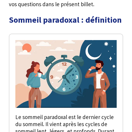
vos questions dans le présent billet.
Sommeil paradoxal : définition
Le sommeil paradoxal est le dernier cycle
du sommeil. Il vient après les cycles de
sommeil lent, légers, et profonds. Durant