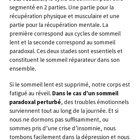
segmenté en 2 parties. Une partie pour la
récupération physique et musculaire et une
partie pour la récupération mentale. La
première correspond aux cycles de sommeil
lent et la seconde correspond au sommeil
paradoxal. Ces deux stades sont essentiels et
constituent le sommeil réparateur dans son
ensemble.
Si le sommeil lent est supprimé, notre corps est
fatigué au réveil.
Dans le cas d’un sommeil
paradoxal perturbé
, des troubles émotionnels
surviennent tout au long de la journée. Et si
nous ne dormons pas suffisamment, ou
sommes pris d’une crise d’insomnie, nous
tombons facilement dans la dépression et nous