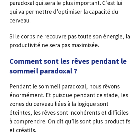
paradoxal qui sera le plus important. C’est lui
qui va permettre d’optimiser la capacité du
cerveau.
Si le corps ne recouvre pas toute son énergie, la
productivité ne sera pas maximisée.
Comment sont les rêves pendant le
sommeil paradoxal ?
Pendant le sommeil paradoxal, nous rêvons
énormément. Et puisque pendant ce stade, les
zones du cerveau liées à la logique sont
éteintes, les rêves sont incohérents et difficiles
à comprendre. On dit qu’ils sont plus productifs
et créatifs.