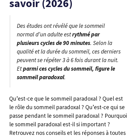
savoir (2026)
Des études ont révélé que le sommeil
normal d’un adulte est
rythmé par
plusieurs cycles de 90 minutes
. Selon la
qualité et la durée du sommeil, ces derniers
peuvent se répéter 3 à 6 fois durant la nuit.
Et
parmi ces cycles du sommeil, figure le
sommeil paradoxal
.
Qu’est-ce que le sommeil paradoxal ? Quel est
le rôle du sommeil paradoxal ? Qu’est-ce qui se
passe pendant le sommeil paradoxal ? Pourquoi
le sommeil paradoxal est-il si important ?
Retrouvez nos conseils et les réponses à toutes