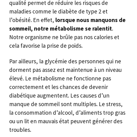
qualité permet de réduire les risques de
maladies comme le diabète de type 2 et
l’obésité. En effet,
lorsque nous manquons de
sommeil, notre métabolisme se ralentit
.
Notre organisme ne brûle pas nos calories et
cela favorise la prise de poids.
Par ailleurs, la glycémie des personnes qui ne
dorment pas assez est maintenue à un niveau
élevé. Le métabolisme ne fonctionne pas
correctement et les chances de devenir
diabétique augmentent. Les causes d’un
manque de sommeil sont multiples. Le stress,
la consommation d’alcool, d’aliments trop gras
ou un lit en mauvais état peuvent générer des
troubles.