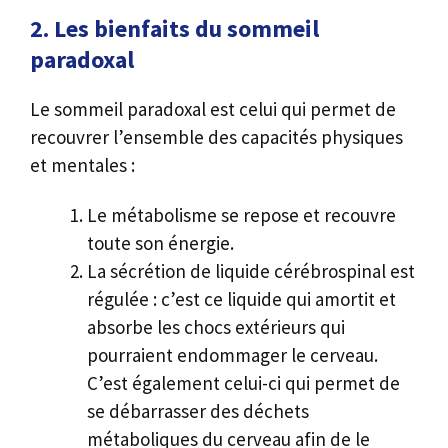
2. Les bienfaits du sommeil
paradoxal
Le sommeil paradoxal est celui qui permet de
recouvrer l’ensemble des capacités physiques
et mentales :
Le métabolisme se repose et recouvre
toute son énergie.
La sécrétion de liquide cérébrospinal est
régulée : c’est ce liquide qui amortit et
absorbe les chocs extérieurs qui
pourraient endommager le cerveau.
C’est également celui-ci qui permet de
se débarrasser des déchets
métaboliques du cerveau afin de le