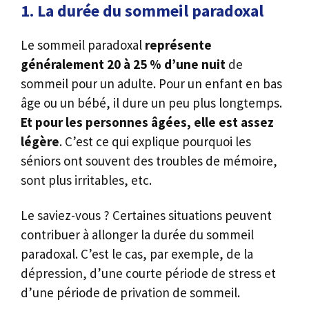
1. La durée du sommeil paradoxal
Le sommeil paradoxal
représente
généralement 20 à 25 %
d’une nuit
de
sommeil pour un adulte. Pour un enfant en bas
âge ou un bébé, il dure un peu plus longtemps.
Et pour les personnes âgées, elle est assez
légère
. C’est ce qui explique pourquoi les
séniors ont souvent des troubles de mémoire,
sont plus irritables, etc.
Le saviez-vous ? Certaines situations peuvent
contribuer à allonger la durée du sommeil
paradoxal. C’est le cas, par exemple, de la
dépression, d’une courte période de stress et
d’une période de privation de sommeil.