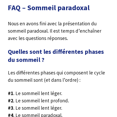
FAQ – Sommeil paradoxal
Nous en avons fini avec la présentation du
sommeil paradoxal. Il est temps d’enchaîner
avec les questions réponses.
Quelles sont les différentes phases
du sommeil ?
Les différentes phases qui composent le cycle
du sommeil sont (et dans l’ordre) :
#1
. Le sommeil lent léger.
#2
. Le sommeil lent profond.
#3
. Le sommeil lent léger.
#4
. Le sommeil paradoxal.