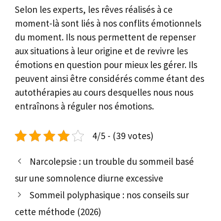
Selon les experts, les rêves réalisés à ce
moment-là sont liés à nos conflits émotionnels
du moment. Ils nous permettent de repenser
aux situations à leur origine et de revivre les
émotions en question pour mieux les gérer. Ils
peuvent ainsi être considérés comme étant des
autothérapies au cours desquelles nous nous
entraînons à réguler nos émotions.
4/5 - (39 votes)
Narcolepsie : un trouble du sommeil basé
sur une somnolence diurne excessive
Sommeil polyphasique : nos conseils sur
cette méthode (2026)