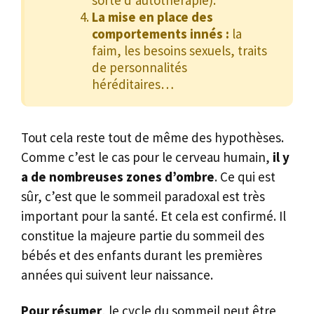
La mise en place des
comportements innés :
la
faim, les besoins sexuels, traits
de personnalités
héréditaires…
Tout cela reste tout de même des hypothèses.
Comme c’est le cas pour le cerveau humain,
il y
a de nombreuses zones d’ombre
. Ce qui est
sûr, c’est que le sommeil paradoxal est très
important pour la santé. Et cela est confirmé. Il
constitue la majeure partie du sommeil des
bébés et des enfants durant les premières
années qui suivent leur naissance.
Pour résumer
, le cycle du sommeil peut être