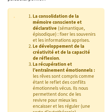
La consolidation de la
mémoire consciente et
déclarative
(sémantique,
épisodique) : fixer les souvenirs
et les informations apprises.
Le développement de la
créativité et de la capacité
de réflexion
.
La récupération et
l’entraînement émotionnels :
les rêves sont compris comme
étant le reflet des conflits
émotionnels vécus. Ils nous
permettent donc de les
revivre pour mieux les
encaisser et les réguler (une
sorte d’autothérapie).