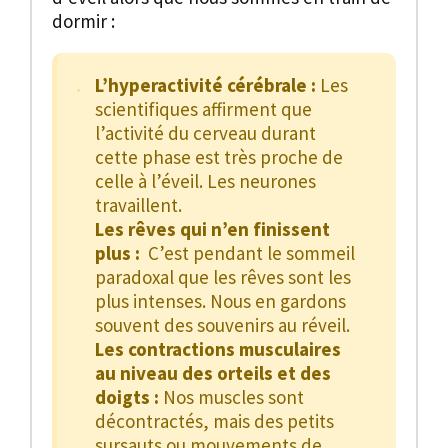
dormir :
L’hyperactivité cérébrale :
Les
scientifiques affirment que
l’activité du cerveau durant
cette phase est très proche de
celle à l’éveil. Les neurones
travaillent.
Les rêves qui n’en finissent
plus :
C’est pendant le sommeil
paradoxal que les rêves sont les
plus intenses. Nous en gardons
souvent des souvenirs au réveil.
Les contractions musculaires
au niveau des orteils et des
doigts :
Nos muscles sont
décontractés, mais des petits
sursauts ou mouvements de