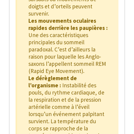
doigts et d’orteils peuvent
survenir.
Les mouvements oculaires
rapides derrière les paupières :
Une des caractéristiques
principales du sommeil
paradoxal. C’est d’ailleurs la
raison pour laquelle les Anglo-
saxons l’appellent sommeil REM
(Rapid Eye Movement).
Le dérèglement de
l’organisme :
Instabilité des
pouls, du rythme cardiaque, de
la respiration et de la pression
artérielle comme à l’éveil
lorsqu’un événement palpitant
survient. La température du
corps se rapproche de la