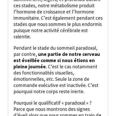
ces stades, notre métabolisme produit
l’hormone de croissance et l’hormone
immunitaire. C’est également pendant ces
stades que nous sommes le plus endormis
puisque notre activité cérébrale est
ralentie.
Pendant le stade du sommeil paradoxal,
par contre,
une partie de notre cerveau
est éveillée comme si nous étions en
pleine journée
. C’est le cas notamment
des fonctionnalités visuelles,
émotionnelles, etc. Seule la zone de
commande exécutive est inactivée. C’est
pourquoi notre corps reste inerte.
Pourquoi le qualificatif « paradoxal » ?
Parce que nous montrons des signes
d’éveil alors que nous sommes en train de