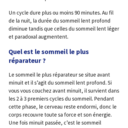
Un cycle dure plus ou moins 90 minutes. Au fil
de la nuit, la durée du sommeil lent profond
diminue tandis que celles du sommeil lent léger
et paradoxal augmentent.
Quel est le sommeil le plus
réparateur ?
Le sommeil le plus réparateur se situe avant
minuit et il s’agit du sommeil lent profond. Si
vous vous couchez avant minuit, il survient dans
les 2 à 3 premiers cycles du sommeil. Pendant
cette phase, le cerveau reste endormi, donc le
corps recouvre toute sa force et son énergie.
Une fois minuit passée, c’est le sommeil