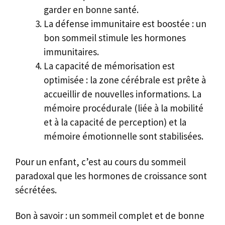
garder en bonne santé.
La défense immunitaire est boostée : un
bon sommeil stimule les hormones
immunitaires.
La capacité de mémorisation est
optimisée : la zone cérébrale est prête à
accueillir de nouvelles informations. La
mémoire procédurale (liée à la mobilité
et à la capacité de perception) et la
mémoire émotionnelle sont stabilisées.
Pour un enfant, c’est au cours du sommeil
paradoxal que les hormones de croissance sont
sécrétées.
Bon à savoir : un sommeil complet et de bonne