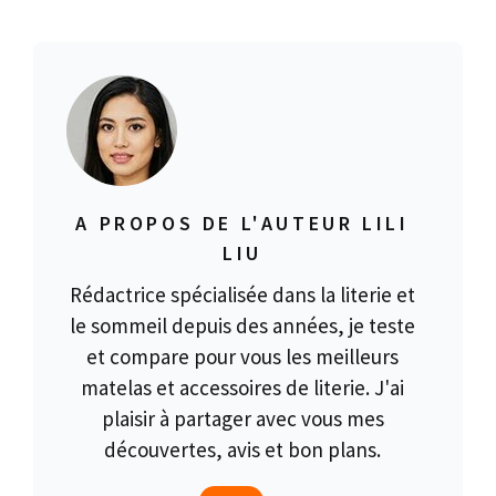
A PROPOS DE L'AUTEUR LILI
LIU
Rédactrice spécialisée dans la literie et
le sommeil depuis des années, je teste
et compare pour vous les meilleurs
matelas et accessoires de literie. J'ai
plaisir à partager avec vous mes
découvertes, avis et bon plans.