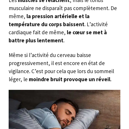
musculaire ne disparaît pas complètement. De
même,
la pression artérielle et la
température du corps baissent
. L’activité
cardiaque fait de même,
le cœur se met à
battre plus lentement
.
Même si l’activité du cerveau baisse
progressivement, il est encore en état de
vigilance. C’est pour cela que lors du sommeil
léger, le
moindre bruit provoque un réveil
.