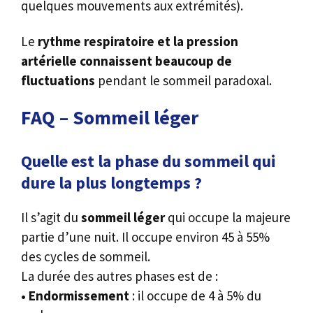
quelques mouvements aux extrémités).
Le
rythme respiratoire et la pression
artérielle connaissent beaucoup de
fluctuations
pendant le sommeil paradoxal.
FAQ – Sommeil léger
Quelle est la phase du sommeil qui
dure la plus longtemps ?
Il s’agit du
sommeil léger
qui occupe la majeure
partie d’une nuit. Il occupe environ 45 à 55%
des cycles de sommeil.
La durée des autres phases est de :
• Endormissement
: il occupe de 4 à 5% du