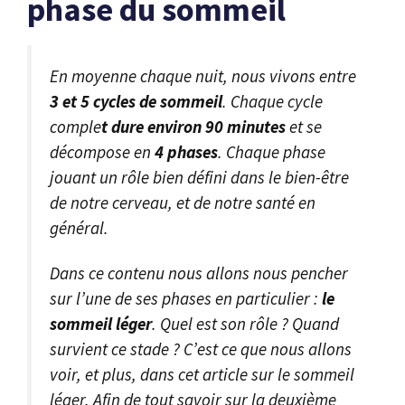
phase du sommeil
En moyenne chaque nuit, nous vivons entre
3 et 5
cycles de sommeil
. Chaque cycle
comple
t dure environ 90 minutes
et se
décompose en
4 phases
. Chaque phase
jouant un rôle bien défini dans le bien-être
de notre cerveau, et de notre santé en
général.
Dans ce contenu nous allons nous pencher
sur l’une de ses phases en particulier :
le
sommeil léger
. Quel est son rôle ? Quand
survient ce stade ? C’est ce que nous allons
voir, et plus, dans cet article sur le sommeil
léger. Afin de tout savoir sur la deuxième