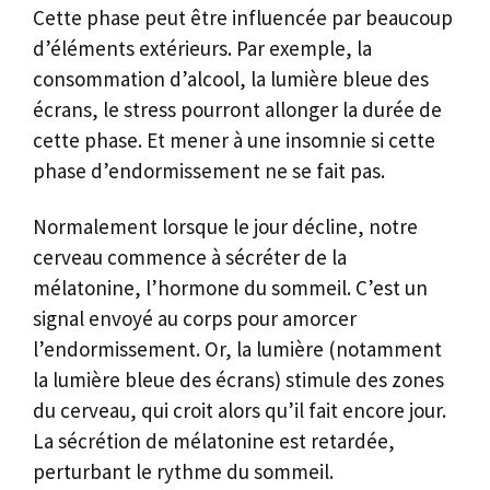
Cette phase peut être influencée par beaucoup
d’éléments extérieurs. Par exemple, la
consommation d’alcool, la lumière bleue des
écrans, le stress pourront allonger la durée de
cette phase. Et mener à une insomnie si cette
phase d’endormissement ne se fait pas.
Normalement lorsque le jour décline, notre
cerveau commence à sécréter de la
mélatonine, l’hormone du sommeil. C’est un
signal envoyé au corps pour amorcer
l’endormissement. Or, la lumière (notamment
la lumière bleue des écrans) stimule des zones
du cerveau, qui croit alors qu’il fait encore jour.
La sécrétion de mélatonine est retardée,
perturbant le rythme du sommeil.