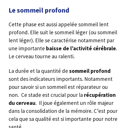
Le sommeil profond
Cette phase est aussi appelée sommeil lent
profond. Elle suit le sommeil léger (ou sommeil
lent léger). Elle se caractérise notamment par
une importante
baisse de l’activité cérébrale
.
Le cerveau tourne au ralenti.
La durée et la quantité de
sommeil profond
sont des indicateurs importants. Notamment
pour savoir si un sommeil est réparateur ou
non. Ce stade est crucial pour la
récupération
du cerveau
. Il joue également un rôle majeur
dans la consolidation de la mémoire. C’est pour
cela que sa qualité est si importante pour notre
santé.