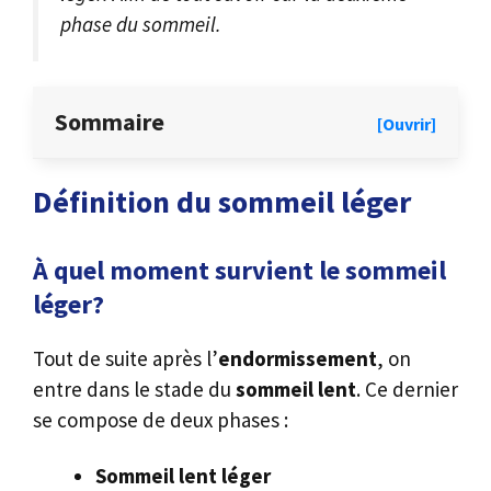
phase du sommeil.
Sommaire
[Ouvrir]
Définition du sommeil léger
À quel moment survient le sommeil
léger?
Tout de suite après l’
endormissement
, on
entre dans le stade du
sommeil lent
. Ce dernier
se compose de deux phases :
Sommeil lent léger