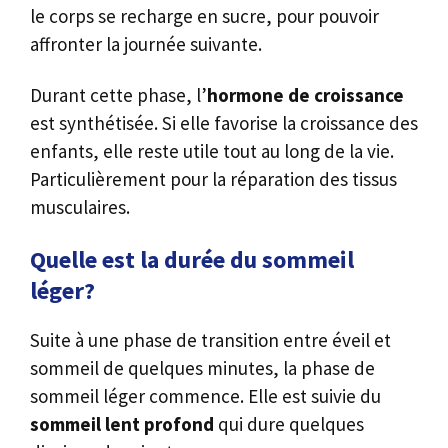
le corps se recharge en sucre, pour pouvoir
affronter la journée suivante.
Durant cette phase, l’
hormone de croissance
est synthétisée. Si elle favorise la croissance des
enfants, elle reste utile tout au long de la vie.
Particulièrement pour la réparation des tissus
musculaires.
Quelle est la durée du sommeil
léger?
Suite à une phase de transition entre éveil et
sommeil de quelques minutes, la phase de
sommeil léger commence. Elle est suivie du
sommeil lent profond
qui dure quelques