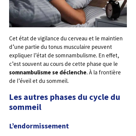
Cet état de vigilance du cerveau et le maintien
d’une partie du tonus musculaire peuvent
expliquer l’état de somnambulisme. En effet,
c’est souvent au cours de cette phase que le
somnambulisme se déclenche
. À la frontière
de l’éveil et du sommeil.
Les autres phases du cycle du
sommeil
L’endormissement