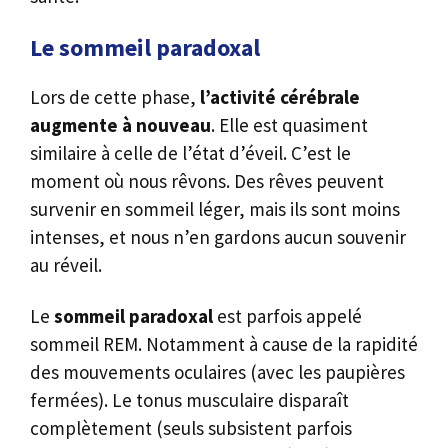
Le sommeil paradoxal
Lors de cette phase,
l’activité cérébrale
augmente à nouveau
. Elle est quasiment
similaire à celle de l’état d’éveil. C’est le
moment où nous rêvons. Des rêves peuvent
survenir en sommeil léger, mais ils sont moins
intenses, et nous n’en gardons aucun souvenir
au réveil.
Le
sommeil paradoxal
est parfois appelé
sommeil REM. Notamment à cause de la rapidité
des mouvements oculaires (avec les paupières
fermées). Le tonus musculaire disparaît
complètement (seuls subsistent parfois