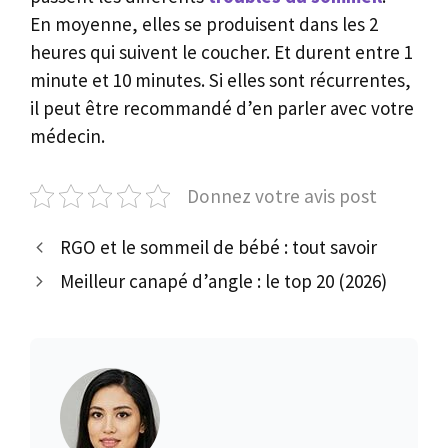
En moyenne, elles se produisent dans les 2
heures qui suivent le coucher. Et durent entre 1
minute et 10 minutes. Si elles sont récurrentes,
il peut être recommandé d’en parler avec votre
médecin.
Donnez votre avis post
RGO et le sommeil de bébé : tout savoir
Meilleur canapé d’angle : le top 20 (2026)