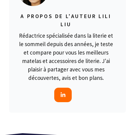
A PROPOS DE L'AUTEUR LILI
LIU
Rédactrice spécialisée dans la literie et
le sommeil depuis des années, je teste
et compare pour vous les meilleurs
matelas et accessoires de literie. J'ai
plaisir à partager avec vous mes
découvertes, avis et bon plans.