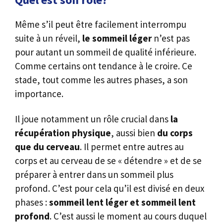
Même s’il peut être facilement interrompu
suite à un réveil,
le sommeil léger
n’est pas
pour autant un sommeil de qualité inférieure.
Comme certains ont tendance à le croire. Ce
stade, tout comme les autres phases, a son
importance.
Il joue notamment un rôle crucial dans
la
récupération physique
, aussi bien
du corps
que du cerveau
. Il permet entre autres au
corps et au cerveau de se « détendre » et de se
préparer à entrer dans un sommeil plus
profond. C’est pour cela qu’il est divisé en deux
phases :
sommeil lent léger et sommeil lent
profond
. C’est aussi le moment au cours duquel