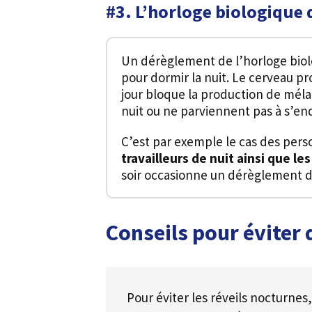
#3. L’horloge biologique 
Un dérèglement de l’horloge biol
pour dormir la nuit. Le cerveau p
jour bloque la production de mélato
nuit ou ne parviennent pas à s’en
C’est par exemple le cas des perso
travailleurs de nuit ainsi que l
soir occasionne un dérèglement d
Conseils pour éviter d
Pour éviter les réveils nocturnes