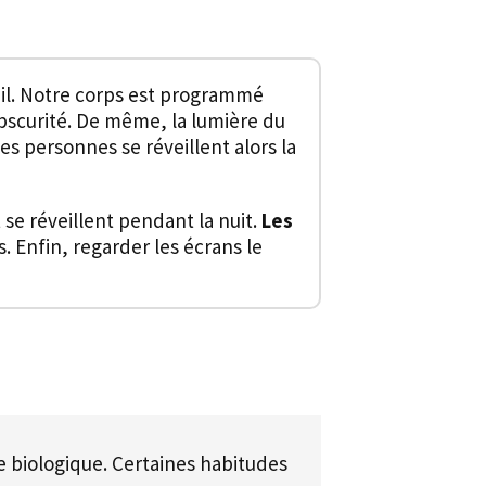
il. Notre corps est programmé
obscurité. De même, la lumière du
Les personnes se réveillent alors la
se réveillent pendant la nuit.
Les
 Enfin, regarder les écrans le
ge biologique. Certaines habitudes