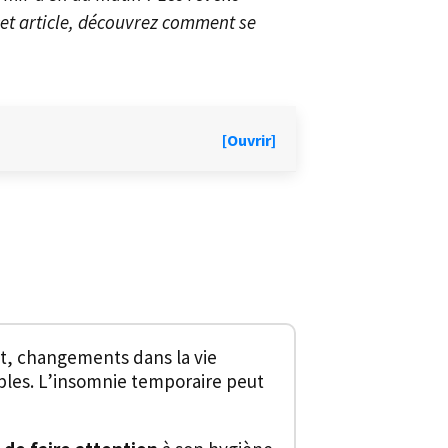
et article, découvrez comment se
[Ouvrir]
nt, changements dans la vie
ples. L’insomnie temporaire peut