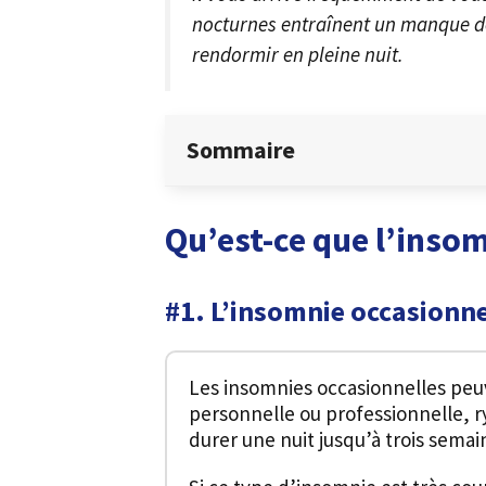
nocturnes entraînent un manque de
rendormir en pleine nuit.
Sommaire
Qu’est-ce que l’insom
#1. L’insomnie occasionne
Les insomnies occasionnelles peu
personnelle ou professionnelle, 
durer une nuit jusqu’à trois sema