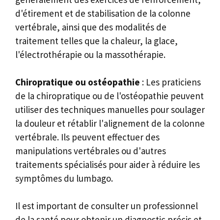
d'étirement et de stabilisation de la colonne
vertébrale, ainsi que des modalités de
traitement telles que la chaleur, la glace,
l'électrothérapie ou la massothérapie.
Chiropratique ou ostéopathie
: Les praticiens
de la chiropratique ou de l'ostéopathie peuvent
utiliser des techniques manuelles pour soulager
la douleur et rétablir l'alignement de la colonne
vertébrale. Ils peuvent effectuer des
manipulations vertébrales ou d'autres
traitements spécialisés pour aider à réduire les
symptômes du lumbago.
Il est important de consulter un professionnel
de la santé pour obtenir un diagnostic précis et