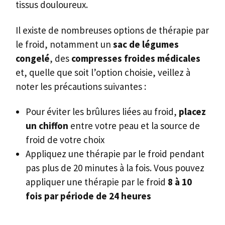
tissus douloureux.
Il existe de nombreuses options de thérapie par
le froid, notamment un
sac de légumes
congelé
, des
compresses froides médicales
et, quelle que soit l’option choisie, veillez à
noter les précautions suivantes :
Pour éviter les brûlures liées au froid,
placez
un chiffon
entre votre peau et la source de
froid de votre choix
Appliquez une thérapie par le froid pendant
pas plus de 20 minutes à la fois. Vous pouvez
appliquer une thérapie par le froid
8 à 10
fois par période de 24 heures