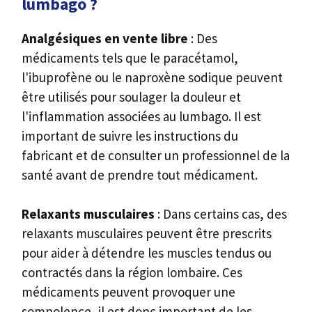
lumbago ?
Analgésiques en vente libre
: Des
médicaments tels que le paracétamol,
l'ibuprofène ou le naproxène sodique peuvent
être utilisés pour soulager la douleur et
l'inflammation associées au lumbago. Il est
important de suivre les instructions du
fabricant et de consulter un professionnel de la
santé avant de prendre tout médicament.
Relaxants musculaires
: Dans certains cas, des
relaxants musculaires peuvent être prescrits
pour aider à détendre les muscles tendus ou
contractés dans la région lombaire. Ces
médicaments peuvent provoquer une
somnolence, il est donc important de les