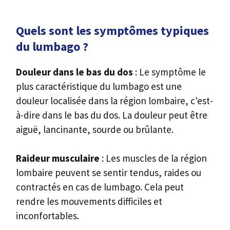
Quels sont les symptômes typiques
du lumbago ?
Douleur dans le bas du dos
: Le symptôme le
plus caractéristique du lumbago est une
douleur localisée dans la région lombaire, c'est-
à-dire dans le bas du dos. La douleur peut être
aiguë, lancinante, sourde ou brûlante.
Raideur musculaire
: Les muscles de la région
lombaire peuvent se sentir tendus, raides ou
contractés en cas de lumbago. Cela peut
rendre les mouvements difficiles et
inconfortables.