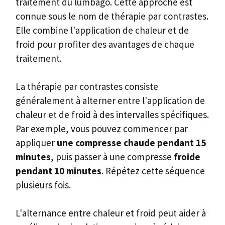
traitement du lumbago. Cette approche est
connue sous le nom de thérapie par contrastes.
Elle combine l'application de chaleur et de
froid pour profiter des avantages de chaque
traitement.
La thérapie par contrastes consiste
généralement à alterner entre l'application de
chaleur et de froid à des intervalles spécifiques.
Par exemple, vous pouvez commencer par
appliquer
une compresse chaude pendant 15
minutes
, puis passer à une compresse
froide
pendant 10 minutes
. Répétez cette séquence
plusieurs fois.
L'alternance entre chaleur et froid peut aider à