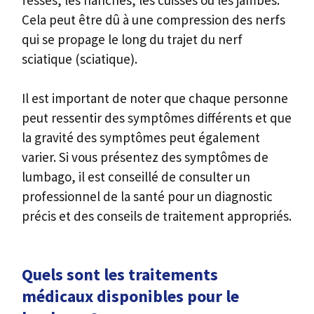
fesses, les hanches, les cuisses ou les jambes.
Cela peut être dû à une compression des nerfs
qui se propage le long du trajet du nerf
sciatique (sciatique).
Il est important de noter que chaque personne
peut ressentir des symptômes différents et que
la gravité des symptômes peut également
varier. Si vous présentez des symptômes de
lumbago, il est conseillé de consulter un
professionnel de la santé pour un diagnostic
précis et des conseils de traitement appropriés.
Quels sont les traitements
médicaux disponibles pour le