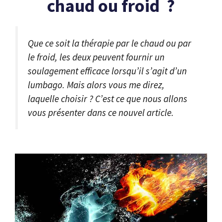
chaud ou froid ?
Que ce soit la thérapie par le chaud ou par
le froid, les deux peuvent fournir un
soulagement efficace lorsqu’il s’agit d’un
lumbago. Mais alors vous me direz,
laquelle choisir ? C’est ce que nous allons
vous présenter dans ce nouvel article.