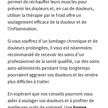
permet de réchauffer leurs muscles pour
prévenir les douleurs et, en cas de douleurs,
utiliser la thérapie par le froid offre un
soulagement efficace de la douleur et de
l’inflammation.
Si vous souffrez d’un lumbago chronique et de
douleurs prolongées, il vous est néanmoins
recommandé de recevoir les soins d’un
professionnel de la santé qualifié, car des soins
auto-administrés pendant trop longtemps
pourraient aggraver vos douleurs et les rendre
plus difficiles à traiter.
En espérant que nos conseils pourront vous
aider à soulager vos douleurs et à profiter de
meilleures nuits de sommeil. Une
bonne