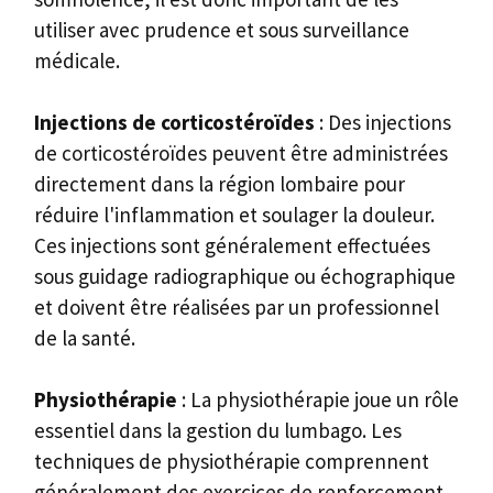
utiliser avec prudence et sous surveillance
médicale.
Injections de corticostéroïdes
: Des injections
de corticostéroïdes peuvent être administrées
directement dans la région lombaire pour
réduire l'inflammation et soulager la douleur.
Ces injections sont généralement effectuées
sous guidage radiographique ou échographique
et doivent être réalisées par un professionnel
de la santé.
Physiothérapie
: La physiothérapie joue un rôle
essentiel dans la gestion du lumbago. Les
techniques de physiothérapie comprennent
généralement des exercices de renforcement,