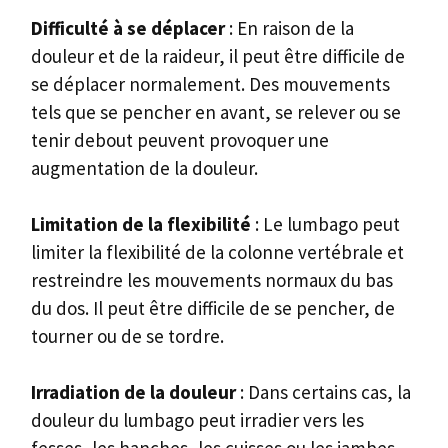
Difficulté à se déplacer
: En raison de la
douleur et de la raideur, il peut être difficile de
se déplacer normalement. Des mouvements
tels que se pencher en avant, se relever ou se
tenir debout peuvent provoquer une
augmentation de la douleur.
Limitation de la flexibilité
: Le lumbago peut
limiter la flexibilité de la colonne vertébrale et
restreindre les mouvements normaux du bas
du dos. Il peut être difficile de se pencher, de
tourner ou de se tordre.
Irradiation de la douleur
: Dans certains cas, la
douleur du lumbago peut irradier vers les