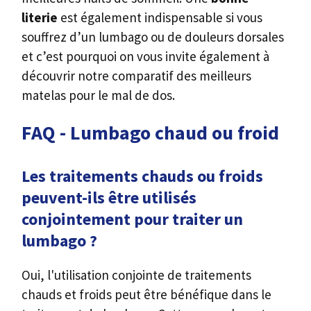
literie
est également indispensable si vous
souffrez d’un lumbago ou de douleurs dorsales
et c’est pourquoi on vous invite également à
découvrir notre comparatif des meilleurs
matelas pour le mal de dos.
FAQ - Lumbago chaud ou froid
Les traitements chauds ou froids
peuvent-ils être utilisés
conjointement pour traiter un
lumbago ?
Oui, l'utilisation conjointe de traitements
chauds et froids peut être bénéfique dans le