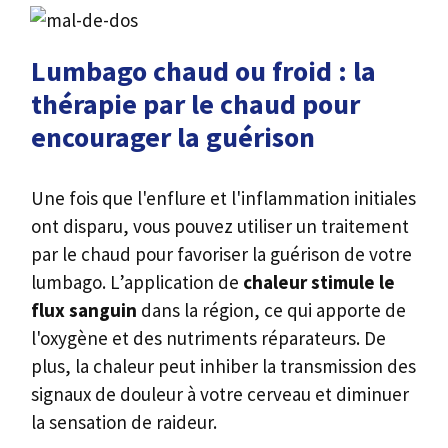
Lumbago chaud ou froid : la
thérapie par le chaud pour
encourager la guérison
Une fois que l'enflure et l'inflammation initiales
ont disparu, vous pouvez utiliser un traitement
par le chaud pour favoriser la guérison de votre
lumbago. L’application de
chaleur stimule le
flux sanguin
dans la région, ce qui apporte de
l'oxygène et des nutriments réparateurs. De
plus, la chaleur peut inhiber la transmission des
signaux de douleur à votre cerveau et diminuer
la sensation de raideur.