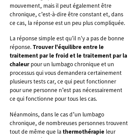
mouvement, mais il peut également être
chronique, c’est-à-dire être constant et, dans
ce cas, la réponse est un peu plus compliquée.
La réponse simple est qu'il n'y a pas de bonne
réponse.
Trouver l'équilibre entre le
traitement par le froid et le traitement par la
chaleur
pour un lumbago chronique et un
processus qui vous demandera certainement
plusieurs tests car, ce qui peut fonctionner
pour une personne n’est pas nécessairement
ce qui fonctionne pour tous les cas.
Néanmoins, dans le cas d’un lumbago
chronique, de nombreuses personnes trouvent
tout de même que la
thermothérapie
leur