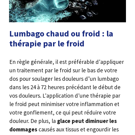
Lumbago chaud ou froid : la
thérapie par le froid
En règle générale, il est préférable d'appliquer
un traitement par le froid sur le bas de votre
dos pour soulager les douleurs d’un lumbago
dans les 24 à 72 heures précédant le début de
vos douleurs. L'application d'une thérapie par
le froid peut minimiser votre inflammation et
votre gonflement, ce qui peut réduire votre
douleur. De plus, la
glace peut diminuer les
dommages
causés aux tissus et engourdir les