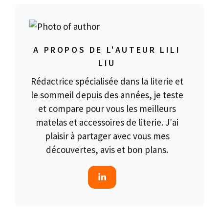
A PROPOS DE L'AUTEUR LILI
LIU
Rédactrice spécialisée dans la literie et
le sommeil depuis des années, je teste
et compare pour vous les meilleurs
matelas et accessoires de literie. J'ai
plaisir à partager avec vous mes
découvertes, avis et bon plans.