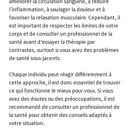
améliorer la circulation sanguine, à réduire
l'inflammation, à soulager la douleur et à
favoriser la relaxation musculaire. Cependant, il
est important de respecter les limites de votre
corps et de consulter un professionnel de la
santé avant d'essayer la thérapie par
contrastes, surtout si vous avez des problèmes
de santé sous-jacents.
Chaque individu peut réagir différemment à
cette approche, il est donc essentiel de trouver
ce qui fonctionne le mieux pour vous. Si vous
avez des doutes ou des préoccupations, il est
recommandé de consulter un professionnel de
la santé pour obtenir des conseils adaptés à
votre situation.