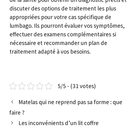
discuter des options de traitement les plus
appropriées pour votre cas spécifique de
lumbago. Ils pourront évaluer vos symptômes,
effectuer des examens complémentaires si
nécessaire et recommander un plan de
traitement adapté à vos besoins.
5/5 - (31 votes)
Matelas qui ne reprend pas sa forme : que
faire ?
Les inconvénients d’un lit coffre