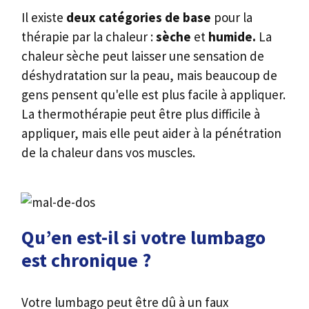
Il existe
deux catégories de base
pour la
thérapie par la chaleur :
sèche
et
humide.
La
chaleur sèche peut laisser une sensation de
déshydratation sur la peau, mais beaucoup de
gens pensent qu'elle est plus facile à appliquer.
La thermothérapie peut être plus difficile à
appliquer, mais elle peut aider à la pénétration
de la chaleur dans vos muscles.
Qu’en est-il si votre lumbago
est chronique ?
Votre lumbago peut être dû à un faux