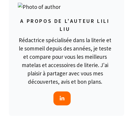
A PROPOS DE L'AUTEUR LILI
LIU
Rédactrice spécialisée dans la literie et
le sommeil depuis des années, je teste
et compare pour vous les meilleurs
matelas et accessoires de literie. J'ai
plaisir à partager avec vous mes
découvertes, avis et bon plans.