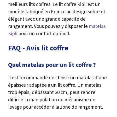
meilleurs lits coffres. Le lit coffre Kipli est un
modèle fabriqué en France au design sobre et
élégant avec une grande capacité de
rangement. Vous pouvez y disposer le
matelas
Kipli
pour un confort optimal.
FAQ - Avis lit coffre
Quel matelas pour un lit coffre ?
Il est recommandé de choisir un matelas d'une
épaisseur adaptée à un lit coffre. Un matelas
trop épais, dépassant 30 cm, peut rendre
difficile la manipulation du mécanisme de
levage pour accéder à la zone de rangement.