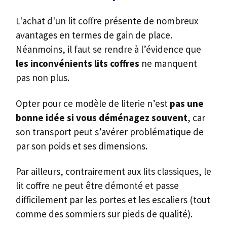
L'achat d'un lit coffre présente de nombreux
avantages en termes de gain de place.
Néanmoins, il faut se rendre à l’évidence que
les inconvénients lits coffres
ne manquent
pas non plus.
Opter pour ce modèle de literie n’est
pas une
bonne idée si vous déménagez souvent
, car
son transport peut s’avérer problématique de
par son poids et ses dimensions.
Par ailleurs, contrairement aux lits classiques, le
lit coffre ne peut être démonté et passe
difficilement par les portes et les escaliers (tout
comme des sommiers sur pieds de qualité).