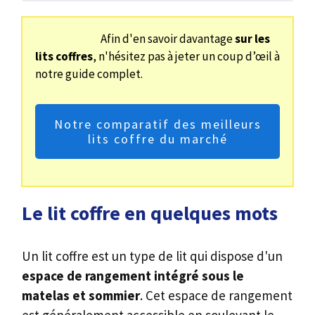
Afin d'en savoir davantage
sur les
lits coffres
, n'hésitez pas à jeter un coup d’œil à
notre guide complet.
Notre comparatif des meilleurs
lits coffre du marché
Le lit coffre en quelques mots
Un lit coffre est un type de lit qui dispose d'un
e
space de rangement intégré sous le
matelas et sommier
. Cet espace de rangement