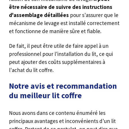
être nécessaire de suivre des instructions
d'assemblage détaillées
pour s'assurer que le
mécanisme de levage est installé correctement
et fonctionne de manière sûre et fiable.
De fait, il peut être utile de faire appel à un
professionnel pour l'installation du lit, ce qui
peut ajouter des coûts supplémentaires à
l'achat du lit coffre.
Notre avis et recommandation
du meilleur lit coffre
Nous avons dans ce contenu énuméré les
principaux avantages et inconvénients d'un lit
coffre. Partant de ce postulat, on peut dire que