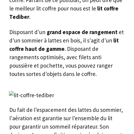
le meilleur lit coffre pour nous est le
lit coffre
Tediber
.
Disposant d'un
grand espace de rangement
et
d'un sommier à lattes en bois, il s'agit d'un
lit
coffre haut de gamme
. Disposant de
rangements optimisés, avec filets anti
poussière et pochette, vous pouvez ranger
toutes sortes d'objets dans le coffre.
Du fait de l'espacement des lattes du sommier,
l'aération est garantie sur l'ensemble du lit
pour garantir un sommeil réparateur. Son