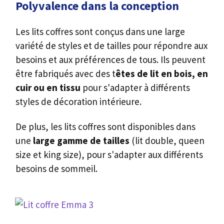
Polyvalence dans la conception
Les lits coffres sont conçus dans une large
variété de styles et de tailles pour répondre aux
besoins et aux préférences de tous. Ils peuvent
être fabriqués avec des t
êtes de lit en bois, en
cuir ou en tissu
pour s'adapter à différents
styles de décoration intérieure.
De plus, les lits coffres sont disponibles dans
une
large gamme de tailles
(lit double, queen
size et king size), pour s'adapter aux différents
besoins de sommeil.