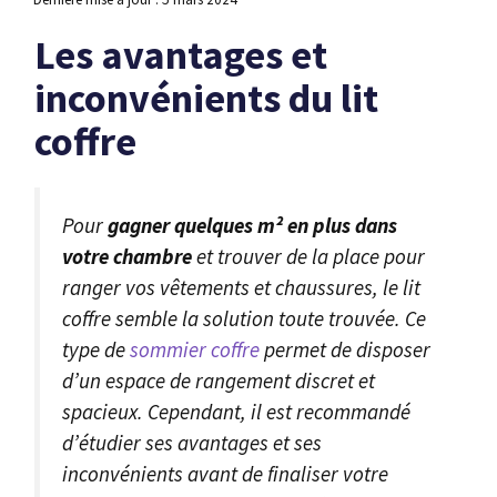
Les avantages et
inconvénients du lit
coffre
Pour
gagner quelques m² en plus dans
votre chambre
et trouver de la place pour
ranger vos vêtements et chaussures, le lit
coffre semble la solution toute trouvée. Ce
type de
sommier coffre
permet de disposer
d’un espace de rangement discret et
spacieux. Cependant, il est recommandé
d’étudier ses avantages et ses
inconvénients avant de finaliser votre