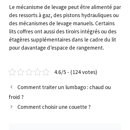
Le mécanisme de levage peut être alimenté par
des ressorts à gaz, des pistons hydrauliques ou
des mécanismes de levage manuels. Certains
lits coffres ont aussi des tiroirs intégrés ou des
étagères supplémentaires dans le cadre du lit
pour davantage d'espace de rangement.
4.6/5 - (124 votes)
Comment traiter un lumbago : chaud ou
froid ?
Comment choisir une couette ?