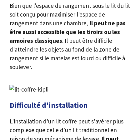
Bien que l'espace de rangement sous le lit du lit
soit conçu pour maximiser l'espace de
rangement dans une chambre,
il peut ne pas
être aussi accessible que les tiroirs ou les
armoires classiques
. Il peut être difficile
d'atteindre les objets au fond de la zone de
rangement si le matelas est lourd ou difficile à
soulever.
Difficulté d'installation
L'installation d'un lit coffre peut s'avérer plus
complexe que celle d'un lit traditionnel en
raison de son mécanisme de levage.
Il peut