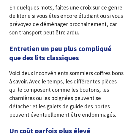
En quelques mots, faites une croix sur ce genre
de literie si vous êtes encore étudiant ou si vous
prévoyez de déménager prochainement, car
son transport peut être ardu.
Entretien un peu plus compliqué
que des lits classiques
Voici deux inconvénients sommiers coffres bons
à savoir. Avec le temps, les différentes pièces
qui le composent comme les boutons, les
charnières ou les poignées peuvent se
détacher et les galets de guide des portes
peuvent éventuellement être endommagés.
Un coût parfois plus élevé