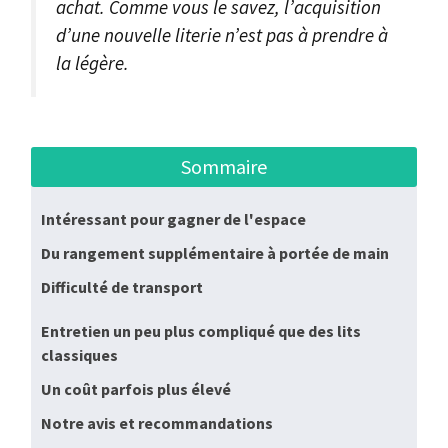
achat. Comme vous le savez, l’acquisition
d’une nouvelle literie n’est pas à prendre à
la légère.
Sommaire
Intéressant pour gagner de l'espace
Du rangement supplémentaire à portée de main
Difficulté de transport
Entretien un peu plus compliqué que des lits
classiques
Un coût parfois plus élevé
Notre avis et recommandations