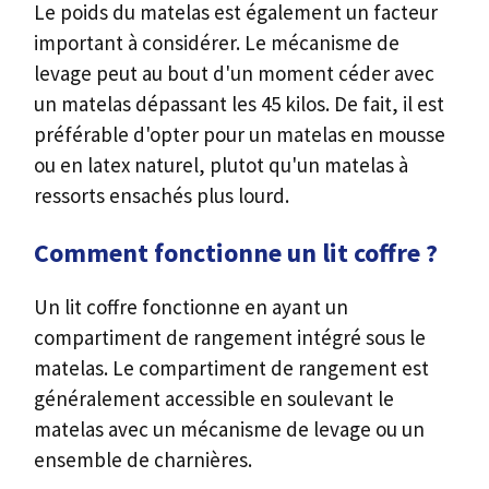
Le poids du matelas est également un facteur
important à considérer. Le mécanisme de
levage peut au bout d'un moment céder avec
un matelas dépassant les 45 kilos. De fait, il est
préférable d'opter pour un matelas en mousse
ou en latex naturel, plutot qu'un matelas à
ressorts ensachés plus lourd.
Comment fonctionne un lit coffre ?
Un lit coffre fonctionne en ayant un
compartiment de rangement intégré sous le
matelas. Le compartiment de rangement est
généralement accessible en soulevant le
matelas avec un mécanisme de levage ou un
ensemble de charnières.