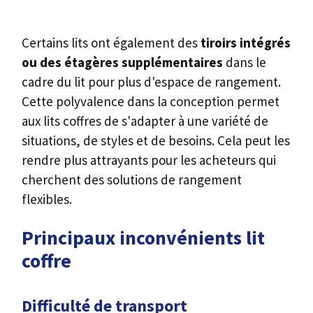
Certains lits ont également des
tiroirs intégrés
ou des étagères supplémentaires
dans le
cadre du lit pour plus d'espace de rangement.
Cette polyvalence dans la conception permet
aux lits coffres de s'adapter à une variété de
situations, de styles et de besoins. Cela peut les
rendre plus attrayants pour les acheteurs qui
cherchent des solutions de rangement
flexibles.
Principaux inconvénients lit
coffre
Difficulté de transport