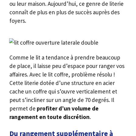
ou leur maison. Aujourd’hui, ce genre de literie
connaît de plus en plus de succès auprès des
foyers.
Comme le lit a tendance à prendre beaucoup
de place, il laisse peu d’espace pour ranger vos
affaires. Avec le lit coffre, problème résolu !
Cette literie dotée d’une structure en acier
cache un coffre qui s’ouvre verticalement et
peut s’incliner sur un angle de 70 degrés. Il
permet de
profiter d’un volume de
rangement en toute discrétion
.
Du rangement supplémentaire à