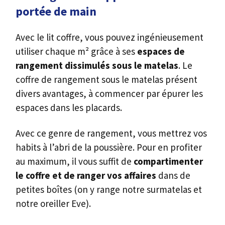
portée de main
Avec le lit coffre, vous pouvez ingénieusement
utiliser chaque m² grâce à ses
espaces de
rangement dissimulés sous le matelas
. Le
coffre de rangement sous le matelas présent
divers avantages, à commencer par épurer les
espaces dans les placards.
Avec ce genre de rangement, vous mettrez vos
habits à l’abri de la poussière. Pour en profiter
au maximum, il vous suffit de
compartimenter
le coffre et de ranger vos affaires
dans de
petites boîtes (on y range notre surmatelas et
notre oreiller Eve).