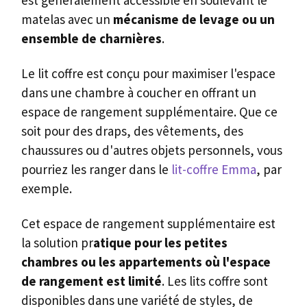
est généralement accessible en soulevant le
matelas avec un
mécanisme de levage ou un
ensemble de charnières
.
Le lit coffre est conçu pour maximiser l'espace
dans une chambre à coucher en offrant un
espace de rangement supplémentaire. Que ce
soit pour des draps, des vêtements, des
chaussures ou d'autres objets personnels, vous
pourriez les ranger dans le
lit-coffre Emma
, par
exemple.
Cet espace de rangement supplémentaire est
la solution pr
atique pour les petites
chambres ou les appartements où l'espace
de rangement est limité
. Les lits coffre sont
disponibles dans une variété de styles, de