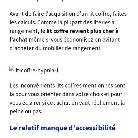
Avant de faire l'acquisition d'un lit coffre, faites
les calculs. Comme la plupart des literies à
rangement, le
lit coffre revient plus cher à
l’achat
même si vous économisez en évitant
d'acheter du mobilier de rangement.
Les inconvénients lits coffres mentionnés sont
là pour vous orienter dans votre choix et pour
vous éclairer si cet achat en vaut réellement la
peine ou pas.
Le relatif manque d'accessibilité