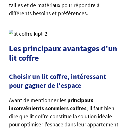
tailles et de matériaux pour répondre à
différents besoins et préférences.
Les principaux avantages d'un
lit coffre
Choisir un lit coffre, intéressant
pour gagner de l'espace
Avant de mentionner les
principaux
inconvénients sommiers coffres
, il faut bien
dire que lit coffre constitue la solution idéale
pour optimiser l'espace dans leur appartement