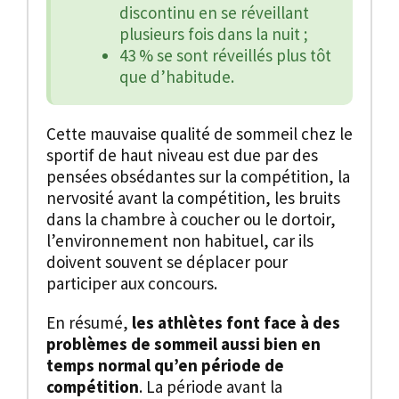
discontinu en se réveillant
plusieurs fois dans la nuit ;
43 % se sont réveillés plus tôt
que d’habitude.
Cette mauvaise qualité de sommeil chez le
sportif de haut niveau est due par des
pensées obsédantes sur la compétition, la
nervosité avant la compétition, les bruits
dans la chambre à coucher ou le dortoir,
l’environnement non habituel, car ils
doivent souvent se déplacer pour
participer aux concours.
En résumé,
les athlètes font face à des
problèmes de sommeil aussi bien en
temps normal qu’en période de
compétition
. La période avant la