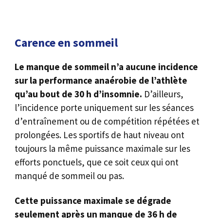
Carence en sommeil
Le manque de sommeil n’a aucune incidence
sur la performance anaérobie de l’athlète
qu’au bout de 30 h d’insomnie.
D’ailleurs,
l’incidence porte uniquement sur les séances
d’entraînement ou de compétition répétées et
prolongées. Les sportifs de haut niveau ont
toujours la même puissance maximale sur les
efforts ponctuels, que ce soit ceux qui ont
manqué de sommeil ou pas.
Cette puissance maximale se dégrade
seulement après un manque de 36 h de