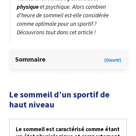
physique
et psychique. Alors combien
d’heure de sommeil est-elle considérée
comme optimale pour un sportif ?
Découvrons tout dans cet article !
Sommaire
[Ouvrir]
Le sommeil d’un sportif de
haut niveau
Le sommeil est caractérisé comme étant