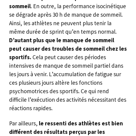
sommeil
. En outre, la performance isocinétique
se dégrade après 30 h de manque de sommeil.
Ainsi, les athlètes ne peuvent plus tenir la
même durée de sprint qu’en temps normal.
D’autant plus que le manque de sommeil
peut causer des troubles de sommeil chez les
sportifs.
Cela peut causer des périodes
intensives de manque de sommeil partiel dans
les jours à venir. L’accumulation de fatigue sur
ces plusieurs jours altère les fonctions
psychomotrices des sportifs. Ce qui rend
difficile l’exécution des activités nécessitant des
réactions rapides.
Par ailleurs,
le ressenti des athlètes est bien
différent des résultats perçus par les