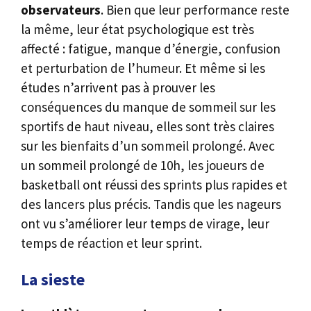
observateurs
. Bien que leur performance reste
la même, leur état psychologique est très
affecté : fatigue, manque d’énergie, confusion
et perturbation de l’humeur. Et même si les
études n’arrivent pas à prouver les
conséquences du manque de sommeil sur les
sportifs de haut niveau, elles sont très claires
sur les bienfaits d’un sommeil prolongé. Avec
un sommeil prolongé de 10h, les joueurs de
basketball ont réussi des sprints plus rapides et
des lancers plus précis. Tandis que les nageurs
ont vu s’améliorer leur temps de virage, leur
temps de réaction et leur sprint.
La sieste