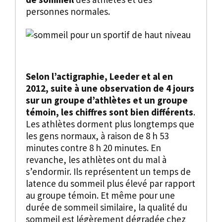
personnes normales.
Selon l’actigraphie, Leeder et al en
2012, suite à une observation de 4 jours
sur un groupe d’athlètes et un groupe
témoin, les chiffres sont bien différents
.
Les athlètes dorment plus longtemps que
les gens normaux, à raison de 8 h 53
minutes contre 8 h 20 minutes. En
revanche, les athlètes ont du mal à
s’endormir. Ils représentent un temps de
latence du sommeil plus élevé par rapport
au groupe témoin. Et même pour une
durée de sommeil similaire, la qualité du
sommeil est légèrement dégradée chez