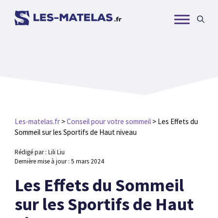
Aller
au
contenu
Les-matelas.fr
>
Conseil pour votre sommeil
>
Les Effets du
Sommeil sur les Sportifs de Haut niveau
Rédigé par : Lili Liu
Dernière mise à jour :
5 mars 2024
Les Effets du Sommeil
sur les Sportifs de Haut