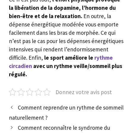
la libération de la dopamine, l’hormone du
bien-être et de la relaxation.
En outre, la
dépense énergétique modérée vous emporte
facilement dans les bras de morphée. Ce qui
n’est pas le cas pour les dépenses énergétiques
intensives qui rendent l’endormissement
difficile. Enfin,
le sport améliore le
rythme
circadien
avec un rythme veille/sommeil plus
régulé.
Donnez votre avis post
Comment reprendre un rythme de sommeil
naturellement ?
Comment reconnaître le syndrome du