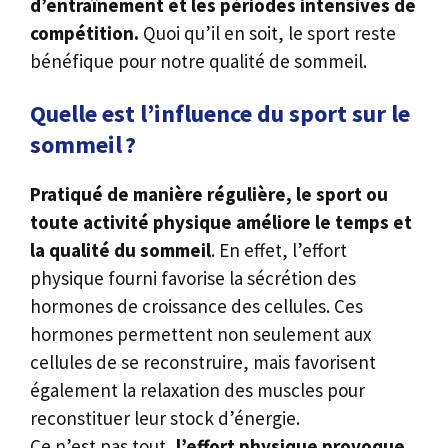
d’entraînement et les périodes intensives de
compétition.
Quoi qu’il en soit, le sport reste
bénéfique pour notre qualité de sommeil.
Quelle est l’influence du sport sur le
sommeil ?
Pratiqué de manière régulière, le sport ou
toute activité physique améliore le temps et
la qualité du sommeil
. En effet, l’effort
physique fourni favorise la sécrétion des
hormones de croissance des cellules. Ces
hormones permettent non seulement aux
cellules de se reconstruire, mais favorisent
également la relaxation des muscles pour
reconstituer leur stock d’énergie.
Ce n’est pas tout,
l’effort physique provoque