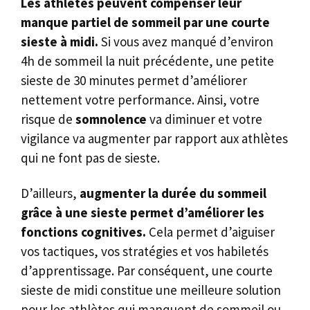
Les athlètes peuvent compenser leur
manque partiel de sommeil par une courte
sieste à midi.
Si vous avez manqué d’environ
4h de sommeil la nuit précédente, une petite
sieste de 30 minutes permet d’améliorer
nettement votre performance. Ainsi, votre
risque de
somnolence
va diminuer et votre
vigilance va augmenter par rapport aux athlètes
qui ne font pas de sieste.
D’ailleurs,
augmenter la durée du sommeil
grâce à une sieste permet d’améliorer les
fonctions cognitives.
Cela permet d’aiguiser
vos tactiques, vos stratégies et vos habiletés
d’apprentissage. Par conséquent, une courte
sieste de midi constitue une meilleure solution
pour les athlètes qui manquent de sommeil ou