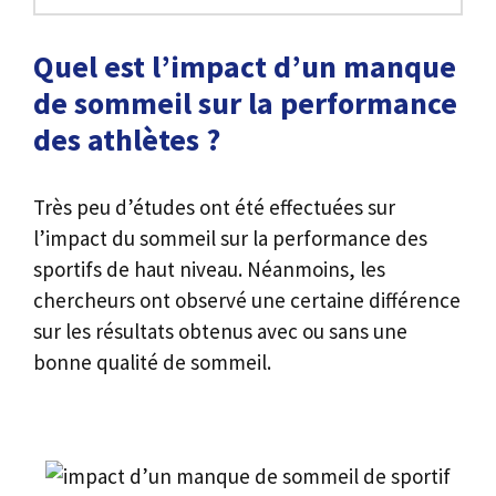
Quel est l’impact d’un manque
de sommeil sur la performance
des athlètes ?
Très peu d’études ont été effectuées sur
l’impact du sommeil sur la performance des
sportifs de haut niveau. Néanmoins, les
chercheurs ont observé une certaine différence
sur les résultats obtenus avec ou sans une
bonne qualité de sommeil.