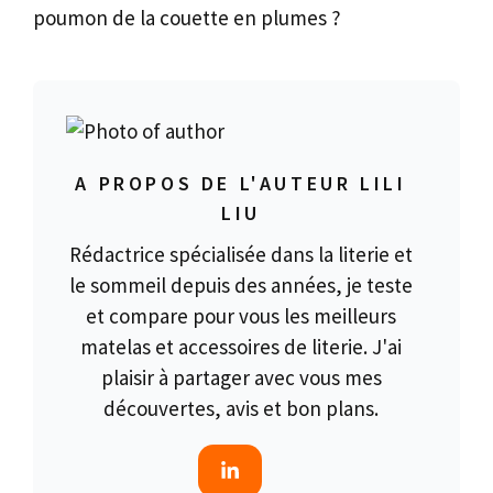
poumon de la couette en plumes ?
A PROPOS DE L'AUTEUR LILI
LIU
Rédactrice spécialisée dans la literie et
le sommeil depuis des années, je teste
et compare pour vous les meilleurs
matelas et accessoires de literie. J'ai
plaisir à partager avec vous mes
découvertes, avis et bon plans.