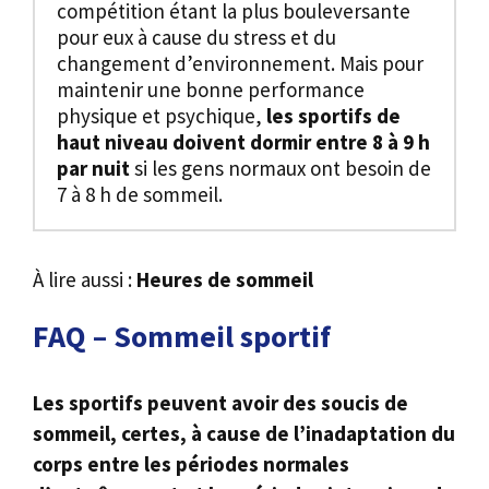
compétition étant la plus bouleversante
pour eux à cause du stress et du
changement d’environnement. Mais pour
maintenir une bonne performance
physique et psychique,
les sportifs de
haut niveau doivent dormir entre 8 à 9 h
par nuit
si les gens normaux ont besoin de
7 à 8 h de sommeil.
À lire aussi :
Heures de sommeil
FAQ – Sommeil sportif
Les sportifs peuvent avoir des soucis de
sommeil, certes, à cause de l’inadaptation du
corps entre les périodes normales