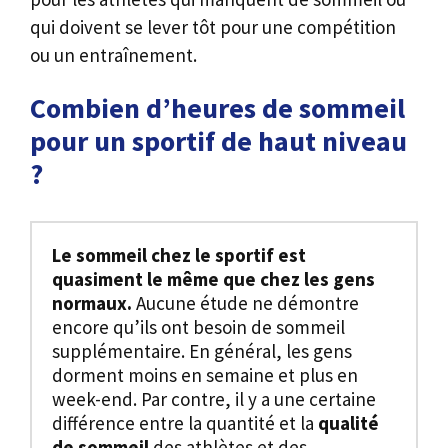
qui doivent se lever tôt pour une compétition
ou un entraînement.
Combien d’heures de sommeil
pour un sportif de haut niveau
?
Le sommeil chez le sportif est
quasiment le même que chez les gens
normaux.
Aucune étude ne démontre
encore qu’ils ont besoin de sommeil
supplémentaire. En général, les gens
dorment moins en semaine et plus en
week-end. Par contre, il y a une certaine
différence entre la quantité et la
qualité
de sommeil
des athlètes et des