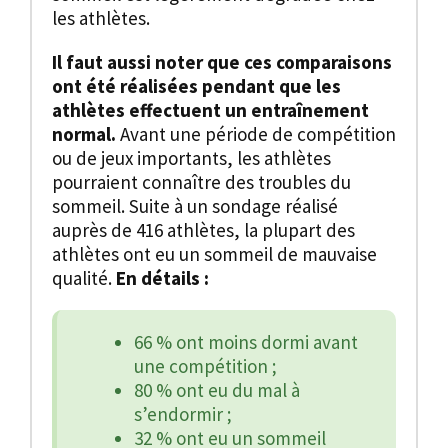
les athlètes.
Il faut aussi noter que ces comparaisons
ont été réalisées pendant que les
athlètes effectuent un entraînement
normal.
Avant une période de compétition
ou de jeux importants, les athlètes
pourraient connaître des troubles du
sommeil. Suite à un sondage réalisé
auprès de 416 athlètes, la plupart des
athlètes ont eu un sommeil de mauvaise
qualité.
En détails :
66 % ont moins dormi avant
une compétition ;
80 % ont eu du mal à
s’endormir ;
32 % ont eu un sommeil