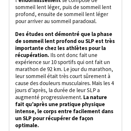
sommeil lent léger, puis de sommeil lent
profond, ensuite de sommeil lent léger
pour arriver au sommeil paradoxal.
Des études ont démontré que la phase
de sommeil lent profond ou SLP est très
importante chez les athlètes pour la
récupération.
Ils ont donc fait une
expérience sur 10 sportifs qui ont fait un
marathon de 92 km. Le jour du marathon,
leur sommeil était très court sûrement à
cause des douleurs musculaires. Mais les 4
jours d’après, la durée de leur SLP a
augmenté progressivement.
La nature
fait qu’après une pratique physique
intense, le corps entre facilement dans
un SLP pour récupérer de façon
optimale.