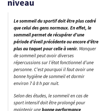
niveau
Le sommeil du sportif doit être plus cadré
que celui des gens normaux. En effet, le
sommeil permet de récupérer d’une
période d’éveil précédente ou encore d’être
plus au taquet pour celle à venir.
Manquer
de sommeil peut avoir diverses
répercussions sur l’état fonctionnel d’une
personne. C’est pourquoi il faut avoir une
bonne hygiène de sommeil et dormir
environ 7 à 8 h par nuit.
Selon des études, le sommeil en cas de
sport intensif doit être prolongé pour
maintenir une
bonne performance