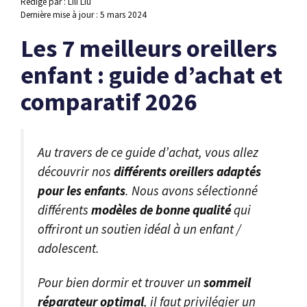
Rédigé par : Lili Liu
Dernière mise à jour :
5 mars 2024
Les 7 meilleurs oreillers
enfant : guide d’achat et
comparatif 2026
Au travers de ce guide d’achat, vous allez
découvrir nos
différents oreillers adaptés
pour les enfants
. Nous avons sélectionné
différents
modèles de bonne qualité
qui
offriront un soutien idéal à un enfant /
adolescent.
Pour bien dormir et trouver un
sommeil
réparateur optimal
, il faut privilégier un