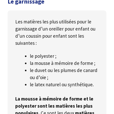
Le garnissage
Les matières les plus utilisées pour le
garnissage d’un oreiller pour enfant ou
d’un coussin pour enfant sont les
suivantes :
le polyester ;
la mousse à mémoire de forme ;
le duvet ou les plumes de canard
ou d’oie ;
le latex naturel ou synthétique.
La mousse à mémoire de forme et le
polyester sont les matières les plus
populaires.
Ce sont les deux
matières