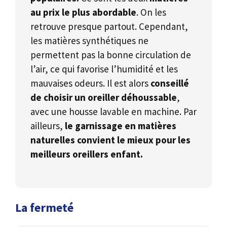
au prix le plus abordable
. On les
retrouve presque partout. Cependant,
les matières synthétiques ne
permettent pas la bonne circulation de
l’air, ce qui favorise l’humidité et les
mauvaises odeurs. Il est alors
conseillé
de choisir un oreiller déhoussable
,
avec une housse lavable en machine. Par
ailleurs,
le garnissage en matières
naturelles convient le mieux pour les
meilleurs oreillers enfant.
La fermeté