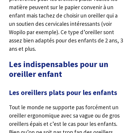
matière peuvent sur le papier convenir à un
enfant mais tachez de choisir un oreiller qui a
un soutien des cervicales intéressants (voir
Wopilo par exemple). Ce type d’oreiller sont
assez bien adaptés pour des enfants de 2 ans, 3
ans et plus.
Les indispensables pour un
oreiller enfant
Les oreillers plats pour les enfants
Tout le monde ne supporte pas forcément un
oreiller ergonomique avec sa vague ou de gros
oreillers épais et c’est le cas pour les enfants.
Bien qu’on ne soit pas trop fan des oreillers