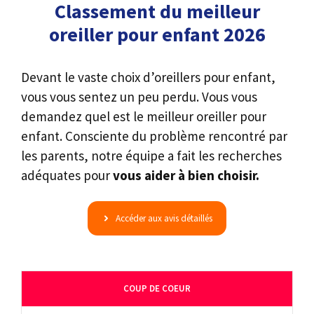
Classement du meilleur
oreiller pour enfant 2026
Devant le vaste choix d’oreillers pour enfant,
vous vous sentez un peu perdu. Vous vous
demandez quel est le meilleur oreiller pour
enfant. Consciente du problème rencontré par
les parents, notre équipe a fait les recherches
adéquates pour
vous aider à bien choisir.
Accéder aux avis détaillés
COUP DE COEUR