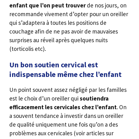
enfant que l’on peut trouver
de nos jours, on
recommande vivement d’opter pour un oreiller
qui s’adaptera à toutes les positions de
couchage afin de ne pas avoir de mauvaises
surprises au réveil après quelques nuits
(torticolis etc).
Un bon soutien cervical est
indispensable même chez l’enfant
Un point souvent assez négligé par les familles
est le choix d’un oreiller qui
soutiendra
efficacement les cervicales chez l’enfant
. On
a souvent tendance à investir dans un oreiller
de qualité uniquement une fois qu’on a des
problèmes aux cervicales (voir articles sur