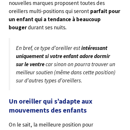
nouvelles marques proposent toutes des
oreillers multi-positions qui seront
parfait pour
un enfant qui a tendance à beaucoup
bouger
durant ses nuits.
En bref, ce type d’oreiller est
intéressant
uniquement si votre enfant adore dormir
sur le ventre
car sinon on pourra trouver un
meilleur soutien (même dans cette position)
sur d’autres types d’oreillers.
Un oreiller qui s’adapte aux
mouvements des enfants
On le sait, la meilleure position pour