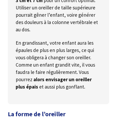
3 cm et 7 cm
pour un confort optimal.
Utiliser un oreiller de taille supérieure
pourrait gêner l’enfant, voire générer
des douleurs à la colonne vertébrale et
au dos.
En grandissant, votre enfant aura les
épaules de plus en plus larges, ce qui
vous obligera à changer son oreiller.
Comme un enfant grandit vite, il vous
faudra le faire régulièrement. Vous
pourrez
alors envisager un oreiller
plus épais
et aussi plus gonflant.
La forme de l’oreiller