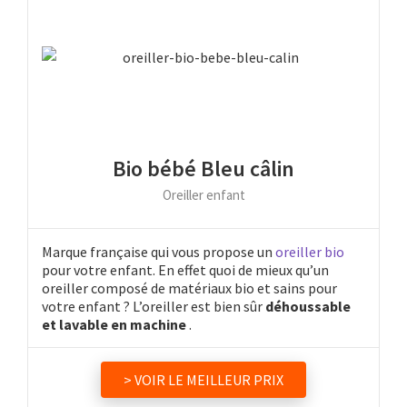
Bio bébé Bleu câlin
Oreiller enfant
Marque française qui vous propose un
oreiller bio
pour votre enfant. En effet quoi de mieux qu’un
oreiller composé de matériaux bio et sains pour
votre enfant ? L’oreiller est bien sûr
déhoussable
et lavable en machine
.
> VOIR LE MEILLEUR PRIX