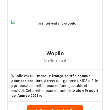
Wopilo
Oreiller enfant
Wopilo est une
marque française très connue
pour ses oreillers
, à créer une gamme « KIDS ». Elle
y propose un oreiller pour enfant ajustable et
évolutif. Cet oreiller pour enfant à été
élu « Produit
de l’année 2021 ».