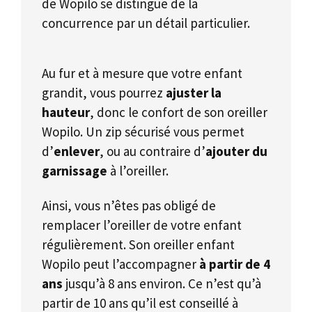
de Wopilo se distingue de la
concurrence par un détail particulier.
Au fur et à mesure que votre enfant
grandit, vous pourrez
ajuster la
hauteur
, donc le confort de son oreiller
Wopilo. Un zip sécurisé vous permet
d’
enlever
, ou au contraire d’
ajouter du
garnissage
à l’oreiller.
Ainsi, vous n’êtes pas obligé de
remplacer l’oreiller de votre enfant
régulièrement. Son oreiller enfant
Wopilo peut l’accompagner
à partir de 4
ans
jusqu’à 8 ans environ. Ce n’est qu’à
partir de 10 ans qu’il est conseillé à