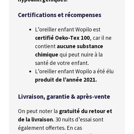
Certifications et récompenses
L’oreiller enfant Wopilo est
certifié Oeko-Tex 100
, car il ne
contient
aucune substance
chimique
qui peut nuire à la
santé de votre enfant.
L’oreiller enfant Wopilo a été élu
produit de l’année 2021.
Livraison, garantie & après-vente
On peut noter la
gratuité du retour et
de la livraison
. 30 nuits d’essai sont
également offertes. En cas