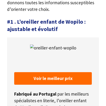
donnons toutes les informations susceptibles
d’orienter votre choix.
#1 . L’oreiller enfant de Wopilo :
ajustable et évolutif
Voir le meilleur prix
Fabriqué au Portugal
par les meilleurs
spécialistes en literie, l’oreiller enfant