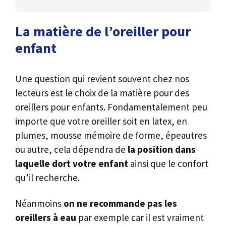
La matière de l’oreiller pour
enfant
Une question qui revient souvent chez nos
lecteurs est le choix de la matière pour des
oreillers pour enfants. Fondamentalement peu
importe que votre oreiller soit en latex, en
plumes, mousse mémoire de forme, épeautres
ou autre, cela dépendra de
la position dans
laquelle dort votre enfant
ainsi que le confort
qu’il recherche.
Néanmoins
on ne recommande pas
les
oreillers à eau
par exemple car il est vraiment