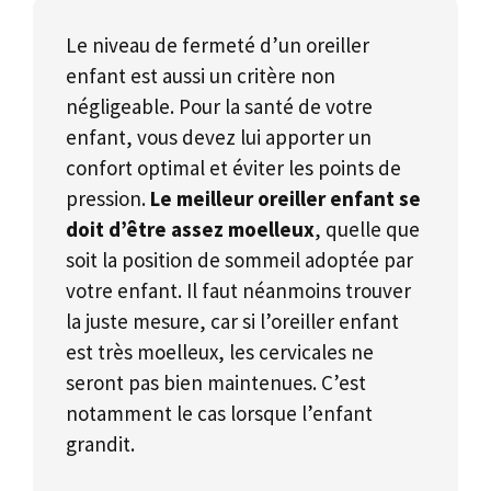
Le niveau de fermeté d’un oreiller
enfant est aussi un critère non
négligeable. Pour la santé de votre
enfant, vous devez lui apporter un
confort optimal et éviter les points de
pression.
Le meilleur oreiller enfant se
doit d’être assez moelleux
, quelle que
soit la position de sommeil adoptée par
votre enfant. Il faut néanmoins trouver
la juste mesure, car si l’oreiller enfant
est très moelleux, les cervicales ne
seront pas bien maintenues. C’est
notamment le cas lorsque l’enfant
grandit.