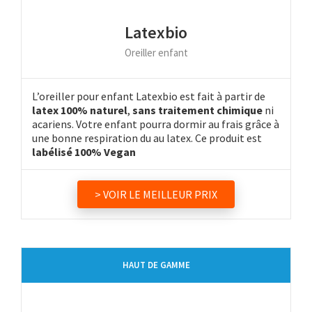
Latexbio
Oreiller enfant
L’oreiller pour enfant Latexbio est fait à partir de
latex 100% naturel
,
sans traitement chimique
ni
acariens. Votre enfant pourra dormir au frais grâce à
une bonne respiration du au latex. Ce produit est
labélisé 100% Vegan
> VOIR LE MEILLEUR PRIX
HAUT DE GAMME