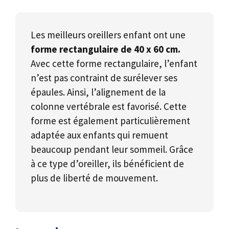
Les meilleurs oreillers enfant ont une
forme rectangulaire de 40 x 60 cm.
Avec cette forme rectangulaire, l’enfant
n’est pas contraint de surélever ses
épaules. Ainsi, l’alignement de la
colonne vertébrale est favorisé. Cette
forme est également particulièrement
adaptée aux enfants qui remuent
beaucoup pendant leur sommeil. Grâce
à ce type d’oreiller, ils bénéficient de
plus de liberté de mouvement.