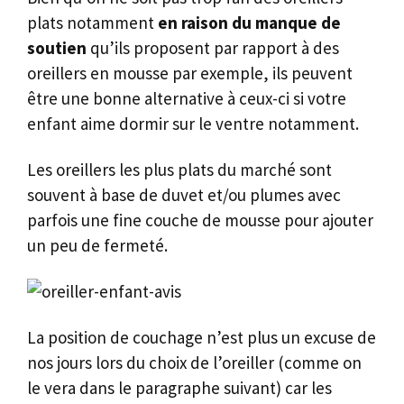
plats notamment
en raison du manque de
soutien
qu’ils proposent par rapport à des
oreillers en mousse par exemple, ils peuvent
être une bonne alternative à ceux-ci si votre
enfant aime dormir sur le ventre notamment.
Les oreillers les plus plats du marché sont
souvent à base de duvet et/ou plumes avec
parfois une fine couche de mousse pour ajouter
un peu de fermeté.
La position de couchage n’est plus un excuse de
nos jours lors du choix de l’oreiller (comme on
le vera dans le paragraphe suivant) car les