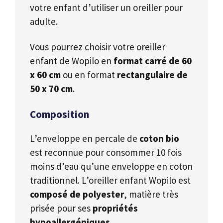
votre enfant d’utiliser un oreiller pour
adulte.
Vous pourrez choisir votre oreiller
enfant de Wopilo en
format carré de 60
x 60 cm
ou en format
rectangulaire de
50 x 70 cm
.
Composition
L’enveloppe en percale de
coton bio
est reconnue pour consommer 10 fois
moins d’eau qu’une enveloppe en coton
traditionnel. L’oreiller enfant Wopilo est
composé de polyester
, matière très
prisée pour ses
propriétés
hypoallergéniques.