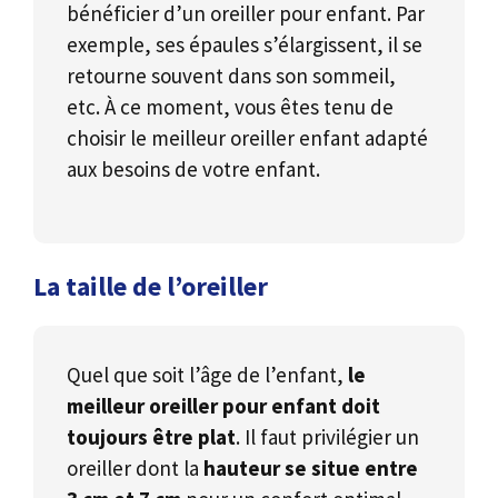
bénéficier d’un oreiller pour enfant. Par
exemple, ses épaules s’élargissent, il se
retourne souvent dans son sommeil,
etc. À ce moment, vous êtes tenu de
choisir le meilleur oreiller enfant adapté
aux besoins de votre enfant.
La taille de l’oreiller
Quel que soit l’âge de l’enfant,
le
meilleur oreiller pour enfant doit
toujours être plat
. Il faut privilégier un
oreiller dont la
hauteur se situe entre