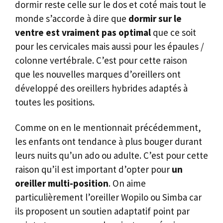
dormir reste celle sur le dos et coté mais tout le
monde s’accorde à dire que
dormir sur le
ventre est vraiment pas optimal
que ce soit
pour les cervicales mais aussi pour les épaules /
colonne vertébrale. C’est pour cette raison
que les nouvelles marques d’oreillers ont
développé des oreillers hybrides adaptés à
toutes les positions.
Comme on en le mentionnait précédemment,
les enfants ont tendance à plus bouger durant
leurs nuits qu’un ado ou adulte. C’est pour cette
raison qu’il est important d’opter pour
un
oreiller multi-position
. On aime
particulièrement l’oreiller Wopilo ou Simba car
ils proposent un soutien adaptatif point par