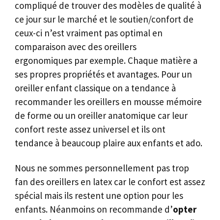
compliqué de trouver des modèles de qualité à
ce jour sur le marché et le soutien/confort de
ceux-ci n’est vraiment pas optimal en
comparaison avec des oreillers
ergonomiques par exemple. Chaque matière a
ses propres propriétés et avantages. Pour un
oreiller enfant classique on a tendance à
recommander les oreillers en mousse mémoire
de forme ou un oreiller anatomique car leur
confort reste assez universel et ils ont
tendance à beaucoup plaire aux enfants et ado.
Nous ne sommes personnellement pas trop
fan des oreillers en latex car le confort est assez
spécial mais ils restent une option pour les
enfants. Néanmoins on recommande d’
opter