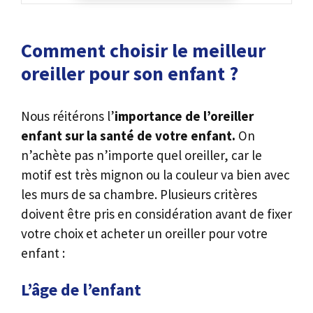
Comment choisir le meilleur
oreiller pour son enfant ?
Nous réitérons l’
importance de l’oreiller
enfant sur la santé de votre enfant.
On
n’achète pas n’importe quel oreiller, car le
motif est très mignon ou la couleur va bien avec
les murs de sa chambre. Plusieurs critères
doivent être pris en considération avant de fixer
votre choix et acheter un oreiller pour votre
enfant :
L’âge de l’enfant