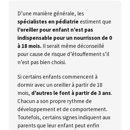
D’une manière générale, les
spécialistes en pédiatrie
estiment que
l’oreiller pour enfant n’est pas
indispensable pour un nourrisson de 0
à 18 mois.
Il serait même déconseillé
pour cause de risque d’étouffement s’il
n’est pas bien choisi.
Si certains enfants commencent à
dormir avec un oreiller à partir de 18
mois,
d’autres le font à partir de 3 ans
.
Chacun a son propre rythme de
développement et de comportement.
Toutefois, certains signes indiquent aux
parents que leur enfant peut enfin