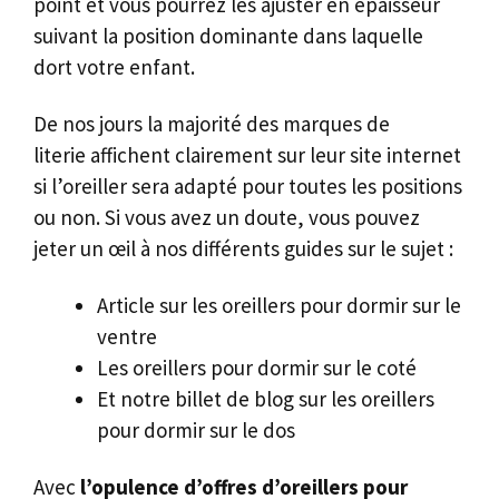
point et vous pourrez les ajuster en épaisseur
suivant la position dominante dans laquelle
dort votre enfant.
De nos jours la majorité des marques de
literie affichent clairement sur leur site internet
si l’oreiller sera adapté pour toutes les positions
ou non. Si vous avez un doute, vous pouvez
jeter un œil à nos différents guides sur le sujet :
Article sur les oreillers pour dormir sur le
ventre
Les oreillers pour dormir sur le coté
Et notre billet de blog sur les oreillers
pour dormir sur le dos
Avec
l’opulence d’offres d’oreillers pour