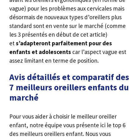
vague) pour les problèmes aux cervicales mais
désormais de nouveaux types d’oreillers plus
standard sont en vente sur le marché (comme
les 3 présentés en début de cet article)
et
s’adapteront parfaitement pour des
enfants et adolescents
car l’aspect vague est
assez limitant en terme de position.
Avis détaillés et comparatif des
7 meilleurs oreillers enfants du
marché
Pour vous aider à choisir le meilleur oreiller
enfant, notre équipe vous présente ici le top 6
des meilleurs oreillers enfant. Nous vous