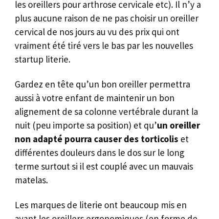
les oreillers pour arthrose cervicale etc). Il n’y a
plus aucune raison de ne pas choisir un oreiller
cervical de nos jours au vu des prix qui ont
vraiment été tiré vers le bas par les nouvelles
startup literie.
Gardez en tête qu’un bon oreiller permettra
aussi à votre enfant de maintenir un bon
alignement de sa colonne vertébrale durant la
nuit (peu importe sa position) et qu’
un oreiller
non adapté pourra causer des torticolis
et
différentes douleurs dans le dos sur le long
terme surtout si il est couplé avec un mauvais
matelas.
Les marques de literie ont beaucoup mis en
avant les oreillers ergonomiques (en forme de