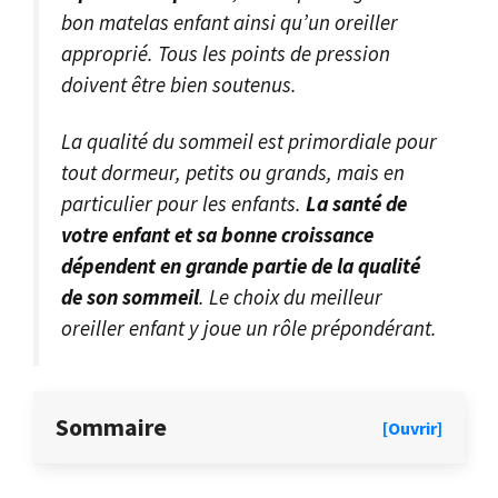
bon matelas enfant ainsi qu’un oreiller
approprié. Tous les points de pression
doivent être bien soutenus.
La qualité du sommeil est primordiale pour
tout dormeur, petits ou grands, mais en
particulier pour les enfants.
La santé de
votre enfant et sa bonne croissance
dépendent en grande partie de la qualité
de son sommeil
. Le choix du meilleur
oreiller enfant y joue un rôle prépondérant.
Sommaire
[Ouvrir]