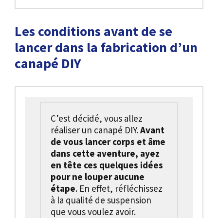
Les conditions avant de se
lancer dans la fabrication d’un
canapé DIY
C’est décidé, vous allez
réaliser un canapé DIY.
Avant
de vous lancer corps et âme
dans cette aventure, ayez
en tête ces quelques idées
pour ne louper aucune
étape
. En effet, réfléchissez
à la qualité de suspension
que vous voulez avoir.