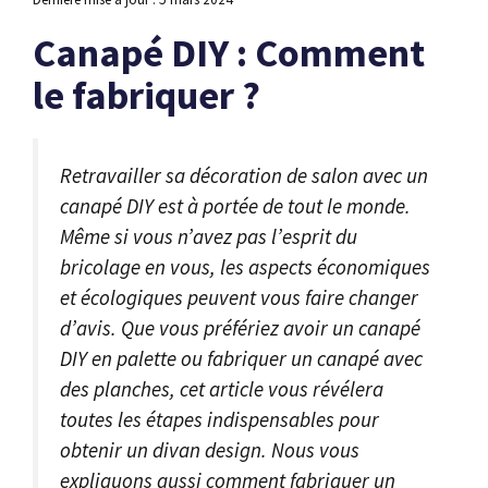
Canapé DIY : Comment
le fabriquer ?
Retravailler sa décoration de salon avec un
canapé DIY est à portée de tout le monde.
Même si vous n’avez pas l’esprit du
bricolage en vous, les aspects économiques
et écologiques peuvent vous faire changer
d’avis. Que vous préfériez avoir un canapé
DIY en palette ou fabriquer un canapé avec
des planches, cet article vous révélera
toutes les étapes indispensables pour
obtenir un divan design. Nous vous
expliquons aussi comment fabriquer un