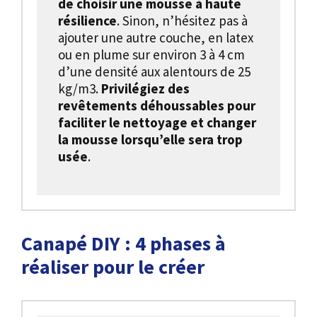
de choisir une mousse à haute
résilience
. Sinon, n’hésitez pas à
ajouter une autre couche, en latex
ou en plume sur environ 3 à 4 cm
d’une densité aux alentours de 25
kg/m3.
Privilégiez des
revêtements déhoussables pour
faciliter le nettoyage et changer
la mousse lorsqu’elle sera trop
usée
.
Canapé DIY : 4 phases à
réaliser pour le créer