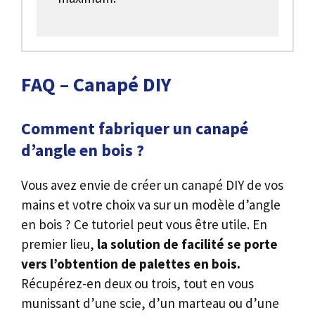
FAQ – Canapé DIY
Comment fabriquer un canapé
d’angle en bois ?
Vous avez envie de créer un canapé DIY de vos
mains et votre choix va sur un modèle d’angle
en bois ? Ce tutoriel peut vous être utile. En
premier lieu,
la solution de facilité se porte
vers l’obtention de palettes en bois.
Récupérez-en deux ou trois, tout en vous
munissant d’une scie, d’un marteau ou d’une