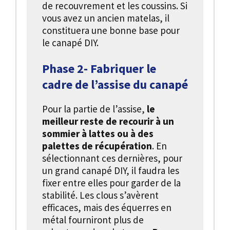
de recouvrement et les coussins. Si
vous avez un ancien matelas, il
constituera une bonne base pour
le canapé DIY.
Phase 2- Fabriquer le
cadre de l’assise du canapé
Pour la partie de l’assise,
le
meilleur reste de recourir à un
sommier à lattes ou à des
palettes de récupération
. En
sélectionnant ces dernières, pour
un grand canapé DIY, il faudra les
fixer entre elles pour garder de la
stabilité. Les clous s’avèrent
efficaces, mais des équerres en
métal fourniront plus de