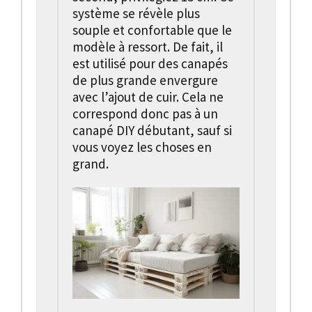
système se révèle plus
souple et confortable que le
modèle à ressort. De fait, il
est utilisé pour des canapés
de plus grande envergure
avec l’ajout de cuir. Cela ne
correspond donc pas à un
canapé DIY débutant, sauf si
vous voyez les choses en
grand.