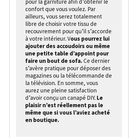
pour la garniture afin d’obtenir le
confort que vous voulez. Par
ailleurs, vous serez totalement
libre de choisir votre tissu de
recouvrement pour qu’il s’accorde
à votre intérieur. V
ous pourrez lui
ajouter des accoudoirs ou même
une petite table d’appoint pour
faire un bout de sofa.
Ce dernier
s’avère pratique pour déposer des
magazines ou la télécommande de
la télévision. En somme, vous
aurez une pleine satisfaction
d’avoir conçu un canapé DIY.
Le
plaisir n’est réellement pas le
même que si vous l’aviez acheté
en boutique.