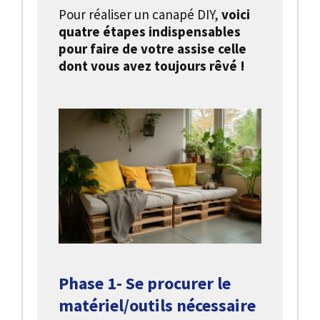
Pour réaliser un canapé DIY,
voici
quatre étapes indispensables
pour faire de votre assise celle
dont vous avez toujours rêvé !
Phase 1- Se procurer le
matériel/outils nécessaire