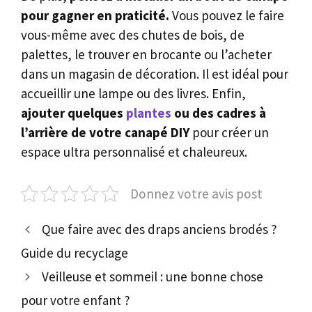
pour gagner en praticité.
Vous pouvez le faire
vous-même avec des chutes de bois, de
palettes, le trouver en brocante ou l’acheter
dans un magasin de décoration. Il est idéal pour
accueillir une lampe ou des livres. Enfin,
ajouter quelques
plantes
ou des cadres à
l’arrière de votre canapé DIY
pour créer un
espace ultra personnalisé et chaleureux.
Donnez votre avis post
Que faire avec des draps anciens brodés ?
Guide du recyclage
Veilleuse et sommeil : une bonne chose
pour votre enfant ?