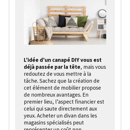
L’idée d’un canapé DIY vous est
déjà passée par la tête
, mais vous
redoutez de vous mettre à la
tâche. Sachez que la création de
cet élément de mobilier propose
de nombreux avantages. En
premier lieu, l’aspect financier est
celui qui saute directement aux
yeux. Acheter un divan dans les
magasins spécialisés peut
représenter un coût non