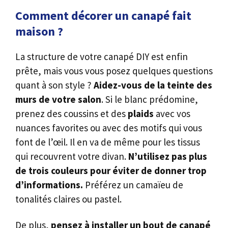
Comment décorer un canapé fait
maison ?
La structure de votre canapé DIY est enfin
prête, mais vous vous posez quelques questions
quant à son style ?
Aidez-vous de la teinte des
murs de votre salon
. Si le blanc prédomine,
prenez des coussins et des
plaids
avec vos
nuances favorites ou avec des motifs qui vous
font de l’œil. Il en va de même pour les tissus
qui recouvrent votre divan.
N’utilisez pas plus
de trois couleurs pour éviter de donner trop
d’informations.
Préférez un camaïeu de
tonalités claires ou pastel.
De plus,
pensez à installer un bout de canapé