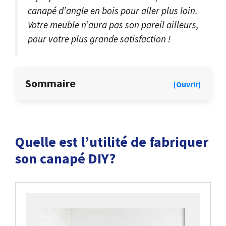
canapé d’angle en bois pour aller plus loin.
Votre meuble n’aura pas son pareil ailleurs,
pour votre plus grande satisfaction !
Sommaire
[Ouvrir]
Quelle est l’utilité de fabriquer
son canapé DIY?