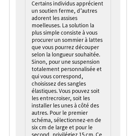
Certains individus apprécient
un soutien ferme, d’autres
adorent les assises
moelleuses. La solution la
plus simple consiste à vous
procurer un sommier à lattes
que vous pourrez découper
selon la longueur souhaitée.
Sinon, pour une suspension
totalement personnalisée et
qui vous correspond,
choisissez des sangles
élastiques. Vous pouvez soit
les entrecroiser, soit les
installer les unes à côté des
autres. Pour le premier
schéma, sélectionnez-en de
six cm de large et pour le
second, privilégiez 15 cm. Ce