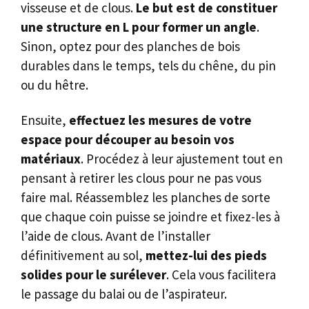
visseuse et de clous.
Le but est de constituer
une structure en L pour former un angle
.
Sinon, optez pour des planches de bois
durables dans le temps, tels du chêne, du pin
ou du hêtre.
Ensuite,
effectuez les mesures de votre
espace pour découper au besoin vos
matériaux
. Procédez à leur ajustement tout en
pensant à retirer les clous pour ne pas vous
faire mal. Réassemblez les planches de sorte
que chaque coin puisse se joindre et fixez-les à
l’aide de clous. Avant de l’installer
définitivement au sol,
mettez-lui des pieds
solides pour le surélever
. Cela vous facilitera
le passage du balai ou de l’aspirateur.