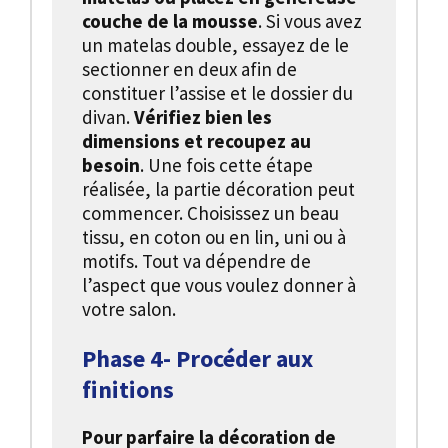
couche de la mousse
. Si vous avez
un matelas double, essayez de le
sectionner en deux afin de
constituer l’assise et le dossier du
divan.
Vérifiez bien les
dimensions et recoupez au
besoin
. Une fois cette étape
réalisée, la partie décoration peut
commencer. Choisissez un beau
tissu, en coton ou en lin, uni ou à
motifs. Tout va dépendre de
l’aspect que vous voulez donner à
votre salon.
Phase 4- Procéder aux
finitions
Pour parfaire la décoration de