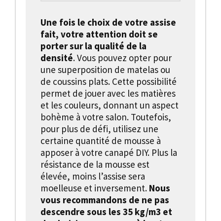
Une fois le choix de votre assise
fait, votre attention doit se
porter sur la qualité de la
densité
. Vous pouvez opter pour
une superposition de matelas ou
de coussins plats. Cette possibilité
permet de jouer avec les matières
et les couleurs, donnant un aspect
bohème à votre salon. Toutefois,
pour plus de défi, utilisez une
certaine quantité de mousse à
apposer à votre canapé DIY. Plus la
résistance de la mousse est
élevée, moins l’assise sera
moelleuse et inversement.
Nous
vous recommandons de ne pas
descendre sous les 35 kg/m3 et