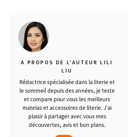
A PROPOS DE L'AUTEUR LILI
LIU
Rédactrice spécialisée dans la literie et
le sommeil depuis des années, je teste
et compare pour vous les meilleurs
matelas et accessoires de literie. J'ai
plaisir à partager avec vous mes
découvertes, avis et bon plans.