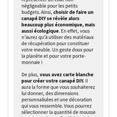
négligeable pour les petits
budgets. Ainsi,
choisir de faire un
canapé DIY se révèle alors
beaucoup plus économique, mais
aussi écologique
. En effet, vous
n’aurez qu’à utiliser des matériaux
de récupération pour constituer
votre meuble. Un geste doux pour
la planète et pour votre porte-
monnaie !
De plus,
vous avez carte blanche
pour créer votre canapé DIY.
Il
aura la forme que vous souhaiterez
lui donner, des dimensions
personnalisées et une décoration
qui vous ressemble. Vous pourrez
sélectionner la quantité de mousse