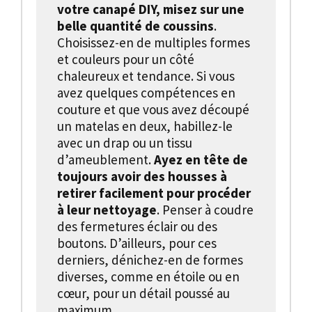
votre canapé DIY, misez sur une
belle quantité de coussins
.
Choisissez-en de multiples formes
et couleurs pour un côté
chaleureux et tendance. Si vous
avez quelques compétences en
couture et que vous avez découpé
un matelas en deux, habillez-le
avec un drap ou un tissu
d’ameublement.
Ayez en tête de
toujours avoir des housses à
retirer facilement pour procéder
à leur nettoyage
. Penser à coudre
des fermetures éclair ou des
boutons. D’ailleurs, pour ces
derniers, dénichez-en de formes
diverses, comme en étoile ou en
cœur, pour un détail poussé au
maximum.