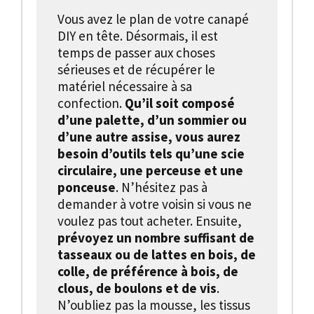
Vous avez le plan de votre canapé
DIY en tête. Désormais, il est
temps de passer aux choses
sérieuses et de récupérer le
matériel nécessaire à sa
confection.
Qu’il soit composé
d’une palette, d’un sommier ou
d’une autre assise, vous aurez
besoin d’outils tels qu’une scie
circulaire, une perceuse et une
ponceuse
. N’hésitez pas à
demander à votre voisin si vous ne
voulez pas tout acheter. Ensuite,
prévoyez un nombre suffisant de
tasseaux ou de lattes en bois, de
colle, de préférence à bois, de
clous, de boulons et de vis
.
N’oubliez pas la mousse, les tissus