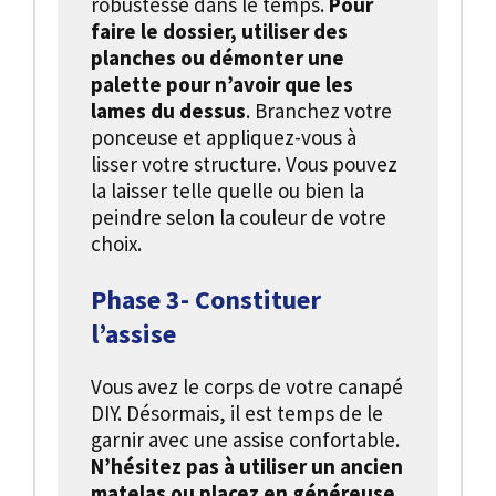
robustesse dans le temps.
Pour
faire le dossier, utiliser des
planches ou démonter une
palette pour n’avoir que les
lames du dessus
. Branchez votre
ponceuse et appliquez-vous à
lisser votre structure. Vous pouvez
la laisser telle quelle ou bien la
peindre selon la couleur de votre
choix.
Phase 3- Constituer
l’assise
Vous avez le corps de votre canapé
DIY. Désormais, il est temps de le
garnir avec une assise confortable.
N’hésitez pas à utiliser un ancien
matelas ou placez en généreuse