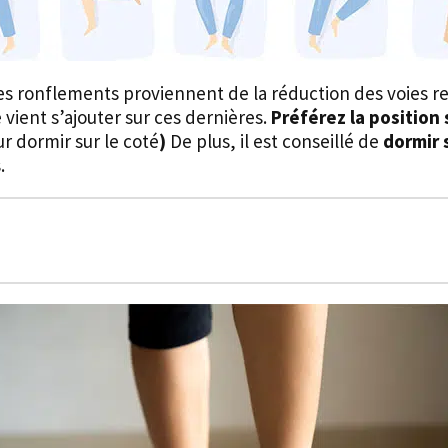
 ronflements proviennent de la réduction des voies res
vient s’ajouter sur ces dernières.
Préférez la position 
r dormir sur le coté
)
De plus, il est conseillé de
dormir 
.