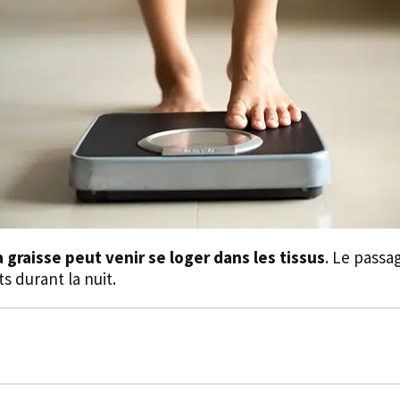
a graisse peut venir se loger dans les tissus
. Le passag
 durant la nuit.