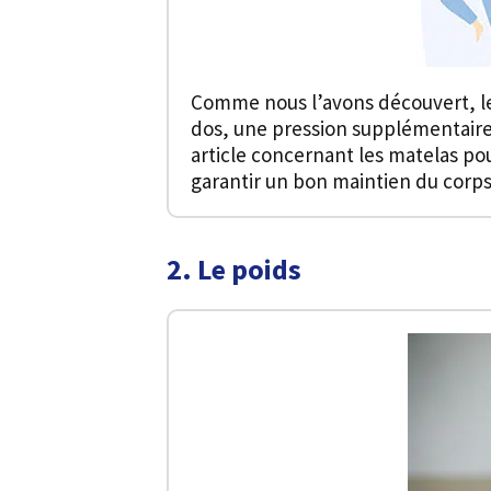
Comme nous l’avons découvert, les
dos, une pression supplémentaire 
article concernant les matelas pou
garantir un bon maintien du corps
2. Le poids