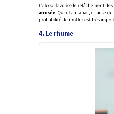
L’alcool favorise le relâchement des
arrosée
. Quant au tabac, il cause d
probabilité de ronfler est très impor
4. Le rhume