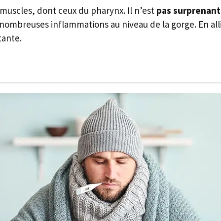
 muscles, dont ceux du pharynx. Il n’est
pas surprenant 
e nombreuses inflammations au niveau de la gorge. En all
tante.