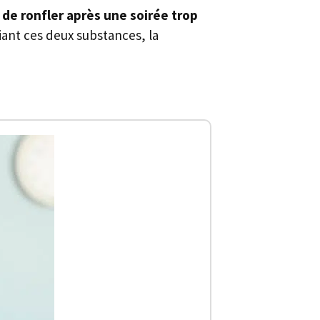
de ronfler après une soirée trop
iant ces deux substances, la