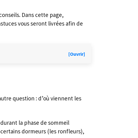
 conseils. Dans cette page,
stuces vous seront livrées afin de
[Ouvrir]
utre question : d’où viennent les
t, durant la phase de sommeil
 certains dormeurs (les ronfleurs),