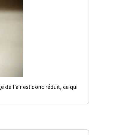
e de l’air est donc réduit, ce qui