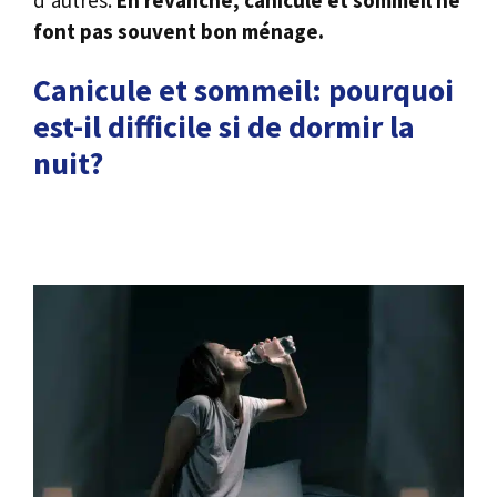
font pas souvent bon ménage.
Canicule et sommeil: pourquoi
est-il difficile si de dormir la
nuit?