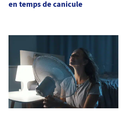
en temps de canicule