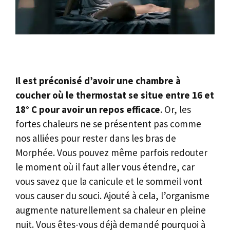
Il est préconisé d’avoir une chambre à
coucher où le thermostat se situe entre 16 et
18° C pour avoir un repos efficace
. Or, les
fortes chaleurs ne se présentent pas comme
nos alliées pour rester dans les bras de
Morphée. Vous pouvez même parfois redouter
le moment où il faut aller vous étendre, car
vous savez que la canicule et le sommeil vont
vous causer du souci. Ajouté à cela, l’organisme
augmente naturellement sa chaleur en pleine
nuit. Vous êtes-vous déjà demandé pourquoi à