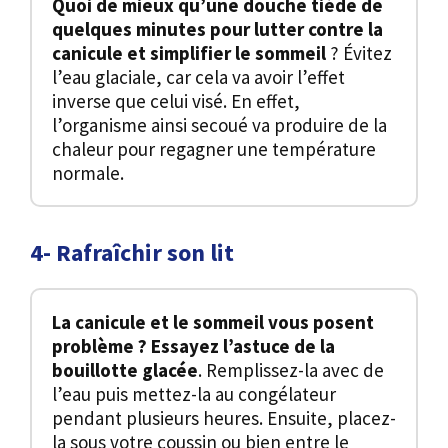
Quoi de mieux qu’une douche tiède de
quelques minutes pour lutter contre la
canicule et simplifier le sommeil
? Évitez
l’eau glaciale, car cela va avoir l’effet
inverse que celui visé. En effet,
l’organisme ainsi secoué va produire de la
chaleur pour regagner une température
normale.
4- Rafraîchir son lit
La canicule et le sommeil vous posent
problème ? Essayez l’astuce de la
bouillotte glacée
. Remplissez-la avec de
l’eau puis mettez-la au congélateur
pendant plusieurs heures. Ensuite, placez-
la sous votre coussin ou bien entre le