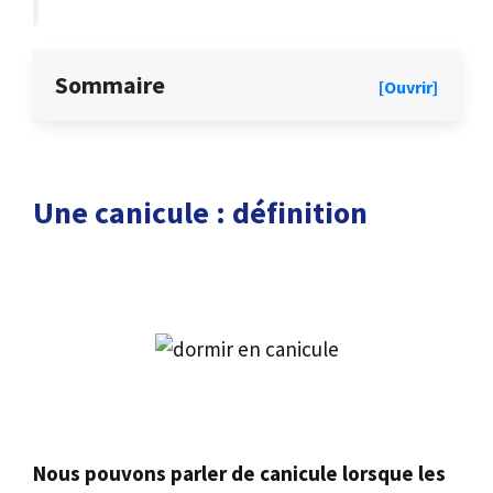
Sommaire
[Ouvrir]
Une canicule : définition
Nous pouvons parler de canicule lorsque les