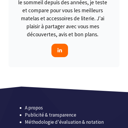
le sommeil depuis des années, je teste
et compare pour vous les meilleurs
matelas et accessoires de literie. J'ai
plaisir à partager avec vous mes
découvertes, avis et bon plans.
A propos
Publicité & transparence
Méthodologie d'évaluation & notation