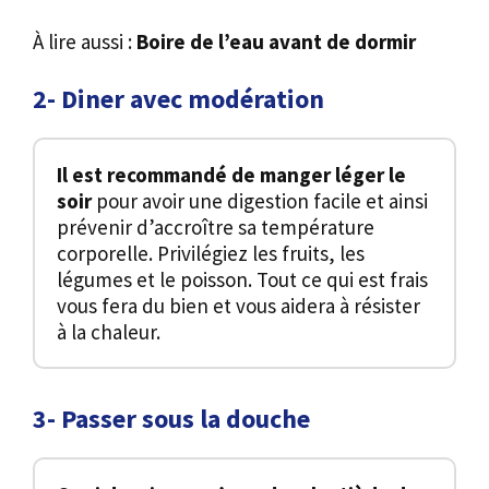
À lire aussi :
Boire de l’eau avant de dormir
2- Diner avec modération
Il est recommandé de manger léger le
soir
pour avoir une digestion facile et ainsi
prévenir d’accroître sa température
corporelle. Privilégiez les fruits, les
légumes et le poisson. Tout ce qui est frais
vous fera du bien et vous aidera à résister
à la chaleur.
3- Passer sous la douche