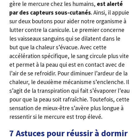
gère le mercure chez les humains,
est alerté
par des capteurs sous-cutanés
. Ainsi, il appuie
sur deux boutons pour aider notre organisme à
lutter contre la canicule. Le premier concerne
les vaisseaux sanguins qui se dilatent dans le
but que la chaleur s’évacue. Avec cette
accélération spécifique, le sang circule plus vite
et permet à la peau qui est en contact avec de
l’air de se refroidir. Pour diminuer l’ardeur de la
chaleur, le deuxième mécanisme s’enclenche. Il
s’agit de la transpiration qui fait s’évaporer l’eau
pour que la peau soit rafraîchie. Toutefois, cette
sensation de mieux-être s’avère plus longue à
ressentir si le mercure est trop élevé.
7 Astuces pour réussir à dormir