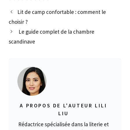
Lit de camp confortable : comment le
choisir ?
Le guide complet de la chambre
scandinave
A PROPOS DE L'AUTEUR LILI
LIU
Rédactrice spécialisée dans la literie et