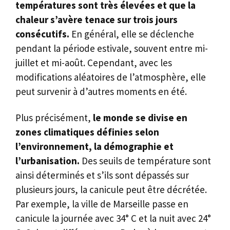
températures sont très élevées et que la
chaleur s’avère tenace sur trois jours
consécutifs.
En général, elle se déclenche
pendant la période estivale, souvent entre mi-
juillet et mi-août. Cependant, avec les
modifications aléatoires de l’atmosphère, elle
peut survenir à d’autres moments en été.
Plus précisément,
le monde se divise en
zones climatiques définies selon
l’environnement, la démographie et
l’urbanisation.
Des seuils de température sont
ainsi déterminés et s’ils sont dépassés sur
plusieurs jours, la canicule peut être décrétée.
Par exemple, la ville de Marseille passe en
canicule la journée avec 34° C et la nuit avec 24°