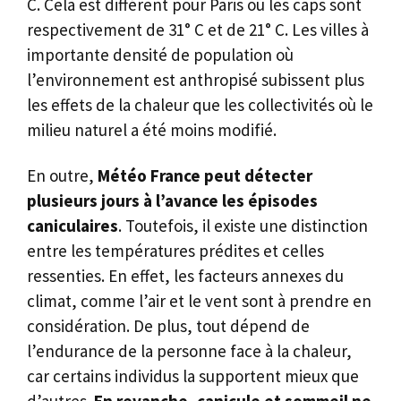
C. Cela est différent pour Paris où les caps sont
respectivement de 31° C et de 21° C. Les villes à
importante densité de population où
l’environnement est anthropisé subissent plus
les effets de la chaleur que les collectivités où le
milieu naturel a été moins modifié.
En outre,
Météo France peut détecter
plusieurs jours à l’avance les épisodes
caniculaires
. Toutefois, il existe une distinction
entre les températures prédites et celles
ressenties. En effet, les facteurs annexes du
climat, comme l’air et le vent sont à prendre en
considération. De plus, tout dépend de
l’endurance de la personne face à la chaleur,
car certains individus la supportent mieux que
d’autres.
En revanche, canicule et sommeil ne