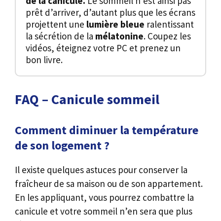
de la canicule.
Le sommeil n’est ainsi pas
prêt d’arriver, d’autant plus que les écrans
projettent une
lumière bleue
ralentissant
la sécrétion de la
mélatonine
. Coupez les
vidéos, éteignez votre PC et prenez un
bon livre.
FAQ – Canicule sommeil
Comment diminuer la température
de son logement ?
Il existe quelques astuces pour conserver la
fraîcheur de sa maison ou de son appartement.
En les appliquant, vous pourrez combattre la
canicule et votre sommeil n’en sera que plus