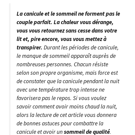
La canicule et le sommeil ne forment pas le
couple parfait. La chaleur vous dérange,
vous vous retournez sans cesse dans votre
lit et, pire encore, vous vous mettez à
transpirer.
Durant les périodes de canicule,
le manque de sommeil apparaît auprès de
nombreuses personnes. Chacun résiste
selon son propre organisme, mais force est
de constater que la canicule pendant la nuit
avec une température trop intense ne
favorisera pas le repos. Si vous voulez
savoir comment avoir moins chaud la nuit,
alors la lecture de cet article vous donnera
de bonnes astuces pour combattre la
canicule et avoir un
sommeil de qualité
.