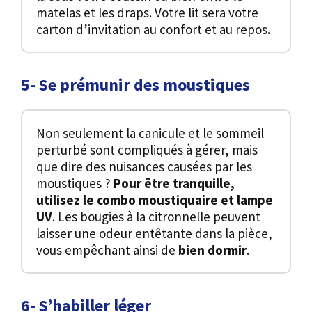
matelas et les draps. Votre lit sera votre
carton d’invitation au confort et au repos.
5- Se prémunir des moustiques
Non seulement la canicule et le sommeil
perturbé sont compliqués à gérer, mais
que dire des nuisances causées par les
moustiques ?
Pour être tranquille,
utilisez le combo moustiquaire et lampe
UV
. Les bougies à la citronnelle peuvent
laisser une odeur entêtante dans la pièce,
vous empêchant ainsi de
bien dormir
.
6- S’habiller léger