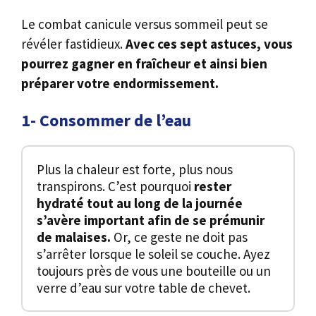
Le combat canicule versus sommeil peut se
révéler fastidieux.
Avec ces sept astuces, vous
pourrez gagner en fraîcheur et ainsi bien
préparer votre endormissement.
1- Consommer de l’eau
Plus la chaleur est forte, plus nous
transpirons. C’est pourquoi
rester
hydraté tout au long de la journée
s’avère important afin de se prémunir
de malaises.
Or, ce geste ne doit pas
s’arrêter lorsque le soleil se couche. Ayez
toujours près de vous une bouteille ou un
verre d’eau sur votre table de chevet.