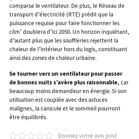
comparse le ventilateur. De plus, le Réseau de
transport d’électricité (RTE) prédit que la
puissance requise pour faire fonctionner les
clim’ doublera d’ici 2050. Un horizon inquiétant,
d’autant plus que les souffleries rejettent la
chaleur de l’intérieur hors du logis, constituant
ainsi des zones de chaleur urbaine.
Se tourner vers un ventilateur pour passer
de bonnes nuits s’avère plus raisonnable
, car
beaucoup moins demandeur en énergie. Si son
utilisation est couplée avec des astuces
malignes, la canicule et le sommeil pourront
être équilibrés.
Donnez votre avis post