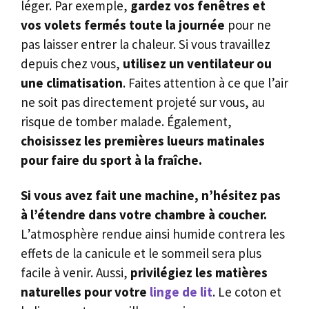
léger. Par exemple,
gardez vos fenêtres et
vos volets fermés toute la journée
pour ne
pas laisser entrer la chaleur. Si vous travaillez
depuis chez vous,
utilisez un ventilateur ou
une climatisation
. Faites attention à ce que l’air
ne soit pas directement projeté sur vous, au
risque de tomber malade. Également,
choisissez les premières lueurs matinales
pour faire du sport à la fraîche.
Si vous avez fait une machine, n’hésitez pas
à l’étendre dans votre chambre à coucher.
L’atmosphère rendue ainsi humide contrera les
effets de la canicule et le sommeil sera plus
facile à venir. Aussi,
privilégiez les matières
naturelles pour votre
linge de lit
. Le coton et