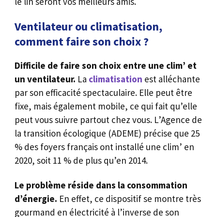
le lin seront vos meilleurs amis.
Ventilateur ou climatisation,
comment faire son choix ?
Difficile de faire son choix entre une clim’ et
un ventilateur.
La
climatisation
est alléchante
par son efficacité spectaculaire. Elle peut être
fixe, mais également mobile, ce qui fait qu’elle
peut vous suivre partout chez vous. L’Agence de
la transition écologique (ADEME) précise que 25
% des foyers français ont installé une clim’ en
2020, soit 11 % de plus qu’en 2014.
Le problème réside dans la consommation
d’énergie.
En effet, ce dispositif se montre très
gourmand en électricité à l’inverse de son