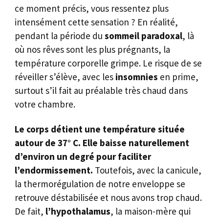
ce moment précis, vous ressentez plus
intensément cette sensation ? En réalité,
pendant la période du
sommeil paradoxal
, là
où nos rêves sont les plus prégnants, la
température corporelle grimpe. Le risque de se
réveiller s’élève, avec les
insomnies
en prime,
surtout s’il fait au préalable très chaud dans
votre chambre.
Le corps détient une température située
autour de 37° C. Elle baisse naturellement
d’environ un degré pour faciliter
l’endormissement.
Toutefois, avec la canicule,
la thermorégulation de notre enveloppe se
retrouve déstabilisée et nous avons trop chaud.
De fait,
l’hypothalamus
, la maison-mère qui