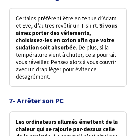
Certains préfèrent être en tenue d’Adam
et Eve, d’autres revêtir un T-shirt.
Si vous
aimez porter des vêtements,
choisissez-les en coton afin que votre
sudation soit absorbée
. De plus, si la
température vient à chuter, cela pourrait
vous réveiller. Pensez alors à vous couvrir
avec un drap léger pour éviter ce
désagrément.
7- Arrêter son PC
Les ordinateurs allumés émettent de la
chaleur qui se rajoute par-dessus celle