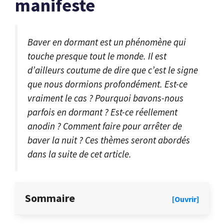
manifeste
Baver en dormant est un phénomène qui
touche presque tout le monde. Il est
d’ailleurs coutume de dire que c’est le signe
que nous dormions profondément. Est-ce
vraiment le cas ? Pourquoi bavons-nous
parfois en dormant ? Est-ce réellement
anodin ? Comment faire pour arrêter de
baver la nuit ? Ces thèmes seront abordés
dans la suite de cet article.
Sommaire
[Ouvrir]