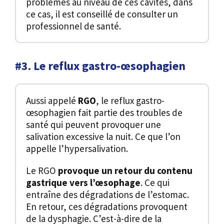
problèmes au niveau de ces cavités, dans
ce cas, il est conseillé de consulter un
professionnel de santé.
#3. Le reflux gastro-œsophagien
Aussi appelé
RGO
, le reflux gastro-
œsophagien fait partie des troubles de
santé qui peuvent provoquer une
salivation excessive la nuit. Ce que l’on
appelle l’hypersalivation.
Le RGO
provoque un retour du contenu
gastrique vers l’œsophage
. Ce qui
entraîne des dégradations de l’estomac.
En retour, ces dégradations provoquent
de la dysphagie. C’est-à-dire de la