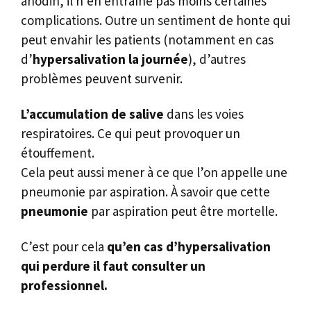
anodin, il n’en entraîne pas moins certaines
complications. Outre un sentiment de honte qui
peut envahir les patients (notamment en cas
d’
hypersalivation la journée
), d’autres
problèmes peuvent survenir.
L’accumulation de
salive
dans les voies
respiratoires. Ce qui peut provoquer un
étouffement.
Cela peut aussi mener à ce que l’on appelle une
pneumonie par aspiration. À savoir que cette
pneumonie
par aspiration peut être mortelle.
C’est pour cela
qu’en cas d’hypersalivation
qui perdure il faut consulter un
professionnel.