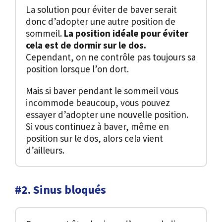
La solution pour éviter de baver serait
donc d’adopter une autre position de
sommeil.
La position idéale pour éviter
cela est de dormir sur le dos.
Cependant, on ne contrôle pas toujours sa
position lorsque l’on dort.
Mais si baver pendant le sommeil vous
incommode beaucoup, vous pouvez
essayer d’adopter une nouvelle position.
Si vous continuez à baver, même en
position sur le dos, alors cela vient
d’ailleurs.
#2. Sinus bloqués