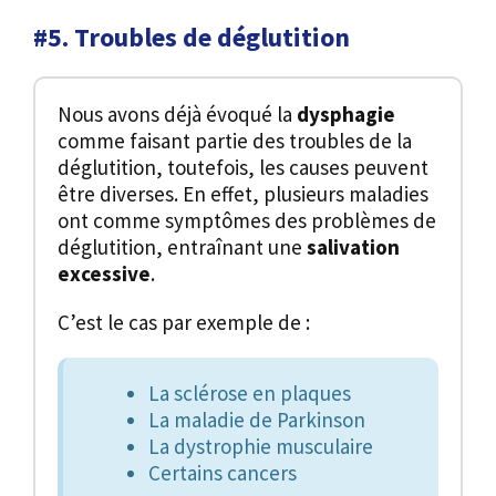
#5. Troubles de déglutition
Nous avons déjà évoqué la
dysphagie
comme faisant partie des troubles de la
déglutition, toutefois, les causes peuvent
être diverses. En effet, plusieurs maladies
ont comme symptômes des problèmes de
déglutition, entraînant une
salivation
excessive
.
C’est le cas par exemple de :
La sclérose en plaques
La maladie de Parkinson
La dystrophie musculaire
Certains cancers