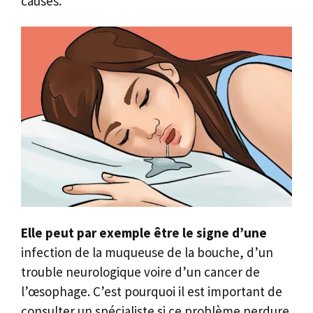
causes.
Elle peut par exemple être le signe d’une
infection de la muqueuse de la bouche, d’un
trouble neurologique voire d’un cancer de
l’œsophage. C’est pourquoi il est important de
consulter un spécialiste si ce problème perdure.