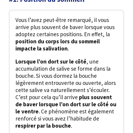
Vous l’avez peut-être remarqué, il vous
arrive plus souvent de baver lorsque vous
adoptez certaines positions. En effet, la
position du corps lors du sommeil
impacte la salivation
.
Lorsque l’on dort sur le côté
, une
accumulation de salive se forme dans la
bouche. Si vous dormez la bouche
légèrement entrouverte ou ouverte, alors
cette salive va naturellement s’écouler.
C’est pour cela qu’il arrive
plus souvent
de baver lorsque l’on dort sur le côté ou
le ventre
. Ce phénomène est également
renforcé si vous avez l’habitude de
respirer par la bouche
.