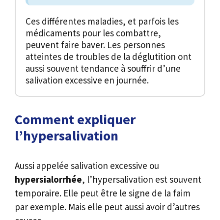
Ces différentes maladies, et parfois les
médicaments pour les combattre,
peuvent faire baver. Les personnes
atteintes de troubles de la déglutition ont
aussi souvent tendance à souffrir d’une
salivation excessive en journée.
Comment expliquer
l’hypersalivation
Aussi appelée salivation excessive ou
hypersialorrhée
, l’hypersalivation est souvent
temporaire. Elle peut être le signe de la faim
par exemple. Mais elle peut aussi avoir d’autres