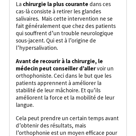
La
chirurgie
la plus courante
dans ces
cas-là consiste à retirer les glandes
salivaires. Mais cette intervention ne se
fait généralement que chez des patients
qui souffrent d’un trouble neurologique
sous-jacent. Qui est à l’origine de
l’hypersalivation.
Avant de recourir à la chirurgie, le
médecin peut conseiller d’aller
voir un
orthophoniste. Ceci dans le but que les
patients apprennent à améliorer la
stabilité de leur mâchoire. Et qu’ils
améliorent la force et la mobilité de leur
langue.
Cela peut prendre un certain temps avant
d’obtenir des résultats, mais
l’orthophonie est un moyen efficace pour