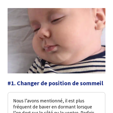
#1. Changer de position de sommeil
Nous l’avons mentionné, il est plus
fréquent de baver en dormant lorsque
l’on dort sur le côté ou le ventre. Parfois,