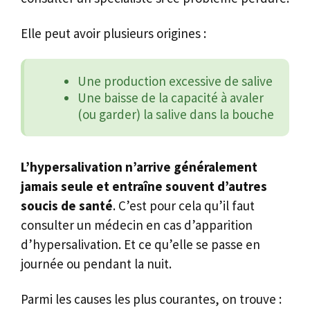
Elle peut avoir plusieurs origines :
Une production excessive de salive
Une baisse de la capacité à avaler
(ou garder) la salive dans la bouche
L’hypersalivation n’arrive généralement
jamais seule et entraîne souvent d’autres
soucis de santé
. C’est pour cela qu’il faut
consulter un médecin en cas d’apparition
d’hypersalivation. Et ce qu’elle se passe en
journée ou pendant la nuit.
Parmi les causes les plus courantes, on trouve :