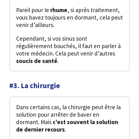
Pareil pour le
rhume
, si après traitement,
vous bavez toujours en dormant, cela peut
venir d’ailleurs.
Cependant, si vos sinus sont
régulièrement bouchés, il faut en parler à
votre médecin. Cela peut venir d’autres
soucis de santé
.
#3. La chirurgie
Dans certains cas, la chirurgie peut être la
solution pour arrêter de baver en
dormant. Mais
c’est souvent la solution
de dernier recours
.