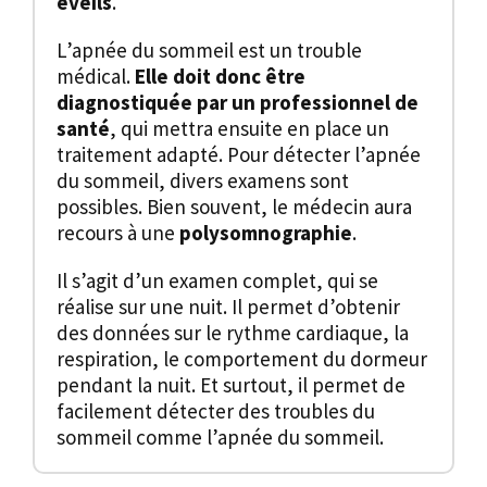
éveils
.
L’apnée du sommeil est un trouble
médical.
Elle doit donc être
diagnostiquée par un professionnel de
santé
, qui mettra ensuite en place un
traitement adapté. Pour détecter l’apnée
du sommeil, divers examens sont
possibles. Bien souvent, le médecin aura
recours à une
polysomnographie
.
Il s’agit d’un examen complet, qui se
réalise sur une nuit. Il permet d’obtenir
des données sur le rythme cardiaque, la
respiration, le comportement du dormeur
pendant la nuit. Et surtout, il permet de
facilement détecter des troubles du
sommeil comme l’apnée du sommeil.