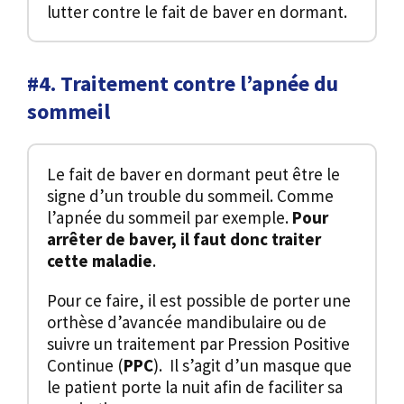
lutter contre le fait de baver en dormant.
#4. Traitement contre l’apnée du
sommeil
Le fait de baver en dormant peut être le
signe d’un trouble du sommeil. Comme
l’apnée du sommeil par exemple.
Pour
arrêter de baver, il faut donc traiter
cette maladie
.
Pour ce faire, il est possible de porter une
orthèse d’avancée mandibulaire ou de
suivre un traitement par Pression Positive
Continue (
PPC
). Il s’agit d’un masque que
le patient porte la nuit afin de faciliter sa