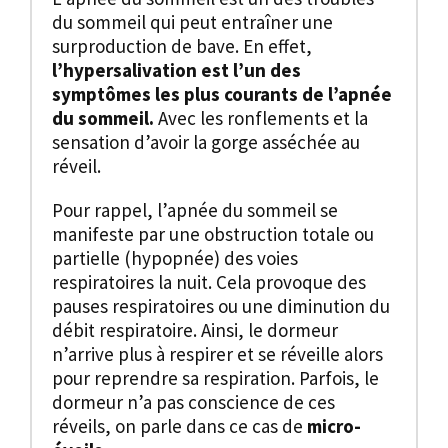
du sommeil qui peut entraîner une
surproduction de bave. En effet,
l’hypersalivation est l’un des
symptômes les plus courants de l’apnée
du sommeil.
Avec les ronflements et la
sensation d’avoir la gorge asséchée au
réveil.
Pour rappel, l’apnée du sommeil se
manifeste par une obstruction totale ou
partielle (hypopnée) des voies
respiratoires la nuit. Cela provoque des
pauses respiratoires ou une diminution du
débit respiratoire. Ainsi, le dormeur
n’arrive plus à respirer et se réveille alors
pour reprendre sa respiration. Parfois, le
dormeur n’a pas conscience de ces
réveils, on parle dans ce cas de
micro-