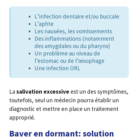
L’infection dentaire et/ou buccale
L’aphte
Les nausées, les vomissements
Des inflammations (notamment
des amygdales ou du pharynx)
Un problème au niveau de
l’estomac ou de l’œsophage
Une infection ORL
La
salivation excessive
est un des symptômes,
toutefois, seul un médecin pourra établir un
diagnostic et mettre en place un traitement
approprié.
Baver en dormant: solution