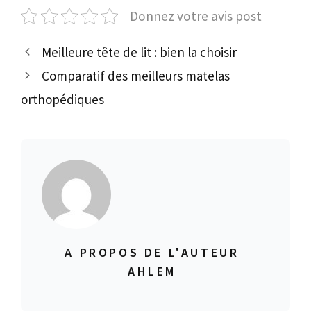
Donnez votre avis post
Meilleure tête de lit : bien la choisir
Comparatif des meilleurs matelas
orthopédiques
A PROPOS DE L'AUTEUR
AHLEM