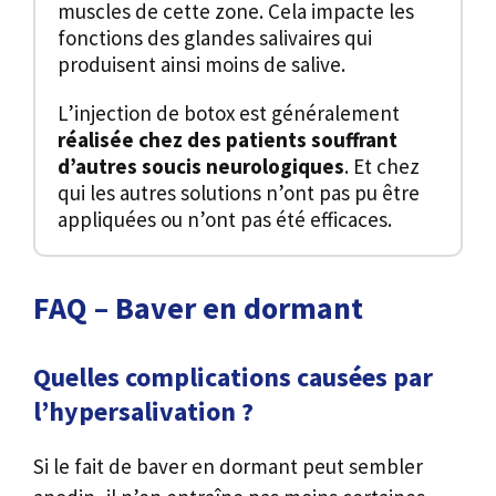
muscles de cette zone. Cela impacte les
fonctions des glandes salivaires qui
produisent ainsi moins de salive.
L’injection de botox est généralement
réalisée chez des patients souffrant
d’autres soucis neurologiques
. Et chez
qui les autres solutions n’ont pas pu être
appliquées ou n’ont pas été efficaces.
FAQ – Baver en dormant
Quelles complications causées par
l’hypersalivation ?
Si le fait de baver en dormant peut sembler