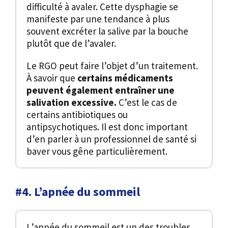
difficulté à avaler. Cette dysphagie se
manifeste par une tendance à plus
souvent excréter la salive par la bouche
plutôt que de l’avaler.
Le RGO peut faire l’objet d’un traitement.
À savoir que
certains médicaments
peuvent également entraîner une
salivation excessive.
C’est le cas de
certains antibiotiques ou
antipsychotiques. Il est donc important
d’en parler à un professionnel de santé si
baver vous gêne particulièrement.
#4. L’apnée du sommeil
L’apnée du sommeil est un des troubles