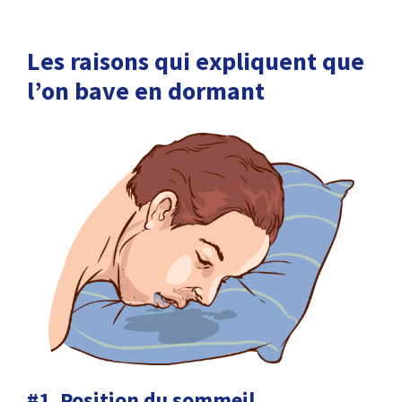
Les raisons qui expliquent que
l’on bave en dormant
#1. Position du sommeil