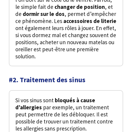
le simple fait de
changer de position
, et
de
dormir sur le dos
, permet d’empêcher
ce phénomène. Les
accessoires de
literie
ont également leurs rôles à jouer. En effet,
si vous dormez mal et changez souvent de
positions, acheter un nouveau matelas ou
oreiller est peut-être une première
solution.
#2. Traitement des sinus
Si vos sinus sont
bloqués à cause
d’allergies
par exemple, un traitement
peut permettre de les débloquer. Il est
possible de trouver un traitement contre
les allergies sans prescription.