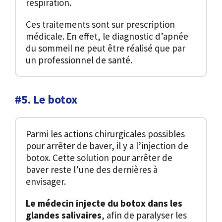
respiration.
Ces traitements sont sur prescription
médicale. En effet, le diagnostic d’apnée
du sommeil ne peut être réalisé que par
un professionnel de santé.
#5. Le botox
Parmi les actions chirurgicales possibles
pour arrêter de baver, il y a l’injection de
botox. Cette solution pour arrêter de
baver reste l’une des dernières à
envisager.
Le médecin injecte du botox dans les
glandes salivaires
, afin de paralyser les