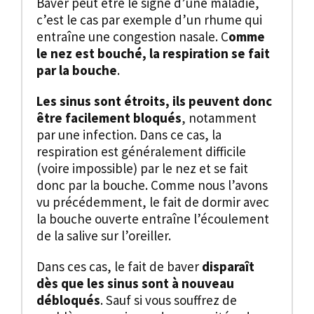
Baver peut être le signe d’une maladie,
c’est le cas par exemple d’un rhume qui
entraîne une congestion nasale. C
omme
le nez est bouché, la respiration se fait
par la bouche
.
Les sinus sont étroits, ils peuvent donc
être facilement bloqués
, notamment
par une infection. Dans ce cas, la
respiration est généralement difficile
(voire impossible) par le nez et se fait
donc par la bouche. Comme nous l’avons
vu précédemment, le fait de dormir avec
la bouche ouverte entraîne l’écoulement
de la salive sur l’oreiller.
Dans ces cas, le fait de baver
disparaît
dès que les sinus sont à nouveau
débloqués
. Sauf si vous souffrez de