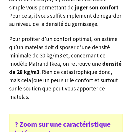
simple vous permettant de
juger son confort
.
Pour cela, il vous suffit simplement de regarder
au niveau de la densité du garnissage.
Pour profiter d’un confort optimal, on estime
qu’un matelas doit disposer d’une densité
minimale de 30 kg/m3 et, concernant ce
modèle Matrand Ikea, on retrouve une
densité
de 28 kg/m3
. Rien de catastrophique donc,
mais cela joue un peu sur le confort et surtout
sur le soutien que peut vous apporter ce
matelas.
? Zoom sur une caractéristique