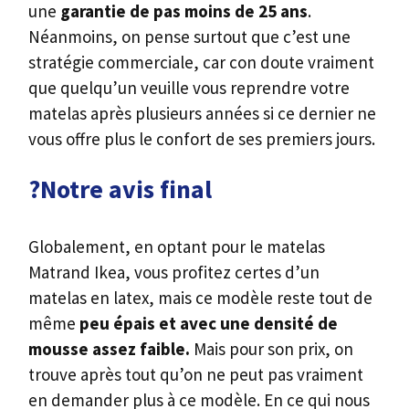
une
garantie de pas moins de 25 ans
.
Néanmoins, on pense surtout que c’est une
stratégie commerciale, car con doute vraiment
que quelqu’un veuille vous reprendre votre
matelas après plusieurs années si ce dernier ne
vous offre plus le confort de ses premiers jours.
?Notre avis final
Globalement, en optant pour le matelas
Matrand Ikea, vous profitez certes d’un
matelas en latex, mais ce modèle reste tout de
même
peu épais et avec une densité de
mousse assez faible.
Mais pour son prix, on
trouve après tout qu’on ne peut pas vraiment
en demander plus à ce modèle. En ce qui nous