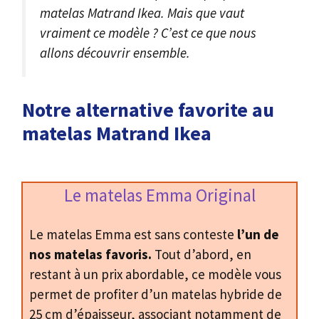
matelas Matrand Ikea. Mais que vaut
vraiment ce modèle ? C’est ce que nous
allons découvrir ensemble.
Notre alternative favorite au
matelas Matrand Ikea
Le matelas Emma Original
Le matelas Emma est sans conteste
l’un de
nos matelas favoris.
Tout d’abord, en
restant à un prix abordable, ce modèle vous
permet de profiter d’un matelas hybride de
25 cm d’épaisseur, associant notamment de