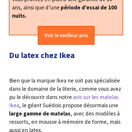
ans, ainsi que d’une
période d’essai de 100
nuits.
Voir le meilleur prix
Du latex chez Ikea
Bien que la marque Ikea ne soit pas spécialisée
dans le domaine de la literie, comme vous avez
pu le découvrir dans notre
avis sur les matelas
Ikea
, le géant Suédois propose désormais une
large gamme de matelas
, avec des modèles à
ressorts, en mousse à mémoire de forme, mais
aussi en latex.