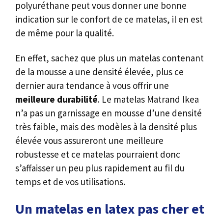
polyuréthane peut vous donner une bonne
indication sur le confort de ce matelas, il en est
de même pour la qualité.
En effet, sachez que plus un matelas contenant
de la mousse a une densité élevée, plus ce
dernier aura tendance à vous offrir une
meilleure durabilité
. Le matelas Matrand Ikea
n’a pas un garnissage en mousse d’une densité
très faible, mais des modèles à la densité plus
élevée vous assureront une meilleure
robustesse et ce matelas pourraient donc
s’affaisser un peu plus rapidement au fil du
temps et de vos utilisations.
Un matelas en latex pas cher et