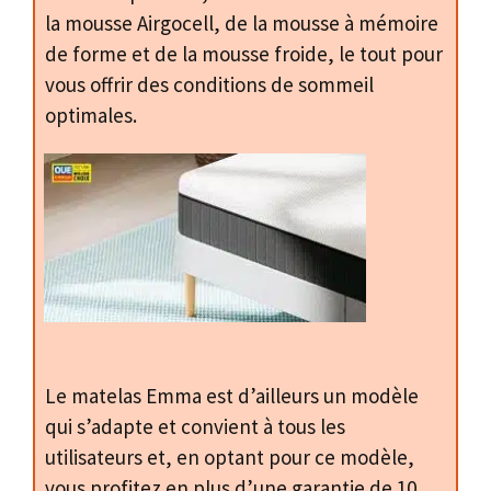
la mousse Airgocell, de la mousse à mémoire
de forme et de la mousse froide, le tout pour
vous offrir des conditions de sommeil
optimales.
Le matelas Emma est d’ailleurs un modèle
qui s’adapte et convient à tous les
utilisateurs et, en optant pour ce modèle,
vous profitez en plus d’une garantie de 10