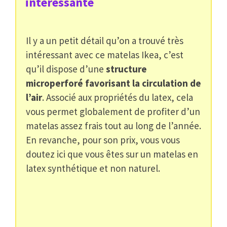
intéressante
Il y a un petit détail qu’on a trouvé très
intéressant avec ce matelas Ikea, c’est
qu’il dispose d’une
structure
microperforé favorisant la circulation de
l’air
. Associé aux propriétés du latex, cela
vous permet globalement de profiter d’un
matelas assez frais tout au long de l’année.
En revanche, pour son prix, vous vous
doutez ici que vous êtes sur un matelas en
latex synthétique et non naturel.