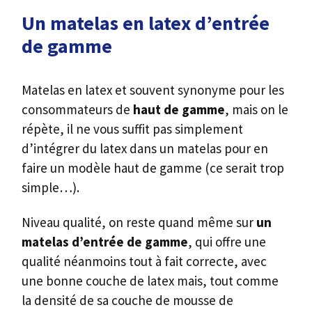
Un matelas en latex d’entrée
de gamme
Matelas en latex et souvent synonyme pour les
consommateurs de
haut de gamme
, mais on le
répète, il ne vous suffit pas simplement
d’intégrer du latex dans un matelas pour en
faire un modèle haut de gamme (ce serait trop
simple…).
Niveau qualité, on reste quand même sur
un
matelas d’entrée de gamme
, qui offre une
qualité néanmoins tout à fait correcte, avec
une bonne couche de latex mais, tout comme
la densité de sa couche de mousse de