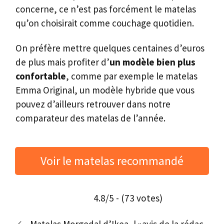
concerne, ce n’est pas forcément le matelas
qu’on choisirait comme couchage quotidien.
On préfère mettre quelques centaines d’euros
de plus mais profiter d’
un modèle bien plus
confortable
, comme par exemple le matelas
Emma Original, un modèle hybride que vous
pouvez d’ailleurs retrouver dans notre
comparateur des matelas de l’année.
Voir le matelas recommandé
4.8/5 - (73 votes)