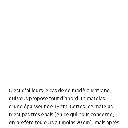
C’est d’ailleurs le cas de ce modèle Matrand,
qui vous propose tout d’abord un matelas
d’une épaisseur de 18 cm. Certes, ce matelas
n’est pas très épais (en ce qui nous concerne,
on préfère toujours au moins 20 cm), mais après