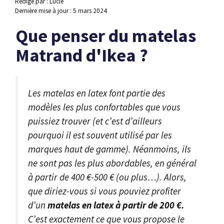
Rédigé par : Lucie
Dernière mise à jour :
5 mars 2024
Que penser du matelas
Matrand d'Ikea ?
Les matelas en latex font partie des
modèles les plus confortables que vous
puissiez trouver (et c’est d’ailleurs
pourquoi il est souvent utilisé par les
marques haut de gamme). Néanmoins, ils
ne sont pas les plus abordables, en général
à partir de 400 €-500 € (ou plus…). Alors,
que diriez-vous si vous pouviez profiter
d’un
matelas en latex à partir de 200 €.
C’est exactement ce que vous propose le