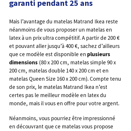
garanti pendant 25 ans
Mais l’avantage du matelas Matrand Ikea reste
néanmoins de vous proposer un matelas en
latex à un prix ultra compétitif. A partir de 200 €
et pouvant aller jusqu’à 400 €, sachez d’ailleurs
que ce modèle est disponible en
plusieurs
dimensions
(80 x 200 cm, matelas simple 90 x
200 cm, matelas double 140 x 200 cm et en
matelas Queen Size 160 x 200 cm). Compte tenu
de son prix, le matelas Matrand Ikea n’est
certes pas le meilleur modèle en latex du
monde, mais il vous en offre pour votre argent.
Néanmoins, vous pourriez être impressionné
en découvrant que ce matelas vous propose