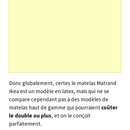
Donc globalement, certes le matelas Matrand
Ikea est un modèle en latex, mais qui ne se
compare cependant pas à des modèles de
matelas haut de gamme qui pourraient
coûter
le double ou plus
, et on le conçoit
parfaitement.