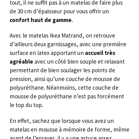
tout, il ne suffit pas à un matelas de faire plus
de 30 cm d’épaisseur pour vous offrir un
confort haut de gamme
.
Avec le matelas Ikea Matrand, on retrouve
d’ailleurs deux garnissages, avec une première
surface en latex apportant un
accueil très
agréable
avec un côté bien souple et relaxant
permettant de bien soulager les points de
pression, ainsi qu’une couche de mousse de
polyuréthane. Néanmoins, cette couche de
mousse de polyuréthane n’est pas forcément
le top du top.
En effet, sachez que lorsque vous avez un
matelas en mousse à mémoire de forme, même
avant de l’essayer, il y a une astuce assez